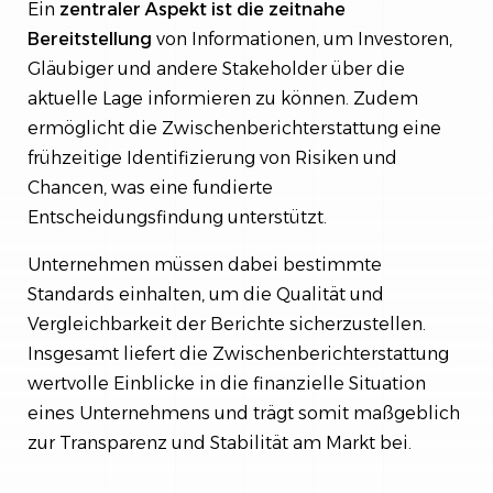
Ein
zentraler Aspekt ist die zeitnahe
Bereitstellung
von Informationen, um Investoren,
Gläubiger und andere Stakeholder über die
aktuelle Lage informieren zu können. Zudem
ermöglicht die Zwischenberichterstattung eine
frühzeitige Identifizierung von Risiken und
Chancen, was eine fundierte
Entscheidungsfindung unterstützt.
Unternehmen müssen dabei bestimmte
Standards einhalten, um die Qualität und
Vergleichbarkeit der Berichte sicherzustellen.
Insgesamt liefert die Zwischenberichterstattung
wertvolle Einblicke in die finanzielle Situation
eines Unternehmens und trägt somit maßgeblich
zur Transparenz und Stabilität am Markt bei.