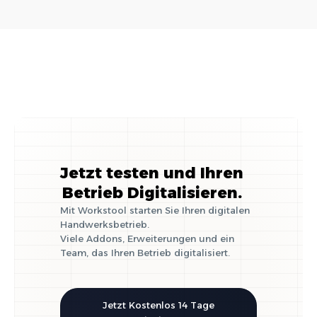
Selbstständigkeit
im Handwerk
Jetzt testen und Ihren
Betrieb Digitalisieren.
Mit Workstool starten Sie Ihren digitalen
Handwerksbetrieb.
Viele Addons, Erweiterungen und ein
Team, das Ihren Betrieb digitalisiert.
Jetzt Kostenlos 14 Tage