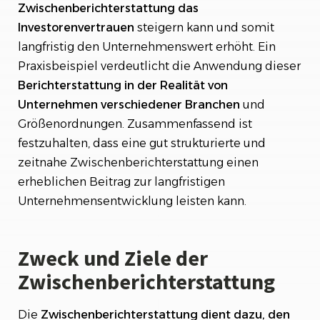
Zwischenberichterstattung
das
Investorenvertrauen
steigern kann und somit
langfristig den Unternehmenswert erhöht. Ein
Praxisbeispiel verdeutlicht die Anwendung dieser
Berichterstattung in der Realität von
Unternehmen verschiedener Branchen
und
Größenordnungen. Zusammenfassend ist
festzuhalten, dass eine gut strukturierte und
zeitnahe Zwischenberichterstattung einen
erheblichen Beitrag zur langfristigen
Unternehmensentwicklung leisten kann.
Zweck und Ziele der
Zwischenberichterstattung
Die
Zwischenberichterstattung dient dazu, den