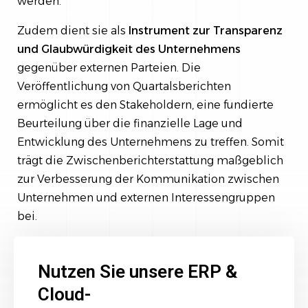
werden.
Zudem dient sie als
Instrument zur Transparenz
und Glaubwürdigkeit des Unternehmens
gegenüber externen Parteien. Die
Veröffentlichung von Quartalsberichten
ermöglicht es den Stakeholdern, eine fundierte
Beurteilung über die finanzielle Lage und
Entwicklung des Unternehmens zu treffen. Somit
trägt die Zwischenberichterstattung maßgeblich
zur Verbesserung der Kommunikation zwischen
Unternehmen und externen Interessengruppen
bei.
Nutzen Sie unsere ERP &
Cloud-