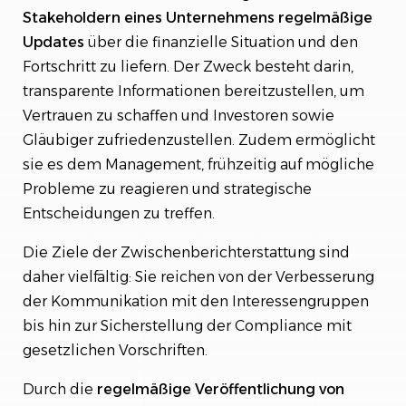
Stakeholdern eines Unternehmens regelmäßige
Updates
über die finanzielle Situation und den
Fortschritt zu liefern. Der Zweck besteht darin,
transparente Informationen bereitzustellen, um
Vertrauen zu schaffen und Investoren sowie
Gläubiger zufriedenzustellen. Zudem ermöglicht
sie es dem Management, frühzeitig auf mögliche
Probleme zu reagieren und strategische
Entscheidungen zu treffen.
Die Ziele der Zwischenberichterstattung sind
daher vielfältig: Sie reichen von der Verbesserung
der Kommunikation mit den Interessengruppen
bis hin zur Sicherstellung der Compliance mit
gesetzlichen Vorschriften.
Durch die
regelmäßige Veröffentlichung von