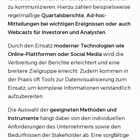
zu kommunizieren. Hierzu zählen beispielsweise
regelmäßige
Quartalsberichte, Ad-hoc-
Mitteilungen bei wichtigen Ereignissen oder auch
Webcasts für Investoren und Analysten.
Durch den Einsatz
moderner Technologien wie
Online-Plattformen oder Social Media
wird die
Verbreitung der Berichte erleichtert und eine
breitere Zielgruppe erreicht. Zudem kommen in
der Praxis oft Tools zur Datenvisualisierung zum
Einsatz, um komplexe Informationen verständlich
aufzubereiten.
Die Auswahl der
geeigneten Methoden und
Instrumente
hängt dabei von den individuellen
Anforderungen des Unternehmens sowie den
Bedürfnissen der Stakeholder ab. Eine sorgfältige