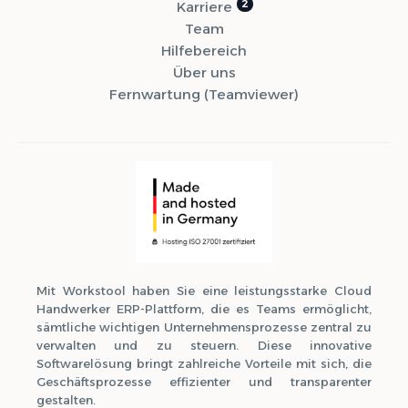
Karriere
Team
Hilfebereich
Über uns
Fernwartung (Teamviewer)
Mit Workstool haben Sie eine leistungsstarke Cloud
Handwerker ERP-Plattform, die es Teams ermöglicht,
sämtliche wichtigen Unternehmensprozesse zentral zu
verwalten und zu steuern. Diese innovative
Softwarelösung bringt zahlreiche Vorteile mit sich, die
Geschäftsprozesse effizienter und transparenter
gestalten.