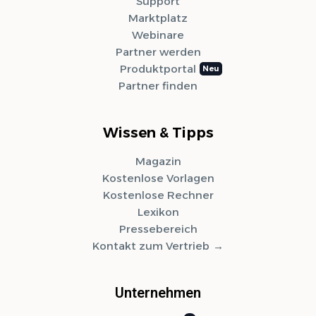
Support
Marktplatz
Webinare
Partner werden
Produktportal
Partner finden
Wissen & Tipps
Magazin
Kostenlose Vorlagen
Kostenlose Rechner
Lexikon
Pressebereich
Kontakt zum Vertrieb
Unternehmen