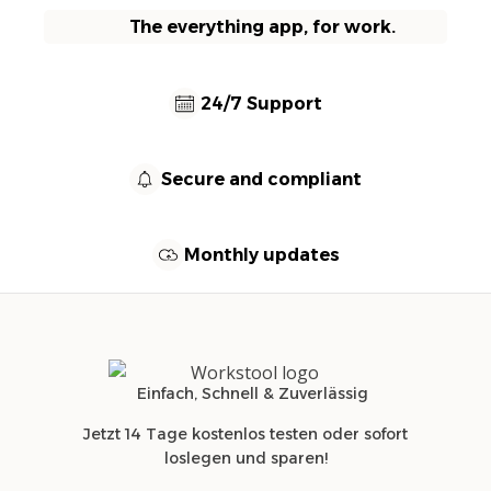
The everything app, for work.
24/7 Support
Secure and compliant
Monthly updates
Einfach, Schnell & Zuverlässig
Jetzt 14 Tage kostenlos testen oder sofort
loslegen und sparen!