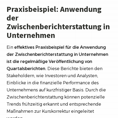
Praxisbeispiel: Anwendung
der
Zwischenberichterstattung in
Unternehmen
Ein
effektives Praxisbeispiel für die Anwendung
der Zwischenberichterstattung in Unternehmen
ist die regelmäßige Veröffentlichung von
Quartalsberichten.
Diese Berichte bieten den
Stakeholdern, wie Investoren und Analysten,
Einblicke in die finanzielle Performance des
Unternehmens auf kurzfristiger Basis. Durch die
Zwischenberichterstattung können potenzielle
Trends frühzeitig erkannt und entsprechende
Maßnahmen zur Kurskorrektur eingeleitet