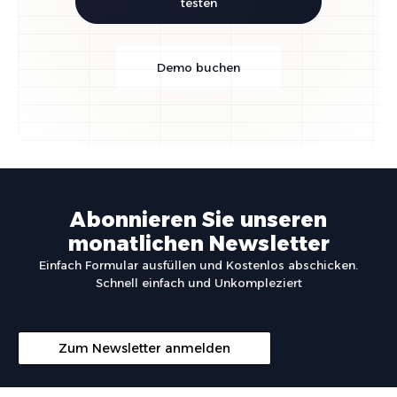
testen
Demo buchen
Abonnieren Sie unseren
monatlichen Newsletter
Einfach Formular ausfüllen und Kostenlos abschicken.
Schnell einfach und Unkompleziert
Zum Newsletter anmelden