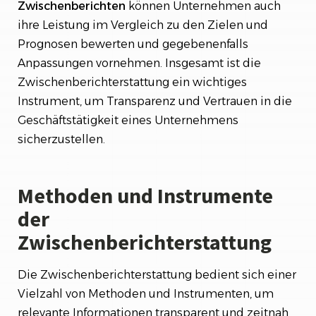
Zwischenberichten
können Unternehmen auch
ihre Leistung im Vergleich zu den Zielen und
Prognosen bewerten und gegebenenfalls
Anpassungen vornehmen. Insgesamt ist die
Zwischenberichterstattung ein wichtiges
Instrument, um Transparenz und Vertrauen in die
Geschäftstätigkeit eines Unternehmens
sicherzustellen.
Methoden und Instrumente
der
Zwischenberichterstattung
Die Zwischenberichterstattung bedient sich einer
Vielzahl von Methoden und Instrumenten, um
relevante Informationen transparent und zeitnah