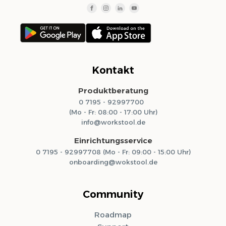
Kontakt
Produktberatung
0 7195 - 92997700
(Mo - Fr: 08:00 - 17:00 Uhr)
info@workstool.de
Einrichtungsservice
0 7195 - 92997708 (Mo - Fr: 09:00 - 15:00 Uhr)
onboarding@wokstool.de
Community
Roadmap