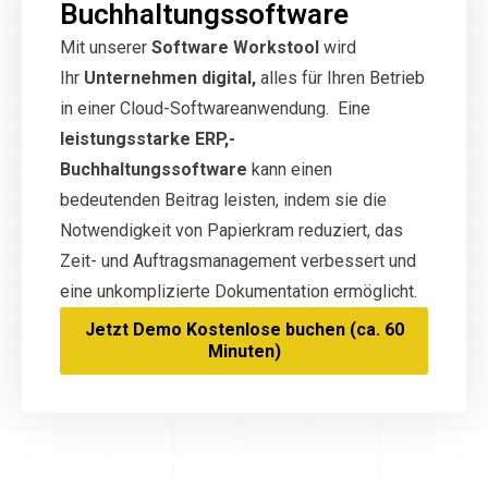
Buchhaltungssoftware
Mit unserer
Software Workstool
wird
Ihr
Unternehmen digital,
alles für Ihren Betrieb
in einer Cloud-Softwareanwendung. Eine
leistungsstarke ERP,-
Buchhaltungssoftware
kann einen
bedeutenden Beitrag leisten, indem sie die
Notwendigkeit von Papierkram reduziert, das
Zeit- und Auftragsmanagement verbessert und
eine unkomplizierte Dokumentation ermöglicht.
Jetzt Demo Kostenlose buchen (ca. 60
Minuten)