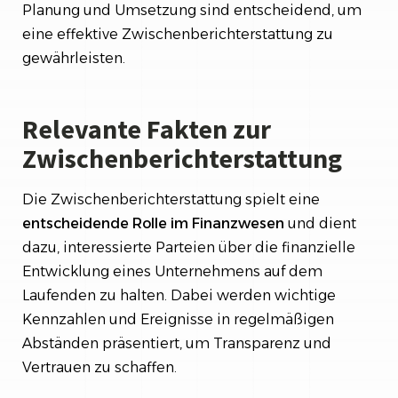
Planung und Umsetzung sind entscheidend, um
eine effektive Zwischenberichterstattung zu
gewährleisten.
Relevante Fakten zur
Zwischenberichterstattung
Die Zwischenberichterstattung spielt eine
entscheidende Rolle im Finanzwesen
und dient
dazu, interessierte Parteien über die finanzielle
Entwicklung eines Unternehmens auf dem
Laufenden zu halten. Dabei werden wichtige
Kennzahlen und Ereignisse in regelmäßigen
Abständen präsentiert, um Transparenz und
Vertrauen zu schaffen.