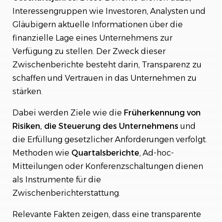
Interessengruppen wie Investoren, Analysten und
Gläubigern aktuelle Informationen über die
finanzielle Lage eines Unternehmens zur
Verfügung zu stellen. Der Zweck dieser
Zwischenberichte besteht darin, Transparenz zu
schaffen und Vertrauen in das Unternehmen zu
stärken.
Dabei werden Ziele wie die
Früherkennung von
Risiken, die Steuerung des Unternehmens
und
die Erfüllung gesetzlicher Anforderungen verfolgt.
Methoden wie
Quartalsberichte
, Ad-hoc-
Mitteilungen oder Konferenzschaltungen dienen
als Instrumente für die
Zwischenberichterstattung.
Relevante Fakten zeigen, dass eine transparente