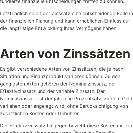
fundierte finanzielle Entscheidungen treffen zu können.
Letztendlich spielt der Zinssatz eine entscheidende Rolle in
der finanziellen Planung und kann erheblichen Einfluss auf
die langfristige Entwicklung Ihres Vermögens haben.
Arten von Zinssätzen
Es gibt verschiedene Arten von Zinssätzen, die je nach
Situation und Finanzprodukt variieren können. Zu den
gängigsten Arten gehören der Nominalzinssatz, der
Effektivzinssatz und der variable Zinssatz. Der
Nominalzinssatz ist der jährliche Prozentsatz, zu dem Geld
verliehen oder angelegt wird, ohne Berücksichtigung von
zusätzlichen Kosten oder Gebühren.
Der Effektivzinssatz hingegen bezieht diese Kosten mit ein