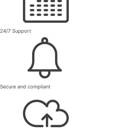
24/7 Support
Secure and compliant