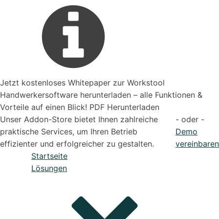
Jetzt kostenloses Whitepaper zur Workstool
Handwerkersoftware herunterladen – alle Funktionen &
Vorteile auf einen Blick! PDF Herunterladen
Unser Addon-Store bietet Ihnen zahlreiche
- oder -
praktische Services, um Ihren Betrieb
Demo
effizienter und erfolgreicher zu gestalten.
vereinbaren
Startseite
Lösungen