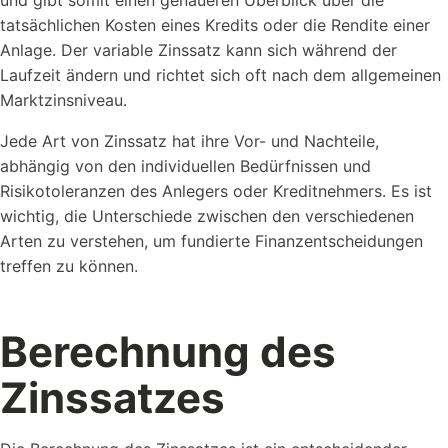
und gibt somit einen genaueren Überblick über die
tatsächlichen Kosten eines Kredits oder die Rendite einer
Anlage. Der variable Zinssatz kann sich während der
Laufzeit ändern und richtet sich oft nach dem allgemeinen
Marktzinsniveau.
Jede Art von Zinssatz hat ihre Vor- und Nachteile,
abhängig von den individuellen Bedürfnissen und
Risikotoleranzen des Anlegers oder Kreditnehmers. Es ist
wichtig, die Unterschiede zwischen den verschiedenen
Arten zu verstehen, um fundierte Finanzentscheidungen
treffen zu können.
Berechnung des
Zinssatzes