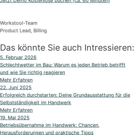
Jetzt Demo Kostenlose buchen (ca. 60 Minuten)
Workstool-Team
Product Lead, Billing
Das könnte Sie auch Intressieren:
5. Februar 2026
Schlechtwetter im Bau: Warum es jeden Betrieb betrifft
und wie Sie richtig reagieren
Mehr Erfahren
22. Juni 2025
Erfolgreich durchstarten: Deine Grundausstattung für die
Selbstständigkeit im Handwerk
Mehr Erfahren
19. Mai 2025
Betriebsübernahme im Handwerk: Chancen,
Herausforderungen und praktische Tipps