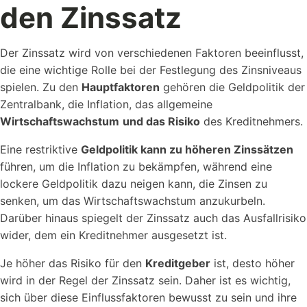
den Zinssatz
Der Zinssatz wird von verschiedenen Faktoren beeinflusst,
die eine wichtige Rolle bei der Festlegung des Zinsniveaus
spielen. Zu den
Hauptfaktoren
gehören die Geldpolitik der
Zentralbank, die Inflation, das allgemeine
Wirtschaftswachstum
und das Risiko
des Kreditnehmers.
Eine restriktive
Geldpolitik kann zu höheren Zinssätzen
führen, um die Inflation zu bekämpfen, während eine
lockere Geldpolitik dazu neigen kann, die Zinsen zu
senken, um das Wirtschaftswachstum anzukurbeln.
Darüber hinaus spiegelt der Zinssatz auch das Ausfallrisiko
wider, dem ein Kreditnehmer ausgesetzt ist.
Je höher das Risiko für den
Kreditgeber
ist, desto höher
wird in der Regel der Zinssatz sein. Daher ist es wichtig,
sich über diese Einflussfaktoren bewusst zu sein und ihre