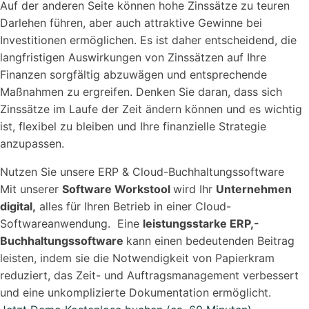
Auf der anderen Seite können hohe Zinssätze zu teuren
Darlehen führen, aber auch attraktive Gewinne bei
Investitionen ermöglichen. Es ist daher entscheidend, die
langfristigen Auswirkungen von Zinssätzen auf Ihre
Finanzen sorgfältig abzuwägen und entsprechende
Maßnahmen zu ergreifen. Denken Sie daran, dass sich
Zinssätze im Laufe der Zeit ändern können und es wichtig
ist, flexibel zu bleiben und Ihre finanzielle Strategie
anzupassen.
Nutzen Sie unsere ERP & Cloud-Buchhaltungssoftware
Mit unserer
Software Workstool
wird Ihr
Unternehmen
digital,
alles für Ihren Betrieb in einer Cloud-
Softwareanwendung. Eine
leistungsstarke ERP,-
Buchhaltungssoftware
kann einen bedeutenden Beitrag
leisten, indem sie die Notwendigkeit von Papierkram
reduziert, das Zeit- und Auftragsmanagement verbessert
und eine unkomplizierte Dokumentation ermöglicht.