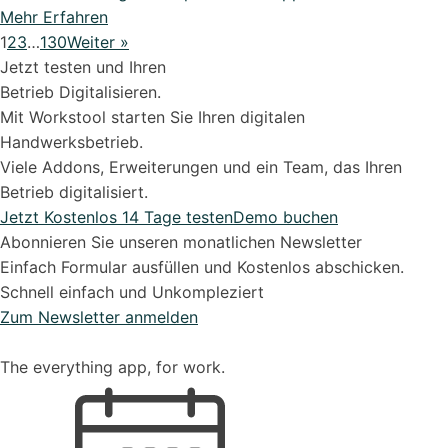
Mehr Erfahren
1
2
3
…
130
Weiter »
Jetzt testen und Ihren
Betrieb Digitalisieren.
Mit Workstool starten Sie Ihren digitalen
Handwerksbetrieb.
Viele Addons, Erweiterungen und ein Team, das Ihren
Betrieb digitalisiert.
Jetzt Kostenlos 14 Tage testen
Demo buchen
Abonnieren Sie unseren monatlichen Newsletter
Einfach Formular ausfüllen und Kostenlos abschicken.
Schnell einfach und Unkompleziert
Zum Newsletter anmelden
The everything app, for work.