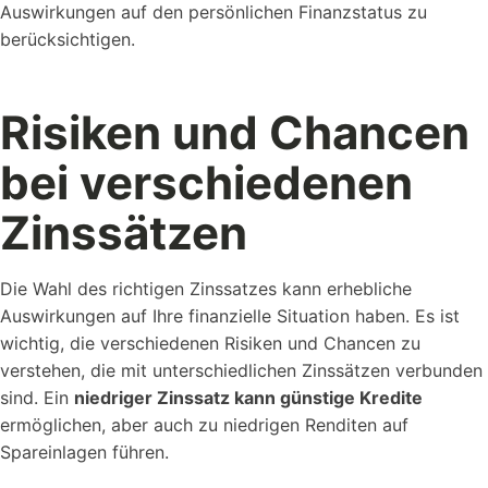
Auswirkungen auf den persönlichen Finanzstatus zu
berücksichtigen.
Risiken und Chancen
bei verschiedenen
Zinssätzen
Die Wahl des richtigen Zinssatzes kann erhebliche
Auswirkungen auf Ihre finanzielle Situation haben. Es ist
wichtig, die verschiedenen Risiken und Chancen zu
verstehen, die mit unterschiedlichen Zinssätzen verbunden
sind. Ein
niedriger Zinssatz kann günstige Kredite
ermöglichen, aber auch zu niedrigen Renditen auf
Spareinlagen führen.