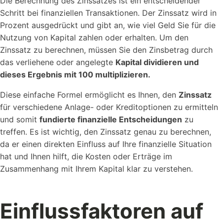
Die Berechnung des Zinssatzes ist ein entscheidender
Schritt bei finanziellen Transaktionen. Der Zinssatz wird in
Prozent ausgedrückt und gibt an, wie viel Geld Sie für die
Nutzung von Kapital zahlen oder erhalten. Um den
Zinssatz zu berechnen, müssen Sie den Zinsbetrag durch
das verliehene oder angelegte
Kapital dividieren und
dieses Ergebnis mit 100 multiplizieren.
Diese einfache Formel ermöglicht es Ihnen, den
Zinssatz
für verschiedene Anlage- oder Kreditoptionen zu ermitteln
und somit
fundierte finanzielle Entscheidungen
zu
treffen. Es ist wichtig, den Zinssatz genau zu berechnen,
da er einen direkten Einfluss auf Ihre finanzielle Situation
hat und Ihnen hilft, die Kosten oder Erträge im
Zusammenhang mit Ihrem Kapital klar zu verstehen.
Einflussfaktoren auf