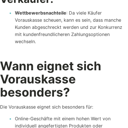
Wettbewerbsnachteile
: Da viele Käufer
Vorauskasse scheuen, kann es sein, dass manche
Kunden abgeschreckt werden und zur Konkurrenz
mit kundenfreundlicheren Zahlungsoptionen
wechseln.
Wann eignet sich
Vorauskasse
besonders?
Die Vorauskasse eignet sich besonders für:
Online-Geschäfte mit einem hohen Wert von
individuell angefertigten Produkten oder