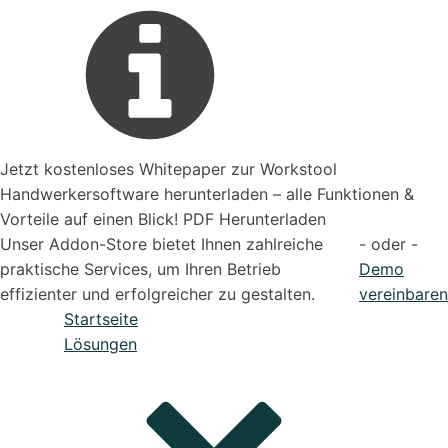
Jetzt kostenloses Whitepaper zur Workstool
Handwerkersoftware herunterladen – alle Funktionen &
Vorteile auf einen Blick! PDF Herunterladen
Unser Addon-Store bietet Ihnen zahlreiche
- oder -
praktische Services, um Ihren Betrieb
Demo
effizienter und erfolgreicher zu gestalten.
vereinbaren
Startseite
Lösungen