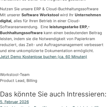
Nutzen Sie unsere ERP & Cloud-Buchhaltungssoftware
Mit unserer
Software Workstool
wird Ihr
Unternehmen
digital,
alles für Ihren Betrieb in einer Cloud-
Softwareanwendung. Eine
leistungsstarke ERP,-
Buchhaltungssoftware
kann einen bedeutenden Beitrag
leisten, indem sie die Notwendigkeit von Papierkram
reduziert, das Zeit- und Auftragsmanagement verbessert
und eine unkomplizierte Dokumentation ermöglicht.
Jetzt Demo Kostenlose buchen (ca. 60 Minuten)
Workstool-Team
Product Lead, Billing
Das könnte Sie auch Intressieren:
5. Februar 2026