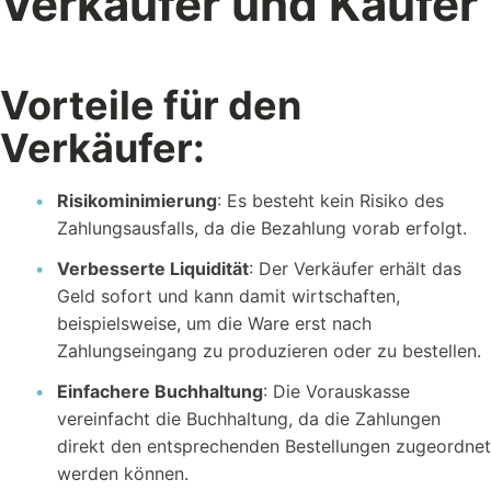
Verkäufer und Käufer
Vorteile für den
Verkäufer:
Risikominimierung
: Es besteht kein Risiko des
Zahlungsausfalls, da die Bezahlung vorab erfolgt.
Verbesserte Liquidität
: Der Verkäufer erhält das
Geld sofort und kann damit wirtschaften,
beispielsweise, um die Ware erst nach
Zahlungseingang zu produzieren oder zu bestellen.
Einfachere Buchhaltung
: Die Vorauskasse
vereinfacht die Buchhaltung, da die Zahlungen
direkt den entsprechenden Bestellungen zugeordnet
werden können.