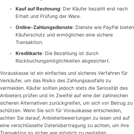
Kauf auf Rechnung
: Der Käufer bezahlt erst nach
Erhalt und Prüfung der Ware.
Online-Zahlungsdienste
: Dienste wie PayPal bieten
Käuferschutz und ermöglichen eine sichere
Transaktion.
Kreditkarte
: Die Bezahlung ist durch
Rückbuchungsmöglichkeiten abgesichert.
Vorauskasse ist ein einfaches und sicheres Verfahren für
Verkäufer, um das Risiko des Zahlungsausfalls zu
vermeiden. Käufer sollten jedoch stets die Seriosität des
Anbieters prüfen und im Zweifel auf eine der zahlreichen
sicheren Alternativen zurückgreifen, um sich vor Betrug zu
schützen. Wenn Sie sich für Vorauskasse entscheiden,
achten Sie darauf, Anbieterbewertungen zu lesen und auf
eine verschlüsselte Datenübertragung zu achten, um ihre
Transaktion so sicher wie möglich zu gestalten.