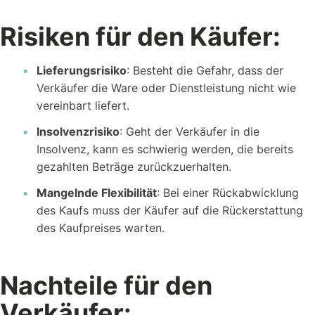
Risiken für den Käufer:
Lieferungsrisiko
: Besteht die Gefahr, dass der
Verkäufer die Ware oder Dienstleistung nicht wie
vereinbart liefert.
Insolvenzrisiko
: Geht der Verkäufer in die
Insolvenz, kann es schwierig werden, die bereits
gezahlten Beträge zurückzuerhalten.
Mangelnde Flexibilität
: Bei einer Rückabwicklung
des Kaufs muss der Käufer auf die Rückerstattung
des Kaufpreises warten.
Nachteile für den
Verkäufer: