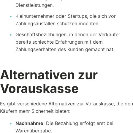
Dienstleistungen.
Kleinunternehmer oder Startups, die sich vor
Zahlungsausfällen schützen möchten.
Geschäftsbeziehungen, in denen der Verkäufer
bereits schlechte Erfahrungen mit dem
Zahlungsverhalten des Kunden gemacht hat.
Alternativen zur
Vorauskasse
Es gibt verschiedene Alternativen zur Vorauskasse, die den
Käufern mehr Sicherheit bieten:
Nachnahme
: Die Bezahlung erfolgt erst bei
Warenübergabe.