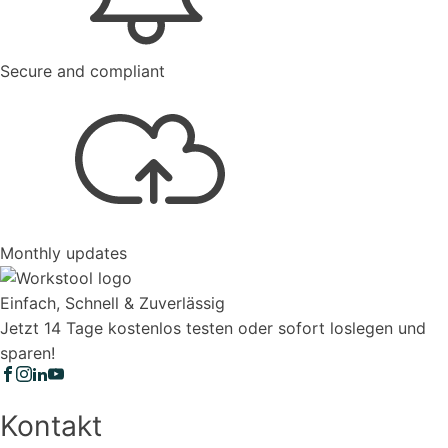
Secure and compliant
Monthly updates
Einfach, Schnell & Zuverlässig
Jetzt 14 Tage kostenlos testen oder sofort loslegen und
sparen!
Kontakt