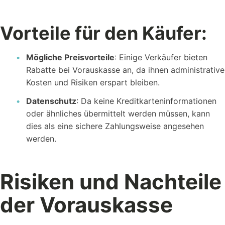
Vorteile für den Käufer:
Mögliche Preisvorteile
: Einige Verkäufer bieten
Rabatte bei Vorauskasse an, da ihnen administrative
Kosten und Risiken erspart bleiben.
Datenschutz
: Da keine Kreditkarteninformationen
oder ähnliches übermittelt werden müssen, kann
dies als eine sichere Zahlungsweise angesehen
werden.
Risiken und Nachteile
der Vorauskasse