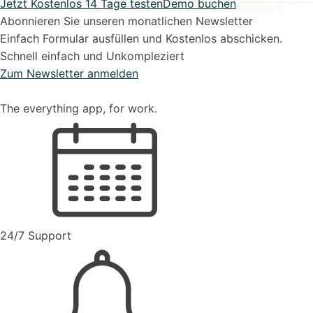
Jetzt Kostenlos 14 Tage testen
Demo buchen
Abonnieren Sie unseren monatlichen Newsletter
Einfach Formular ausfüllen und Kostenlos abschicken.
Schnell einfach und Unkompleziert
Zum Newsletter anmelden
The everything app, for work.
24/7 Support