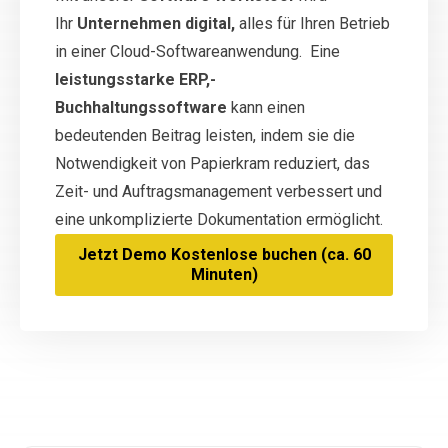
Ihr
Unternehmen digital,
alles für Ihren Betrieb
in einer Cloud-Softwareanwendung. Eine
leistungsstarke ERP,-
Buchhaltungssoftware
kann einen
bedeutenden Beitrag leisten, indem sie die
Notwendigkeit von Papierkram reduziert, das
Zeit- und Auftragsmanagement verbessert und
eine unkomplizierte Dokumentation ermöglicht.
Jetzt Demo Kostenlose buchen (ca. 60
Minuten)