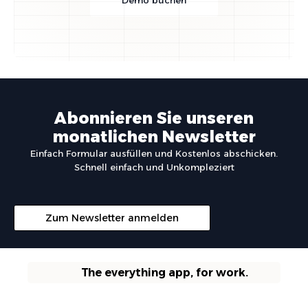
Demo buchen
Abonnieren Sie unseren
monatlichen Newsletter
Einfach Formular ausfüllen und Kostenlos abschicken.
Schnell einfach und Unkompleziert
Zum Newsletter anmelden
The everything app, for work.