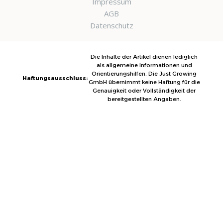
Impressum
AGB
Datenschutz
Die Inhalte der Artikel dienen lediglich
als allgemeine Informationen und
Orientierungshilfen. Die Just Growing
Haftungsausschluss:
GmbH übernimmt keine Haftung für die
Genauigkeit oder Vollständigkeit der
bereitgestellten Angaben.