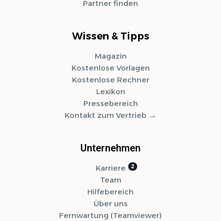
Partner finden
Wissen & Tipps
Magazin
Kostenlose Vorlagen
Kostenlose Rechner
Lexikon
Pressebereich
Kontakt zum Vertrieb
Unternehmen
Karriere
Team
Hilfebereich
Über uns
Fernwartung (Teamviewer)