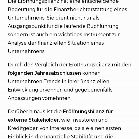
Die Eröffnungsbilanz hat eine entscheidende
Bedeutung für die Finanzberichterstattung eines
Unternehmens. Sie dient nicht nur als
Ausgangspunkt für die laufende Buchführung,
sondern ist auch ein wichtiges Instrument zur
Analyse der finanziellen Situation eines
Unternehmens.
Durch den Vergleich der Eröffnungsbilanz mit den
folgenden
Jahresabschlüssen
können
Unternehmen Trends in ihrer finanziellen
Entwicklung erkennen und gegebenenfalls
Anpassungen vornehmen.
Darüber hinaus ist die
Eröffnungsbilanz
für
externe
Stakeholder
, wie Investoren und
Kreditgeber, von Interesse, da sie einen ersten
Einblick in die finanzielle Stabilität und die