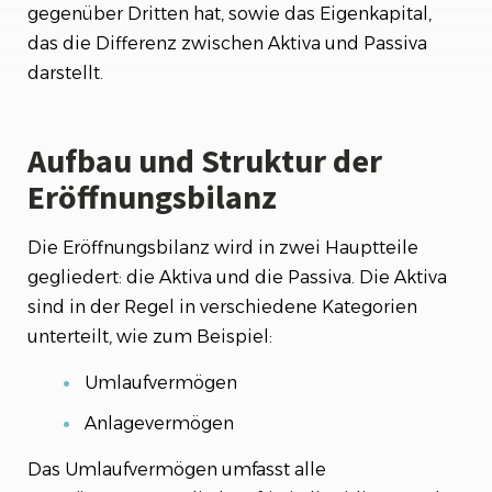
gegenüber Dritten hat, sowie das Eigenkapital,
das die Differenz zwischen Aktiva und Passiva
darstellt.
Aufbau und Struktur der
Eröffnungsbilanz
Die Eröffnungsbilanz wird in zwei Hauptteile
gegliedert: die Aktiva und die Passiva. Die Aktiva
sind in der Regel in verschiedene Kategorien
unterteilt, wie zum Beispiel:
Umlaufvermögen
Anlagevermögen
Das Umlaufvermögen umfasst alle