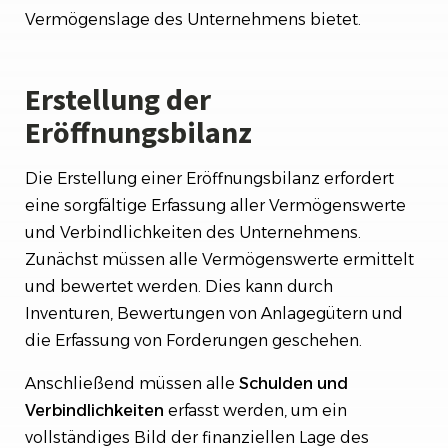
Vermögenslage des Unternehmens bietet.
Erstellung der
Eröffnungsbilanz
Die Erstellung einer Eröffnungsbilanz erfordert
eine sorgfältige Erfassung aller Vermögenswerte
und Verbindlichkeiten des Unternehmens.
Zunächst müssen alle Vermögenswerte ermittelt
und bewertet werden. Dies kann durch
Inventuren, Bewertungen von Anlagegütern und
die Erfassung von Forderungen geschehen.
Anschließend müssen alle
Schulden und
Verbindlichkeiten
erfasst werden, um ein
vollständiges Bild der finanziellen Lage des