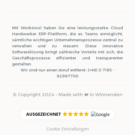
Mit Workstool haben Sie eine leistungsstarke Cloud
Handwerker ERP-Plattform, die es Teams ermöglicht,
sämtliche wichtigen Unternehmensprozesse zentral zu
verwalten und zu steuern. Diese innovative
Softwarelösung bringt zahlreiche Vorteile mit sich, die
Geschäftsprozesse effizienter und transparenter
gestalten.
Wir sind nur einen Anruf entfernt: (+49) 0 7195 -
92997700
© Copyright 2024 - Made with ❤️ in Winnenden
AUSGEZEICHNET
Cookie Einstellungen