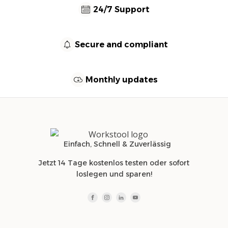
24/7 Support
Secure and compliant
Monthly updates
Einfach, Schnell & Zuverlässig
Jetzt 14 Tage kostenlos testen oder sofort
loslegen und sparen!