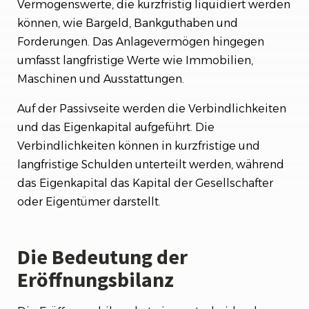
Vermögenswerte, die kurzfristig liquidiert werden
können, wie Bargeld, Bankguthaben und
Forderungen. Das Anlagevermögen hingegen
umfasst langfristige Werte wie Immobilien,
Maschinen und Ausstattungen.
Auf der Passivseite werden die Verbindlichkeiten
und das Eigenkapital aufgeführt. Die
Verbindlichkeiten können in kurzfristige und
langfristige Schulden unterteilt werden, während
das Eigenkapital das Kapital der Gesellschafter
oder Eigentümer darstellt.
Die Bedeutung der
Eröffnungsbilanz