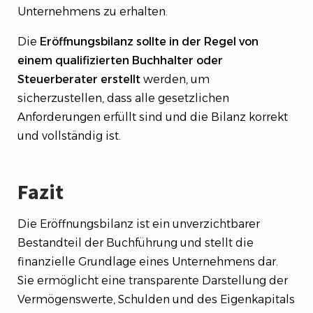
Unternehmens zu erhalten.
Die
Eröffnungsbilanz sollte in der Regel von
einem qualifizierten Buchhalter oder
Steuerberater erstellt
werden, um
sicherzustellen, dass alle gesetzlichen
Anforderungen erfüllt sind und die Bilanz korrekt
und vollständig ist.
Fazit
Die Eröffnungsbilanz ist ein unverzichtbarer
Bestandteil der Buchführung und stellt die
finanzielle Grundlage eines Unternehmens dar.
Sie ermöglicht eine transparente Darstellung der
Vermögenswerte, Schulden und des Eigenkapitals