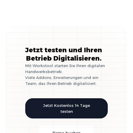
Jetzt testen und Ihren
Betrieb Digitalisieren.
Mit Workstool starten Sie Ihren digitalen
Handwerksbetrieb.
Viele Addons, Erweiterungen und ein
Team, das Ihren Betrieb digitalisiert.
Jetzt Kostenlos 14 Tage
testen