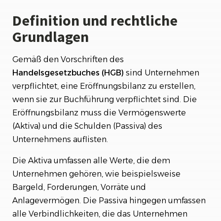
Definition und rechtliche
Grundlagen
Gemäß den Vorschriften des
Handelsgesetzbuches (HGB)
sind Unternehmen
verpflichtet, eine Eröffnungsbilanz zu erstellen,
wenn sie zur Buchführung verpflichtet sind. Die
Eröffnungsbilanz muss die Vermögenswerte
(Aktiva) und die Schulden (Passiva) des
Unternehmens auflisten.
Die Aktiva umfassen alle Werte, die dem
Unternehmen gehören, wie beispielsweise
Bargeld, Forderungen, Vorräte und
Anlagevermögen. Die Passiva hingegen umfassen
alle Verbindlichkeiten, die das Unternehmen