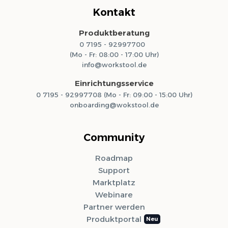
Kontakt
Produktberatung
0 7195 - 92997700
(Mo - Fr: 08:00 - 17:00 Uhr)
info@workstool.de
Einrichtungsservice
0 7195 - 92997708 (Mo - Fr: 09:00 - 15:00 Uhr)
onboarding@wokstool.de
Community
Roadmap
Support
Marktplatz
Webinare
Partner werden
Produktportal