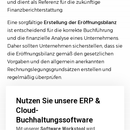
und dient als Referenz für die zukünftige
Finanzberichterstattung.
Eine sorgfältige
Erstellung
der
Eröffnungsbilanz
ist entscheidend für die korrekte Buchführung
und die finanzielle Analyse eines Unternehmens.
Daher sollten Unternehmen sicherstellen, dass sie
die Eröffnungsbilanz gemäß den gesetzlichen
Vorgaben und den allgemein anerkannten
Rechnungslegungsgrundsätzen erstellen und
regelmäßig überprüfen.
Nutzen Sie unsere ERP &
Cloud-
Buchhaltungssoftware
Mit unserer
Software Workstool
wird