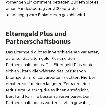
vorherigen Einkommens betragen. Zudem gibt es
einen Mindestbetrag von 300 Euro, der
unabhängig vom Einkommen gezahlt wird.
Elterngeld Plus und
Partnerschaftsbonus
Das Elterngeld gibt es in verschiedenen Varianten,
darunter das Elterngeld Plus und den
Partnerschaftsbonus. Das Elterngeld Plus richtet
sich an Eltern, die während des Bezugs von
Elterngeld in Teilzeit arbeiten möchten. Hierbei
erhalten sie für einen längeren Zeitraum eine
reduzierte Leistung, die es ihnen ermöglicht,
Beruf und Familie besser zu vereinbaren. Der
Partnerschaftsbonus wird zusätzlich gewährt,