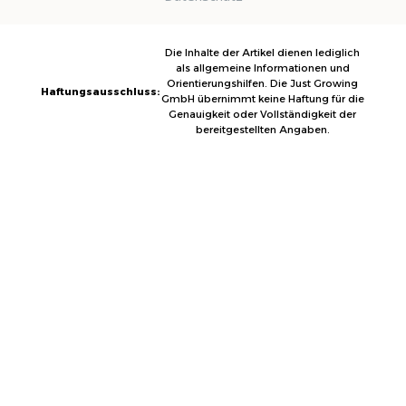
Die Inhalte der Artikel dienen lediglich
als allgemeine Informationen und
Orientierungshilfen. Die Just Growing
Haftungsausschluss:
GmbH übernimmt keine Haftung für die
Genauigkeit oder Vollständigkeit der
bereitgestellten Angaben.