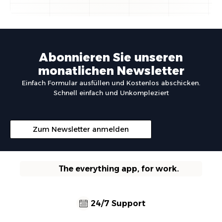
Abonnieren Sie unseren
monatlichen Newsletter
Einfach Formular ausfüllen und Kostenlos abschicken.
Schnell einfach und Unkompleziert
Zum Newsletter anmelden
The everything app, for work.
24/7 Support