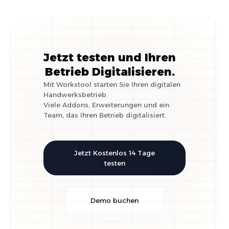
Jetzt testen und Ihren
Betrieb Digitalisieren.
Mit Workstool starten Sie Ihren digitalen
Handwerksbetrieb.
Viele Addons, Erweiterungen und ein
Team, das Ihren Betrieb digitalisiert.
Jetzt Kostenlos 14 Tage
testen
Demo buchen