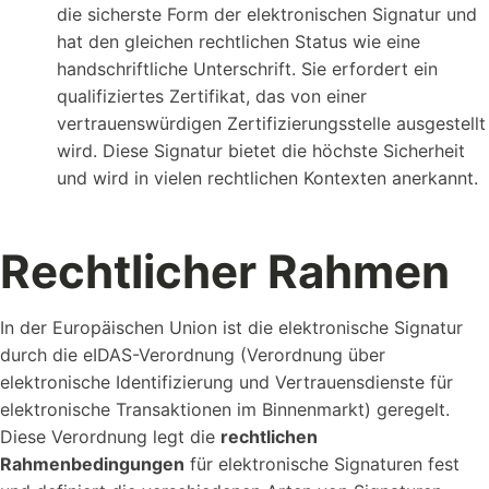
die sicherste Form der elektronischen Signatur und
hat den gleichen rechtlichen Status wie eine
handschriftliche Unterschrift. Sie erfordert ein
qualifiziertes Zertifikat, das von einer
vertrauenswürdigen Zertifizierungsstelle ausgestellt
wird. Diese Signatur bietet die höchste Sicherheit
und wird in vielen rechtlichen Kontexten anerkannt.
Rechtlicher Rahmen
In der Europäischen Union ist die elektronische Signatur
durch die eIDAS-Verordnung (Verordnung über
elektronische Identifizierung und Vertrauensdienste für
elektronische Transaktionen im Binnenmarkt) geregelt.
Diese Verordnung legt die
rechtlichen
Rahmenbedingungen
für elektronische Signaturen fest