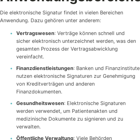
Die elektronische Signatur findet in vielen Bereichen
Anwendung. Dazu gehören unter anderem:
Vertragswesen
: Verträge können schnell und
sicher elektronisch unterzeichnet werden, was den
gesamten Prozess der Vertragsabwicklung
vereinfacht.
Finanzdienstleistungen
: Banken und Finanzinstitute
nutzen elektronische Signaturen zur Genehmigung
von Kreditverträgen und anderen
Finanzdokumenten.
Gesundheitswesen
: Elektronische Signaturen
werden verwendet, um Patientenakten und
medizinische Dokumente zu signieren und zu
verwalten.
Öffentliche Verwaltung
: Viele Behörden