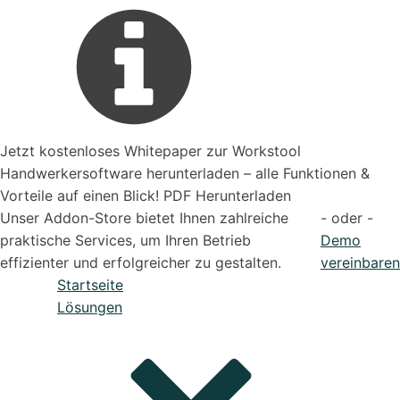
Jetzt kostenloses Whitepaper zur Workstool
Handwerkersoftware herunterladen – alle Funktionen &
Vorteile auf einen Blick! PDF Herunterladen
Unser Addon-Store bietet Ihnen zahlreiche
- oder -
praktische Services, um Ihren Betrieb
Demo
effizienter und erfolgreicher zu gestalten.
vereinbaren
Startseite
Lösungen