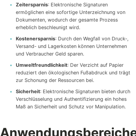
Zeitersparnis
: Elektronische Signaturen
ermöglichen eine sofortige Unterzeichnung von
Dokumenten, wodurch der gesamte Prozess
erheblich beschleunigt wird.
Kostenersparnis
: Durch den Wegfall von Druck-,
Versand- und Lagerkosten können Unternehmen
und Verbraucher Geld sparen.
Umweltfreundlichkeit
: Der Verzicht auf Papier
reduziert den ökologischen Fußabdruck und trägt
zur Schonung der Ressourcen bei.
Sicherheit
: Elektronische Signaturen bieten durch
Verschlüsselung und Authentifizierung ein hohes
Maß an Sicherheit und Schutz vor Manipulation.
Anwendungsbereich