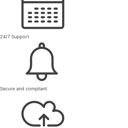
24/7 Support
Secure and compliant