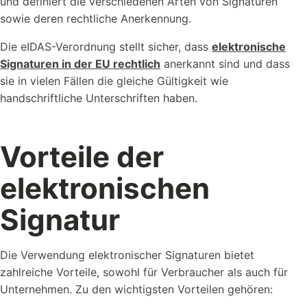
und definiert die verschiedenen Arten von Signaturen
sowie deren rechtliche Anerkennung.
Die eIDAS-Verordnung stellt sicher, dass
elektronische
Signaturen in der EU rechtlich
anerkannt sind und dass
sie in vielen Fällen die gleiche Gültigkeit wie
handschriftliche Unterschriften haben.
Vorteile der
elektronischen
Signatur
Die Verwendung elektronischer Signaturen bietet
zahlreiche Vorteile, sowohl für Verbraucher als auch für
Unternehmen. Zu den wichtigsten Vorteilen gehören: