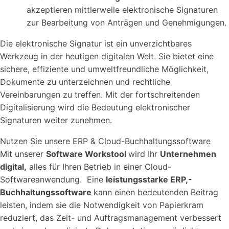
akzeptieren mittlerweile elektronische Signaturen
zur Bearbeitung von Anträgen und Genehmigungen.
Die elektronische Signatur ist ein unverzichtbares
Werkzeug in der heutigen digitalen Welt. Sie bietet eine
sichere, effiziente und umweltfreundliche Möglichkeit,
Dokumente zu unterzeichnen und rechtliche
Vereinbarungen zu treffen. Mit der fortschreitenden
Digitalisierung wird die Bedeutung elektronischer
Signaturen weiter zunehmen.
Nutzen Sie unsere ERP & Cloud-Buchhaltungssoftware
Mit unserer
Software Workstool
wird Ihr
Unternehmen
digital,
alles für Ihren Betrieb in einer Cloud-
Softwareanwendung. Eine
leistungsstarke ERP,-
Buchhaltungssoftware
kann einen bedeutenden Beitrag
leisten, indem sie die Notwendigkeit von Papierkram
reduziert, das Zeit- und Auftragsmanagement verbessert