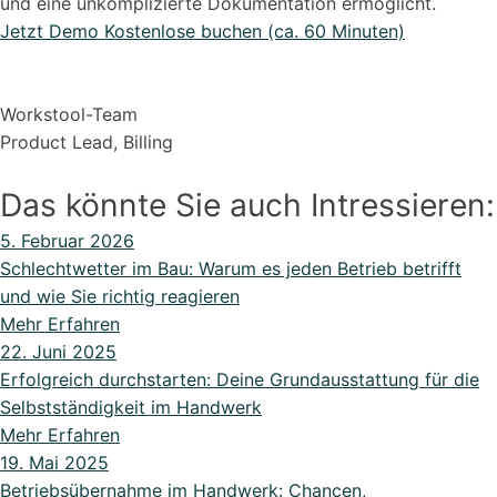
und eine unkomplizierte Dokumentation ermöglicht.
Jetzt Demo Kostenlose buchen (ca. 60 Minuten)
Workstool-Team
Product Lead, Billing
Das könnte Sie auch Intressieren:
5. Februar 2026
Schlechtwetter im Bau: Warum es jeden Betrieb betrifft
und wie Sie richtig reagieren
Mehr Erfahren
22. Juni 2025
Erfolgreich durchstarten: Deine Grundausstattung für die
Selbstständigkeit im Handwerk
Mehr Erfahren
19. Mai 2025
Betriebsübernahme im Handwerk: Chancen,