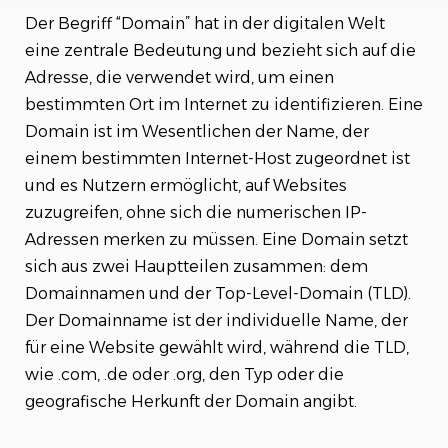
Domain-Management und -Sicherheit
Der Begriff “Domain” hat in der digitalen Welt
eine zentrale Bedeutung und bezieht sich auf die
Fazit
Adresse, die verwendet wird, um einen
bestimmten Ort im Internet zu identifizieren. Eine
Domain ist im Wesentlichen der Name, der
einem bestimmten Internet-Host zugeordnet ist
und es Nutzern ermöglicht, auf Websites
zuzugreifen, ohne sich die numerischen IP-
Adressen merken zu müssen. Eine Domain setzt
sich aus zwei Hauptteilen zusammen: dem
Domainnamen und der Top-Level-Domain (TLD).
Der Domainname ist der individuelle Name, der
für eine Website gewählt wird, während die TLD,
wie .com, .de oder .org, den Typ oder die
geografische Herkunft der Domain angibt.