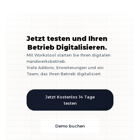
Jetzt testen und Ihren
Betrieb Digitalisieren.
Mit Workstool starten Sie Ihren digitalen
Handwerksbetrieb.
Viele Addons, Erweiterungen und ein
Team, das Ihren Betrieb digitalisiert.
Jetzt Kostenlos 14 Tage
testen
Demo buchen