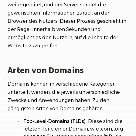
weitergeleitet, und der Server sendet die
gewünschten Informationen zurück an den
Browser des Nutzers. Dieser Prozess geschieht in
der Regel innerhalb von Sekunden und
ermöglicht es den Nutzern, auf die Inhalte der
Website zuzugreifen.
Arten von Domains
Domains können in verschiedene Kategorien
unterteilt werden, die jeweils unterschiedliche
Zwecke und Anwendungen haben. Zu den
gängigsten Arten von Domains gehören:
Top-Level-Domains (TLDs):
Diese sind die
letzten Teile einer Domain, wie .com, .org