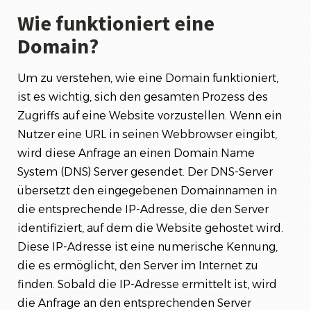
Wie funktioniert eine
Domain?
Um zu verstehen, wie eine Domain funktioniert,
ist es wichtig, sich den gesamten Prozess des
Zugriffs auf eine Website vorzustellen. Wenn ein
Nutzer eine URL in seinen Webbrowser eingibt,
wird diese Anfrage an einen Domain Name
System (DNS) Server gesendet. Der DNS-Server
übersetzt den eingegebenen Domainnamen in
die entsprechende IP-Adresse, die den Server
identifiziert, auf dem die Website gehostet wird.
Diese IP-Adresse ist eine numerische Kennung,
die es ermöglicht, den Server im Internet zu
finden. Sobald die IP-Adresse ermittelt ist, wird
die Anfrage an den entsprechenden Server