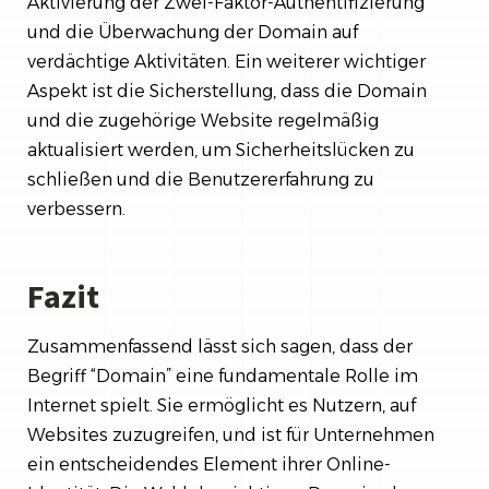
Aktivierung der Zwei-Faktor-Authentifizierung
und die Überwachung der Domain auf
verdächtige Aktivitäten. Ein weiterer wichtiger
Aspekt ist die Sicherstellung, dass die Domain
und die zugehörige Website regelmäßig
aktualisiert werden, um Sicherheitslücken zu
schließen und die Benutzererfahrung zu
verbessern.
Fazit
Zusammenfassend lässt sich sagen, dass der
Begriff “Domain” eine fundamentale Rolle im
Internet spielt. Sie ermöglicht es Nutzern, auf
Websites zuzugreifen, und ist für Unternehmen
ein entscheidendes Element ihrer Online-