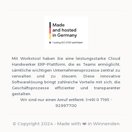
Mit Workstool haben Sie eine leistungsstarke Cloud
Handwerker ERP-Plattform, die es Teams ermöglicht,
sämtliche wichtigen Unternehmensprozesse zentral zu
verwalten und zu steuern. Diese innovative
Softwarelösung bringt zahlreiche Vorteile mit sich, die
Geschäftsprozesse effizienter und transparenter
gestalten.
Wir sind nur einen Anruf entfernt: (+49) 0 7195 -
92997700
© Copyright 2024 - Made with ❤️ in Winnenden