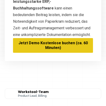
leistungsstarke ERP,-
Buchhaltungssoftware
kann einen
bedeutenden Beitrag leisten, indem sie die
Notwendigkeit von Papierkram reduziert, das
Zeit- und Auftragsmanagement verbessert und
eine unkomplizierte Dokumentation ermöglicht.
Jetzt Demo Kostenlose buchen (ca. 60
Minuten)
Workstool-Team
Product Lead, Billing