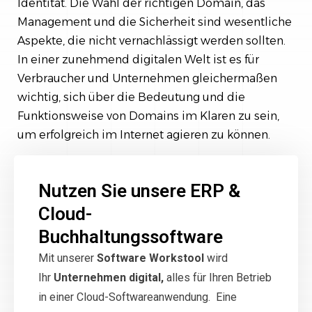
Identität. Die Wahl der richtigen Domain, das
Management und die Sicherheit sind wesentliche
Aspekte, die nicht vernachlässigt werden sollten.
In einer zunehmend digitalen Welt ist es für
Verbraucher und Unternehmen gleichermaßen
wichtig, sich über die Bedeutung und die
Funktionsweise von Domains im Klaren zu sein,
um erfolgreich im Internet agieren zu können.
Nutzen Sie unsere ERP &
Cloud-
Buchhaltungssoftware
Mit unserer
Software Workstool
wird
Ihr
Unternehmen digital,
alles für Ihren Betrieb
in einer Cloud-Softwareanwendung. Eine