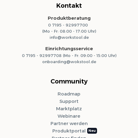
Kontakt
Produktberatung
0 7195 - 92997700
(Mo - Fr: 08:00 - 17:00 Uhr)
info@workstool.de
Einrichtungsservice
0 7195 - 92997708 (Mo - Fr: 09:00 - 15:00 Uhr)
onboarding@wokstool.de
Community
Roadmap
Support
Marktplatz
Webinare
Partner werden
Produktportal