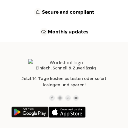
Secure and compliant
Monthly updates
Einfach, Schnell & Zuverlässig
Jetzt 14 Tage kostenlos testen oder sofort
loslegen und sparen!