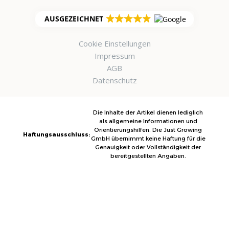
AUSGEZEICHNET
Cookie Einstellungen
Impressum
AGB
Datenschutz
Die Inhalte der Artikel dienen lediglich
als allgemeine Informationen und
Orientierungshilfen. Die Just Growing
Haftungsausschluss:
GmbH übernimmt keine Haftung für die
Genauigkeit oder Vollständigkeit der
bereitgestellten Angaben.