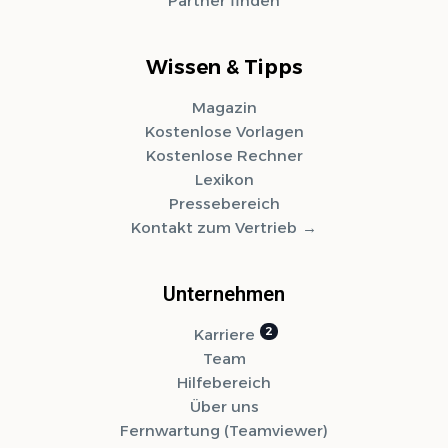
Partner finden
Wissen & Tipps
Magazin
Kostenlose Vorlagen
Kostenlose Rechner
Lexikon
Pressebereich
Kontakt zum Vertrieb
Unternehmen
Karriere
Team
Hilfebereich
Über uns
Fernwartung (Teamviewer)