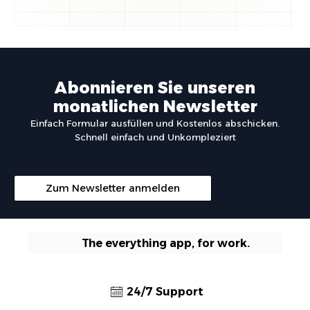
Abonnieren Sie unseren
monatlichen Newsletter
Einfach Formular ausfüllen und Kostenlos abschicken.
Schnell einfach und Unkompleziert
Zum Newsletter anmelden
The everything app, for work.
24/7 Support