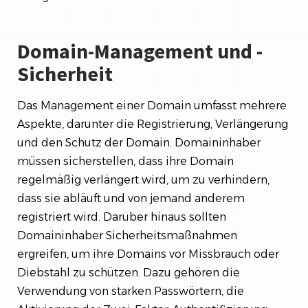
Domain-Management und -
Sicherheit
Das Management einer Domain umfasst mehrere
Aspekte, darunter die Registrierung, Verlängerung
und den Schutz der Domain. Domaininhaber
müssen sicherstellen, dass ihre Domain
regelmäßig verlängert wird, um zu verhindern,
dass sie abläuft und von jemand anderem
registriert wird. Darüber hinaus sollten
Domaininhaber Sicherheitsmaßnahmen
ergreifen, um ihre Domains vor Missbrauch oder
Diebstahl zu schützen. Dazu gehören die
Verwendung von starken Passwörtern, die