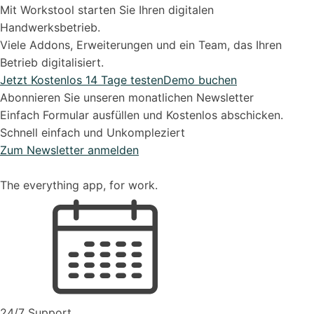
Mit Workstool starten Sie Ihren digitalen
Handwerksbetrieb.
Viele Addons, Erweiterungen und ein Team, das Ihren
Betrieb digitalisiert.
Jetzt Kostenlos 14 Tage testen
Demo buchen
Abonnieren Sie unseren monatlichen Newsletter
Einfach Formular ausfüllen und Kostenlos abschicken.
Schnell einfach und Unkompleziert
Zum Newsletter anmelden
The everything app, for work.
24/7 Support