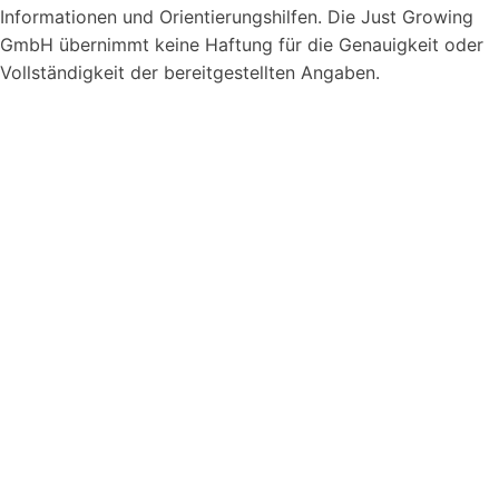
Barrierefreiheits-Tools
Informationen und Orientierungshilfen. Die Just Growing
GmbH übernimmt keine Haftung für die Genauigkeit oder
Vollständigkeit der bereitgestellten Angaben.