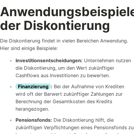
Anwendungsbeispiel
der Diskontierung
Die Diskontierung findet in vielen Bereichen Anwendung.
Hier sind einige Beispiele:
Investitionsentscheidungen:
Unternehmen nutzen
die Diskontierung, um den Wert zukünftiger
Cashflows aus Investitionen zu bewerten.
Finanzierung
:
Bei der Aufnahme von Krediten
wird oft der Barwert zukünftiger Zahlungen zur
Berechnung der Gesamtkosten des Kredits
herangezogen.
Pensionsfonds:
Die Diskontierung hilft, die
zukünftigen Verpflichtungen eines Pensionsfonds zu