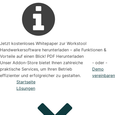
Jetzt kostenloses Whitepaper zur Workstool
Handwerkersoftware herunterladen – alle Funktionen &
Vorteile auf einen Blick! PDF Herunterladen
Unser Addon-Store bietet Ihnen zahlreiche
- oder -
praktische Services, um Ihren Betrieb
Demo
effizienter und erfolgreicher zu gestalten.
vereinbaren
Startseite
Lösungen