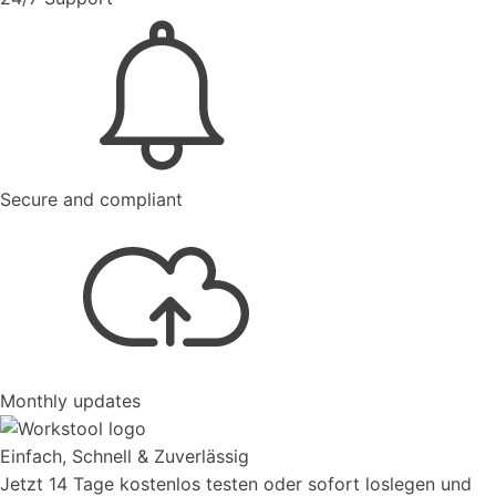
Secure and compliant
Monthly updates
Einfach, Schnell & Zuverlässig
Jetzt 14 Tage kostenlos testen oder sofort loslegen und