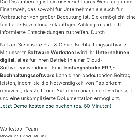
Die Diskontierung ist ein unverzichtbares Werkzeug in der
Finanzwelt, das sowohl für Unternehmen als auch für
Verbraucher von großer Bedeutung ist. Sie ermöglicht eine
fundierte Bewertung zukünftiger Zahlungen und hilft,
informierte Entscheidungen zu treffen. Durch
Nutzen Sie unsere ERP & Cloud-Buchhaltungssoftware
Mit unserer
Software Workstool
wird Ihr
Unternehmen
digital,
alles für Ihren Betrieb in einer Cloud-
Softwareanwendung. Eine
leistungsstarke ERP,-
Buchhaltungssoftware
kann einen bedeutenden Beitrag
leisten, indem sie die Notwendigkeit von Papierkram
reduziert, das Zeit- und Auftragsmanagement verbessert
und eine unkomplizierte Dokumentation ermöglicht.
Jetzt Demo Kostenlose buchen (ca. 60 Minuten)
Workstool-Team
Product Lead, Billing