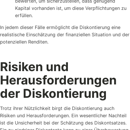
bewerten, um sicherzustellen, dass genügend
Kapital vorhanden ist, um diese Verpflichtungen zu
erfüllen.
In jedem dieser Fälle ermöglicht die Diskontierung eine
realistische Einschätzung der finanziellen Situation und der
potenziellen Renditen.
Risiken und
Herausforderungen
der Diskontierung
Trotz ihrer Nützlichkeit birgt die Diskontierung auch
Risiken und Herausforderungen. Ein wesentlicher Nachteil
ist die Unsicherheit bei der Schätzung des Diskontsatzes.