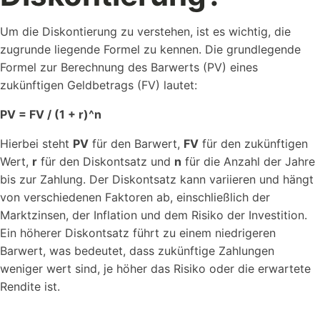
Um die Diskontierung zu verstehen, ist es wichtig, die
zugrunde liegende Formel zu kennen. Die grundlegende
Formel zur Berechnung des Barwerts (PV) eines
zukünftigen Geldbetrags (FV) lautet:
PV = FV / (1 + r)^n
Hierbei steht
PV
für den Barwert,
FV
für den zukünftigen
Wert,
r
für den Diskontsatz und
n
für die Anzahl der Jahre
bis zur Zahlung. Der Diskontsatz kann variieren und hängt
von verschiedenen Faktoren ab, einschließlich der
Marktzinsen, der Inflation und dem Risiko der Investition.
Ein höherer Diskontsatz führt zu einem niedrigeren
Barwert, was bedeutet, dass zukünftige Zahlungen
weniger wert sind, je höher das Risiko oder die erwartete
Rendite ist.