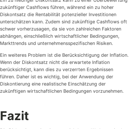
Ein zu niedriger Diskontsatz kann zu einer Überbewertung
zukünftiger Cashflows führen, während ein zu hoher
Diskontsatz die Rentabilität potenzieller Investitionen
unterschätzen kann. Zudem sind zukünftige Cashflows oft
schwer vorherzusagen, da sie von zahlreichen Faktoren
abhängen, einschließlich wirtschaftlicher Bedingungen,
Markttrends und unternehmensspezifischen Risiken.
Ein weiteres Problem ist die Berücksichtigung der Inflation.
Wenn der Diskontsatz nicht die erwartete Inflation
berücksichtigt, kann dies zu verzerrten Ergebnissen
führen. Daher ist es wichtig, bei der Anwendung der
Diskontierung eine realistische Einschätzung der
zukünftigen wirtschaftlichen Bedingungen vorzunehmen.
Fazit