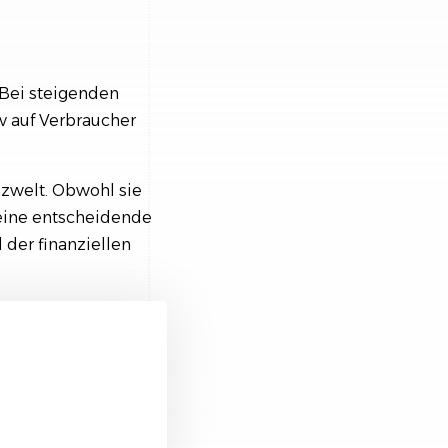
 Bei steigenden
v auf Verbraucher
zwelt. Obwohl sie
 eine entscheidende
 der finanziellen