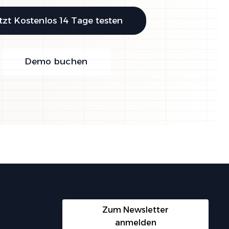
tzt Kostenlos 14 Tage testen
Demo buchen
Zum Newsletter
anmelden