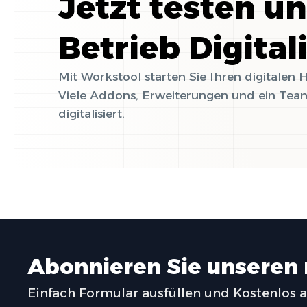
Jetzt testen u
Betrieb Digital
Mit Workstool starten Sie Ihren digitalen
Viele Addons, Erweiterungen und ein Team
digitalisiert.
Abonnieren Sie unseren
Einfach Formular ausfüllen und Kostenlos 