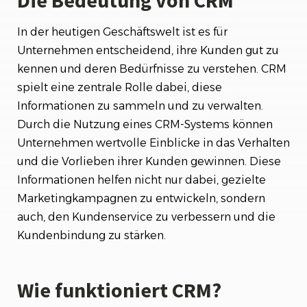
In der heutigen Geschäftswelt ist es für
Unternehmen entscheidend, ihre Kunden gut zu
kennen und deren Bedürfnisse zu verstehen. CRM
spielt eine zentrale Rolle dabei, diese
Informationen zu sammeln und zu verwalten.
Durch die Nutzung eines CRM-Systems können
Unternehmen wertvolle Einblicke in das Verhalten
und die Vorlieben ihrer Kunden gewinnen. Diese
Informationen helfen nicht nur dabei, gezielte
Marketingkampagnen zu entwickeln, sondern
auch, den Kundenservice zu verbessern und die
Kundenbindung zu stärken.
Wie funktioniert CRM?