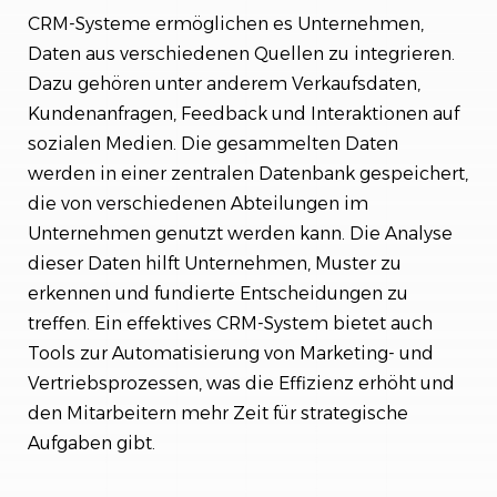
CRM-Systeme ermöglichen es Unternehmen,
Daten aus verschiedenen Quellen zu integrieren.
Dazu gehören unter anderem Verkaufsdaten,
Kundenanfragen, Feedback und Interaktionen auf
sozialen Medien. Die gesammelten Daten
werden in einer zentralen Datenbank gespeichert,
die von verschiedenen Abteilungen im
Unternehmen genutzt werden kann. Die Analyse
dieser Daten hilft Unternehmen, Muster zu
erkennen und fundierte Entscheidungen zu
treffen. Ein effektives CRM-System bietet auch
Tools zur Automatisierung von Marketing- und
Vertriebsprozessen, was die Effizienz erhöht und
den Mitarbeitern mehr Zeit für strategische
Aufgaben gibt.