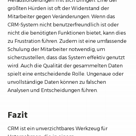
Herausforderungen mit sich bringen. Eine der
größten Hürden ist oft der Widerstand der
Mitarbeiter gegen Veränderungen. Wenn das
CRM-System nicht benutzerfreundlich ist oder
nicht die benötigten Funktionen bietet, kann dies
zu Frustration führen. Zudem ist eine umfassende
Schulung der Mitarbeiter notwendig, um
sicherzustellen, dass das System effektiv genutzt
wird. Auch die Qualität der gesammelten Daten
spielt eine entscheidende Rolle. Ungenaue oder
unvollständige Daten können zu falschen
Analysen und Entscheidungen führen.
Fazit
CRM ist ein unverzichtbares Werkzeug für