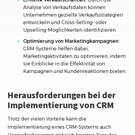
Analyse von Verkaufsdaten können
Unternehmen gezielte Verkaufsstrategien
entwickeln und Cross-Selling- oder
Upselling-Möglichkeiten identifizieren.
Optimierung von Marketingkampagnen:
CRM-Systeme helfen dabei,
Marketingaktivitäten zu optimieren, indem
sie Einblicke in die Effektivität von
Kampagnen und Kundenreaktionen bieten.
Herausforderungen bei der
Implementierung von CRM
Trotz der vielen Vorteile kann die
Implementierung eines CRM-Systems auch