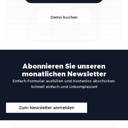
Demo buchen
Abonnieren Sie unseren
monatlichen Newsletter
Einfach Formular ausfüllen und Kostenlos abschicken.
Schnell einfach und Unkompleziert
Zum Newsletter anmelden