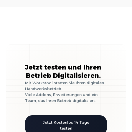
im Handwerk
Jetzt testen und Ihren
Betrieb Digitalisieren.
Mit Workstool starten Sie Ihren digitalen
Handwerksbetrieb.
Viele Addons, Erweiterungen und ein
Team, das Ihren Betrieb digitalisiert.
Jetzt Kostenlos 14 Tage
testen