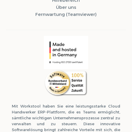
Hilfebereich
Über uns
Fernwartung (Teamviewer)
Mit Workstool haben Sie eine leistungsstarke Cloud
Handwerker ERP-Plattform, die es Teams ermöglicht,
sämtliche wichtigen Unternehmensprozesse zentral zu
verwalten und zu steuern. Diese innovative
Softwarelösung bringt zahlreiche Vorteile mit sich, die