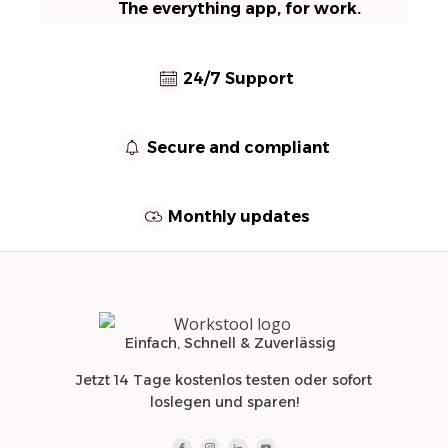
The everything app, for work.
24/7 Support
Secure and compliant
Monthly updates
Einfach, Schnell & Zuverlässig
Jetzt 14 Tage kostenlos testen oder sofort
loslegen und sparen!