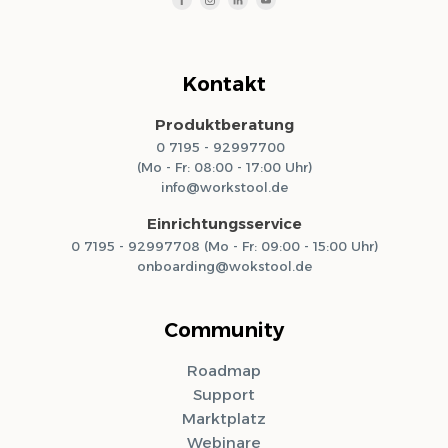
Kontakt
Produktberatung
0 7195 - 92997700
(Mo - Fr: 08:00 - 17:00 Uhr)
info@workstool.de
Einrichtungsservice
0 7195 - 92997708 (Mo - Fr: 09:00 - 15:00 Uhr)
onboarding@wokstool.de
Community
Roadmap
Support
Marktplatz
Webinare