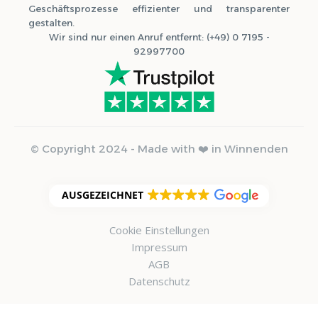
Geschäftsprozesse effizienter und transparenter
gestalten.
Wir sind nur einen Anruf entfernt: (+49) 0 7195 -
92997700
© Copyright 2024 - Made with ❤️ in Winnenden
AUSGEZEICHNET
Cookie Einstellungen
Impressum
AGB
Datenschutz