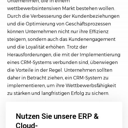
Unternehmen, die in einem
wettbewerbsintensiven Markt bestehen wollen.
Durch die Verbesserung der Kundenbeziehungen
und die Optimierung von Geschäftsprozessen
können Unternehmen nicht nur ihre Effizienz
steigern, sondern auch das Kundenengagement
und die Loyalität erhöhen. Trotz der
Herausforderungen, die mit der Implementierung
eines CRM-Systems verbunden sind, überwiegen
die Vorteile in der Regel. Unternehmen sollten
daher in Betracht ziehen, ein CRM-System zu
implementieren, um ihre Wettbewerbsfähigkeit
zu stärken und langfristigen Erfolg zu sichern.
Nutzen Sie unsere ERP &
Cloud-