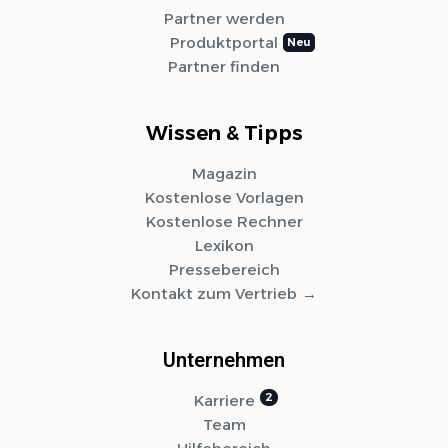
Partner werden
Produktportal
Partner finden
Wissen & Tipps
Magazin
Kostenlose Vorlagen
Kostenlose Rechner
Lexikon
Pressebereich
Kontakt zum Vertrieb
Unternehmen
Karriere
Team