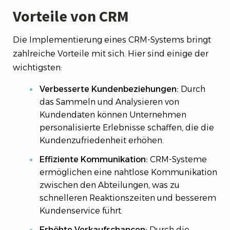
Vorteile von CRM
Die Implementierung eines CRM-Systems bringt
zahlreiche Vorteile mit sich. Hier sind einige der
wichtigsten:
Verbesserte Kundenbeziehungen:
Durch
das Sammeln und Analysieren von
Kundendaten können Unternehmen
personalisierte Erlebnisse schaffen, die die
Kundenzufriedenheit erhöhen.
Effiziente Kommunikation:
CRM-Systeme
ermöglichen eine nahtlose Kommunikation
zwischen den Abteilungen, was zu
schnelleren Reaktionszeiten und besserem
Kundenservice führt.
Erhöhte Verkaufschancen:
Durch die