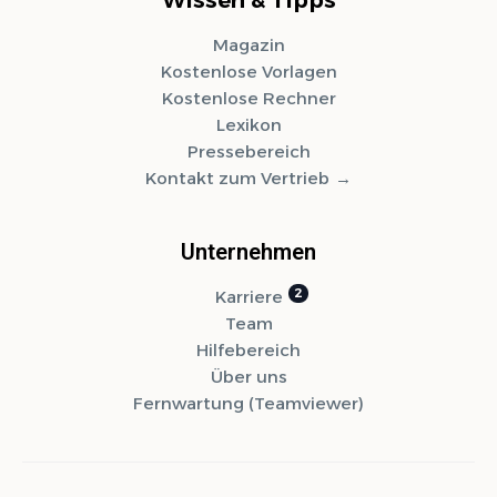
Magazin
Kostenlose Vorlagen
Kostenlose Rechner
Lexikon
Pressebereich
Kontakt zum Vertrieb
Unternehmen
Karriere
Team
Hilfebereich
Über uns
Fernwartung (Teamviewer)