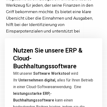
Werkzeug für jeden, der seine Finanzen in den
Griff bekommen möchte. Es bietet eine klare
Übersicht über die Einnahmen und Ausgaben,
hilft bei der Identifizierung von
Einsparpotenzialen und unterstützt bei
Nutzen Sie unsere ERP &
Cloud-
Buchhaltungssoftware
Mit unserer
Software Workstool
wird
Ihr
Unternehmen digital,
alles für Ihren Betrieb
in einer Cloud-Softwareanwendung. Eine
leistungsstarke ERP,-
Buchhaltungssoftware
kann einen
bedeutenden Beitrag leisten, indem sie die