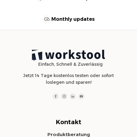
Monthly updates
Einfach, Schnell & Zuverlässig
Jetzt 14 Tage kostenlos testen oder sofort
loslegen und sparen!
Kontakt
Produktberatung