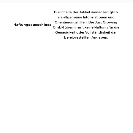
Die Inhalte der Artikel dienen lediglich
als allgemeine Informationen und
Orientierungshilfen. Die Just Growing
Haftungsausschluss:
GmbH übernimmt keine Haftung für die
Genauigkeit oder Vollständigkeit der
bereitgestellten Angaben.