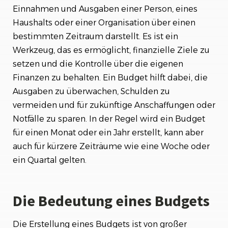
Einnahmen und Ausgaben einer Person, eines
Herausforderungen beim Budgetieren
Haushalts oder einer Organisation über einen
Fazit
bestimmten Zeitraum darstellt. Es ist ein
Werkzeug, das es ermöglicht, finanzielle Ziele zu
setzen und die Kontrolle über die eigenen
Finanzen zu behalten. Ein Budget hilft dabei, die
Ausgaben zu überwachen, Schulden zu
vermeiden und für zukünftige Anschaffungen oder
Notfälle zu sparen. In der Regel wird ein Budget
für einen Monat oder ein Jahr erstellt, kann aber
auch für kürzere Zeiträume wie eine Woche oder
ein Quartal gelten.
Die Bedeutung eines Budgets
Die Erstellung eines Budgets ist von großer