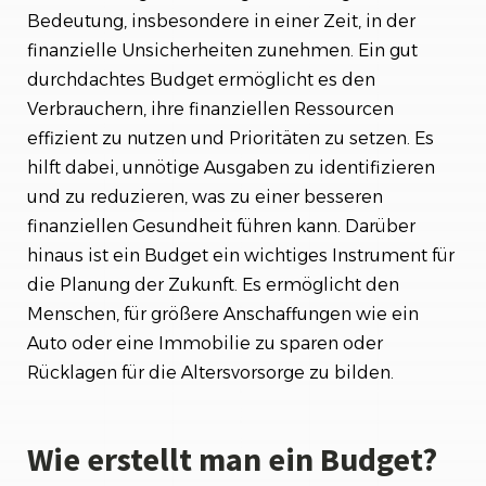
Bedeutung, insbesondere in einer Zeit, in der
finanzielle Unsicherheiten zunehmen. Ein gut
durchdachtes Budget ermöglicht es den
Verbrauchern, ihre finanziellen Ressourcen
effizient zu nutzen und Prioritäten zu setzen. Es
hilft dabei, unnötige Ausgaben zu identifizieren
und zu reduzieren, was zu einer besseren
finanziellen Gesundheit führen kann. Darüber
hinaus ist ein Budget ein wichtiges Instrument für
die Planung der Zukunft. Es ermöglicht den
Menschen, für größere Anschaffungen wie ein
Auto oder eine Immobilie zu sparen oder
Rücklagen für die Altersvorsorge zu bilden.
Wie erstellt man ein Budget?