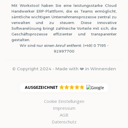
Mit Workstool haben Sie eine leistungsstarke Cloud
Handwerker ERP-Plattform, die es Teams ermöglicht,
sämtliche wichtigen Unternehmensprozesse zentral zu
verwalten und zu steuern. Diese innovative
Softwarelösung bringt zahlreiche Vorteile mit sich, die
Geschäftsprozesse effizienter und transparenter
gestalten.
Wir sind nur einen Anruf entfernt: (+49) 0 7195 -
92997700
© Copyright 2024 - Made with ❤️ in Winnenden
AUSGEZEICHNET
Cookie Einstellungen
Impressum
AGB
Datenschutz