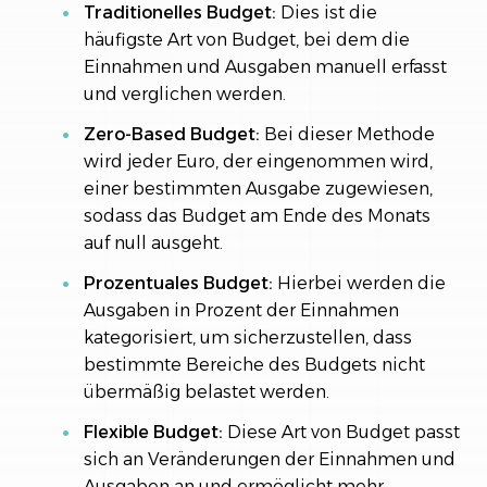
Traditionelles Budget:
Dies ist die
häufigste Art von Budget, bei dem die
Einnahmen und Ausgaben manuell erfasst
und verglichen werden.
Zero-Based Budget:
Bei dieser Methode
wird jeder Euro, der eingenommen wird,
einer bestimmten Ausgabe zugewiesen,
sodass das Budget am Ende des Monats
auf null ausgeht.
Prozentuales Budget:
Hierbei werden die
Ausgaben in Prozent der Einnahmen
kategorisiert, um sicherzustellen, dass
bestimmte Bereiche des Budgets nicht
übermäßig belastet werden.
Flexible Budget:
Diese Art von Budget passt
sich an Veränderungen der Einnahmen und
Ausgaben an und ermöglicht mehr