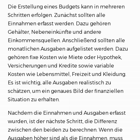
Die Erstellung eines Budgets kann in mehreren
Schritten erfolgen. Zunächst sollten alle
Einnahmen erfasst werden. Dazu gehören
Gehälter, Nebeneinkünfte und andere
Einkommensquellen. Anschließend sollten alle
monatlichen Ausgaben aufgelistet werden. Dazu
gehören fixe Kosten wie Miete oder Hypothek,
Versicherungen und Kredite sowie variable
Kosten wie Lebensmittel, Freizeit und Kleidung.
Es ist wichtig, alle Ausgaben realistisch zu
schätzen, um ein genaues Bild der finanziellen
Situation zu erhalten.
Nachdem die Einnahmen und Ausgaben erfasst
wurden, ist der nächste Schritt, die Differenz
zwischen den beiden zu berechnen. Wenn die
Ausgaben höher sind als die Einnahmen, muss