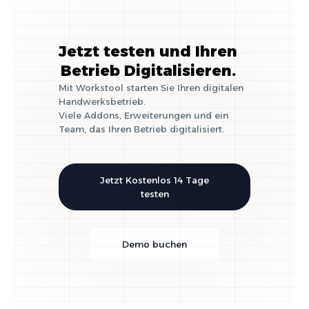
Jetzt testen und Ihren
Betrieb Digitalisieren.
Mit Workstool starten Sie Ihren digitalen
Handwerksbetrieb.
Viele Addons, Erweiterungen und ein
Team, das Ihren Betrieb digitalisiert.
Jetzt Kostenlos 14 Tage
testen
Demo buchen