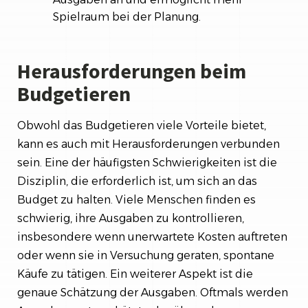
Spielraum bei der Planung.
Herausforderungen beim
Budgetieren
Obwohl das Budgetieren viele Vorteile bietet,
kann es auch mit Herausforderungen verbunden
sein. Eine der häufigsten Schwierigkeiten ist die
Disziplin, die erforderlich ist, um sich an das
Budget zu halten. Viele Menschen finden es
schwierig, ihre Ausgaben zu kontrollieren,
insbesondere wenn unerwartete Kosten auftreten
oder wenn sie in Versuchung geraten, spontane
Käufe zu tätigen. Ein weiterer Aspekt ist die
genaue Schätzung der Ausgaben. Oftmals werden