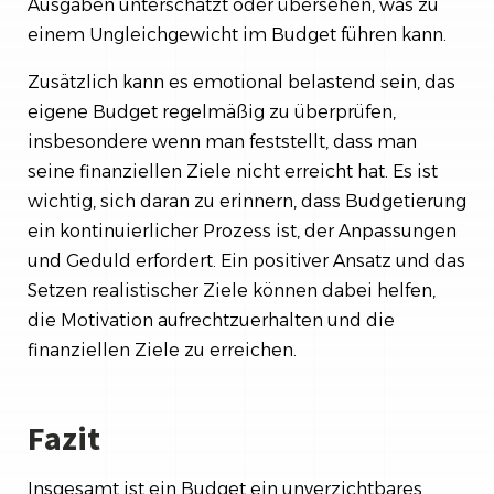
Ausgaben unterschätzt oder übersehen, was zu
einem Ungleichgewicht im Budget führen kann.
Zusätzlich kann es emotional belastend sein, das
eigene Budget regelmäßig zu überprüfen,
insbesondere wenn man feststellt, dass man
seine finanziellen Ziele nicht erreicht hat. Es ist
wichtig, sich daran zu erinnern, dass Budgetierung
ein kontinuierlicher Prozess ist, der Anpassungen
und Geduld erfordert. Ein positiver Ansatz und das
Setzen realistischer Ziele können dabei helfen,
die Motivation aufrechtzuerhalten und die
finanziellen Ziele zu erreichen.
Fazit
Insgesamt ist ein Budget ein unverzichtbares