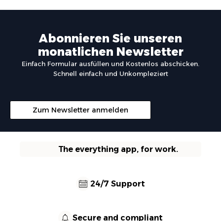
Abonnieren Sie unseren
monatlichen Newsletter
Einfach Formular ausfüllen und Kostenlos abschicken.
Schnell einfach und Unkompleziert
Zum Newsletter anmelden
The everything app, for work.
24/7 Support
Secure and compliant