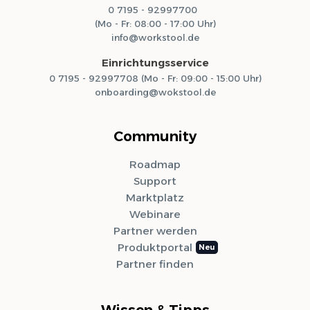
0 7195 - 92997700
(Mo - Fr: 08:00 - 17:00 Uhr)
info@workstool.de
Einrichtungsservice
0 7195 - 92997708 (Mo - Fr: 09:00 - 15:00 Uhr)
onboarding@wokstool.de
Community
Roadmap
Support
Marktplatz
Webinare
Partner werden
Produktportal
Partner finden
Wissen & Tipps