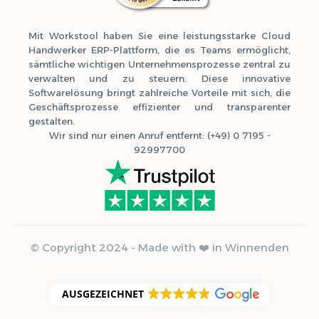
Mit Workstool haben Sie eine leistungsstarke Cloud
Handwerker ERP-Plattform, die es Teams ermöglicht,
sämtliche wichtigen Unternehmensprozesse zentral zu
verwalten und zu steuern. Diese innovative
Softwarelösung bringt zahlreiche Vorteile mit sich, die
Geschäftsprozesse effizienter und transparenter
gestalten.
Wir sind nur einen Anruf entfernt: (+49) 0 7195 -
92997700
© Copyright 2024 - Made with ❤️ in Winnenden
AUSGEZEICHNET