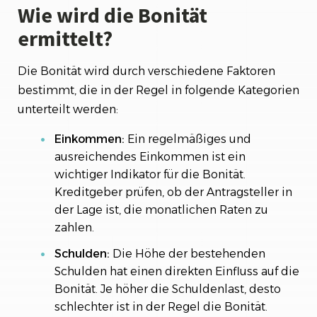
Wie wird die Bonität
ermittelt?
Die Bonität wird durch verschiedene Faktoren
bestimmt, die in der Regel in folgende Kategorien
unterteilt werden:
Einkommen:
Ein regelmäßiges und
ausreichendes Einkommen ist ein
wichtiger Indikator für die Bonität.
Kreditgeber prüfen, ob der Antragsteller in
der Lage ist, die monatlichen Raten zu
zahlen.
Schulden:
Die Höhe der bestehenden
Schulden hat einen direkten Einfluss auf die
Bonität. Je höher die Schuldenlast, desto
schlechter ist in der Regel die Bonität.