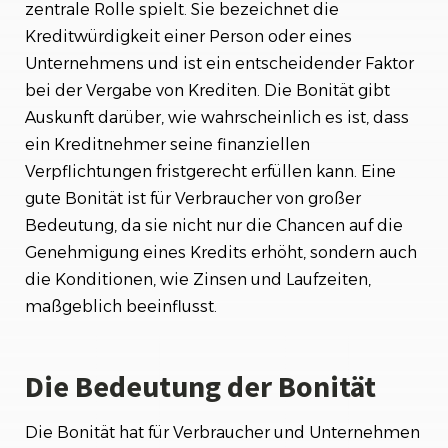
zentrale Rolle spielt. Sie bezeichnet die
Fazit
Kreditwürdigkeit einer Person oder eines
Unternehmens und ist ein entscheidender Faktor
bei der Vergabe von Krediten. Die Bonität gibt
Auskunft darüber, wie wahrscheinlich es ist, dass
ein Kreditnehmer seine finanziellen
Verpflichtungen fristgerecht erfüllen kann. Eine
gute Bonität ist für Verbraucher von großer
Bedeutung, da sie nicht nur die Chancen auf die
Genehmigung eines Kredits erhöht, sondern auch
die Konditionen, wie Zinsen und Laufzeiten,
maßgeblich beeinflusst.
Die Bedeutung der Bonität
Die Bonität hat für Verbraucher und Unternehmen