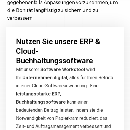
gegebenenfalls Anpassungen vorzunehmen, um
die Bonität langfristig zu sichern und zu
verbessern.
Nutzen Sie unsere ERP &
Cloud-
Buchhaltungssoftware
Mit unserer
Software Workstool
wird
Ihr
Unternehmen digital,
alles für Ihren Betrieb
in einer Cloud-Softwareanwendung. Eine
leistungsstarke ERP,-
Buchhaltungssoftware
kann einen
bedeutenden Beitrag leisten, indem sie die
Notwendigkeit von Papierkram reduziert, das
Zeit- und Auftragsmanagement verbessert und