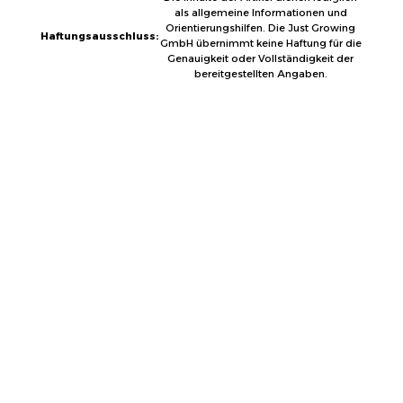
als allgemeine Informationen und
Orientierungshilfen. Die Just Growing
Haftungsausschluss:
GmbH übernimmt keine Haftung für die
Genauigkeit oder Vollständigkeit der
bereitgestellten Angaben.