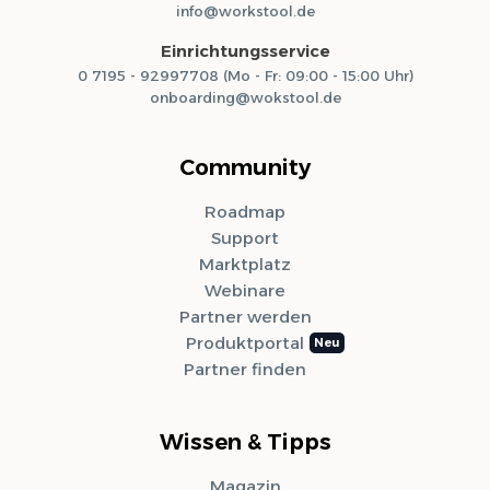
info@workstool.de
Einrichtungsservice
0 7195 - 92997708 (Mo - Fr: 09:00 - 15:00 Uhr)
onboarding@wokstool.de
Community
Roadmap
Support
Marktplatz
Webinare
Partner werden
Produktportal
Partner finden
Wissen & Tipps
Magazin