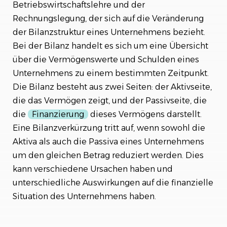
Betriebswirtschaftslehre und der
Fazit
Rechnungslegung, der sich auf die Veränderung
der Bilanzstruktur eines Unternehmens bezieht.
Bei der Bilanz handelt es sich um eine Übersicht
über die Vermögenswerte und Schulden eines
Unternehmens zu einem bestimmten Zeitpunkt.
Die Bilanz besteht aus zwei Seiten: der Aktivseite,
die das Vermögen zeigt, und der Passivseite, die
die
Finanzierung
dieses Vermögens darstellt.
Eine Bilanzverkürzung tritt auf, wenn sowohl die
Aktiva als auch die Passiva eines Unternehmens
um den gleichen Betrag reduziert werden. Dies
kann verschiedene Ursachen haben und
unterschiedliche Auswirkungen auf die finanzielle
Situation des Unternehmens haben.