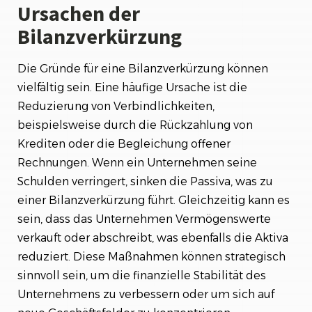
Ursachen der
Bilanzverkürzung
Die Gründe für eine Bilanzverkürzung können
vielfältig sein. Eine häufige Ursache ist die
Reduzierung von Verbindlichkeiten,
beispielsweise durch die Rückzahlung von
Krediten oder die Begleichung offener
Rechnungen. Wenn ein Unternehmen seine
Schulden verringert, sinken die Passiva, was zu
einer Bilanzverkürzung führt. Gleichzeitig kann es
sein, dass das Unternehmen Vermögenswerte
verkauft oder abschreibt, was ebenfalls die Aktiva
reduziert. Diese Maßnahmen können strategisch
sinnvoll sein, um die finanzielle Stabilität des
Unternehmens zu verbessern oder um sich auf