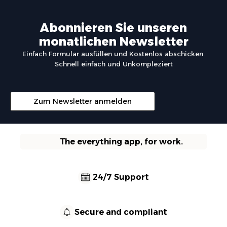
Abonnieren Sie unseren
monatlichen Newsletter
Einfach Formular ausfüllen und Kostenlos abschicken.
Schnell einfach und Unkompleziert
Zum Newsletter anmelden
The everything app, for work.
24/7 Support
Secure and compliant