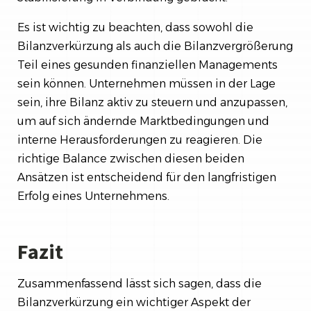
Es ist wichtig zu beachten, dass sowohl die
Bilanzverkürzung als auch die Bilanzvergrößerung
Teil eines gesunden finanziellen Managements
sein können. Unternehmen müssen in der Lage
sein, ihre Bilanz aktiv zu steuern und anzupassen,
um auf sich ändernde Marktbedingungen und
interne Herausforderungen zu reagieren. Die
richtige Balance zwischen diesen beiden
Ansätzen ist entscheidend für den langfristigen
Erfolg eines Unternehmens.
Fazit
Zusammenfassend lässt sich sagen, dass die
Bilanzverkürzung ein wichtiger Aspekt der