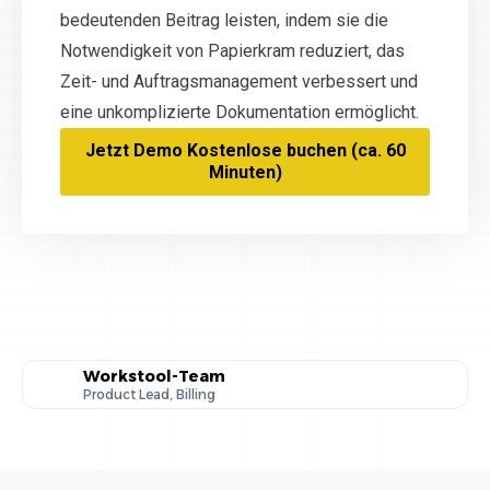
bedeutenden Beitrag leisten, indem sie die
Notwendigkeit von Papierkram reduziert, das
Zeit- und Auftragsmanagement verbessert und
eine unkomplizierte Dokumentation ermöglicht.
Jetzt Demo Kostenlose buchen (ca. 60
Minuten)
Workstool-Team
Product Lead, Billing