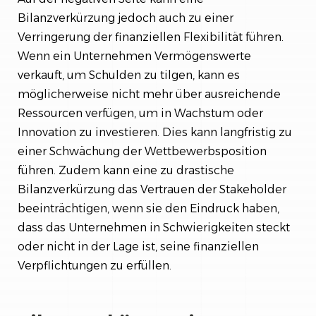
Bilanzverkürzung jedoch auch zu einer
Verringerung der finanziellen Flexibilität führen.
Wenn ein Unternehmen Vermögenswerte
verkauft, um Schulden zu tilgen, kann es
möglicherweise nicht mehr über ausreichende
Ressourcen verfügen, um in Wachstum oder
Innovation zu investieren. Dies kann langfristig zu
einer Schwächung der Wettbewerbsposition
führen. Zudem kann eine zu drastische
Bilanzverkürzung das Vertrauen der Stakeholder
beeinträchtigen, wenn sie den Eindruck haben,
dass das Unternehmen in Schwierigkeiten steckt
oder nicht in der Lage ist, seine finanziellen
Verpflichtungen zu erfüllen.