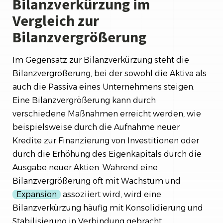
Bilanzverkürzung im
Vergleich zur
Bilanzvergrößerung
Im Gegensatz zur Bilanzverkürzung steht die
Bilanzvergrößerung, bei der sowohl die Aktiva als
auch die Passiva eines Unternehmens steigen.
Eine Bilanzvergrößerung kann durch
verschiedene Maßnahmen erreicht werden, wie
beispielsweise durch die Aufnahme neuer
Kredite zur Finanzierung von Investitionen oder
durch die Erhöhung des Eigenkapitals durch die
Ausgabe neuer Aktien. Während eine
Bilanzvergrößerung oft mit Wachstum und
Expansion
assoziiert wird, wird eine
Bilanzverkürzung häufig mit Konsolidierung und
Stabilisierung in Verbindung gebracht.