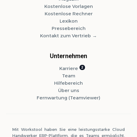
Kostenlose Vorlagen
Kostenlose Rechner
Lexikon
Pressebereich
Kontakt zum Vertrieb
Unternehmen
Karriere
Team
Hilfebereich
Über uns
Fernwartung (Teamviewer)
Mit Workstool haben Sie eine leistungsstarke Cloud
Handwerker ERP-Plattform, die es Teams ermöglicht,