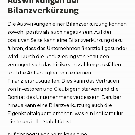
Auswirkungen der
Bilanzverkürzung
Die Auswirkungen einer Bilanzverkürzung können
sowohl positiv als auch negativ sein. Auf der
positiven Seite kann eine Bilanzverkürzung dazu
führen, dass das Unternehmen finanziell gesünder
wird. Durch die Reduzierung von Schulden
verringert sich das Risiko von Zahlungsausfällen
und die Abhängigkeit von externen
Finanzierungsquellen. Dies kann das Vertrauen
von Investoren und Gläubigern stärken und die
Bonität des Unternehmens verbessern. Darüber
hinaus kann eine Bilanzverkürzung auch die
Eigenkapitalquote erhöhen, was ein Indikator für
die finanzielle Stabilität ist.
Auf der negativen Seite kann eine