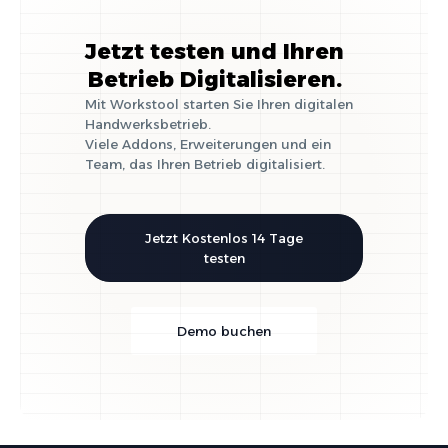
Jetzt testen und Ihren
Betrieb Digitalisieren.
Mit Workstool starten Sie Ihren digitalen
Handwerksbetrieb.
Viele Addons, Erweiterungen und ein
Team, das Ihren Betrieb digitalisiert.
Jetzt Kostenlos 14 Tage
testen
Demo buchen