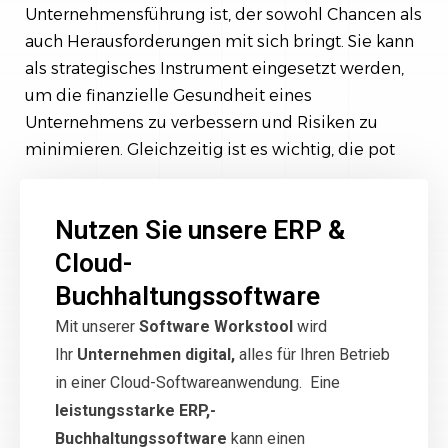
Unternehmensführung ist, der sowohl Chancen als
auch Herausforderungen mit sich bringt. Sie kann
als strategisches Instrument eingesetzt werden,
um die finanzielle Gesundheit eines
Unternehmens zu verbessern und Risiken zu
minimieren. Gleichzeitig ist es wichtig, die pot
Nutzen Sie unsere ERP &
Cloud-
Buchhaltungssoftware
Mit unserer
Software Workstool
wird
Ihr
Unternehmen digital,
alles für Ihren Betrieb
in einer Cloud-Softwareanwendung. Eine
leistungsstarke ERP,-
Buchhaltungssoftware
kann einen