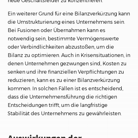
neue Geschäftsfelder zu konzentrieren.
Ein weiterer Grund für eine Bilanzverkürzung kann
die Umstrukturierung eines Unternehmens sein.
Bei Fusionen oder Übernahmen kann es
notwendig sein, bestimmte Vermögenswerte
oder Verbindlichkeiten abzustoßen, um die
Bilanz zu optimieren. Auch in Krisensituationen, in
denen Unternehmen gezwungen sind, Kosten zu
senken und ihre finanziellen Verpflichtungen zu
reduzieren, kann es zu einer Bilanzverkürzung
kommen. In solchen Fällen ist es entscheidend,
dass die Unternehmensführung die richtigen
Entscheidungen trifft, um die langfristige
Stabilität des Unternehmens zu gewährleisten.