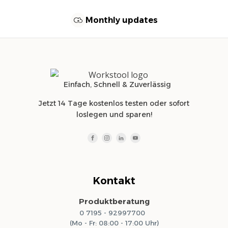
Monthly updates
Einfach, Schnell & Zuverlässig
Jetzt 14 Tage kostenlos testen oder sofort
loslegen und sparen!
Kontakt
Produktberatung
0 7195 - 92997700
(Mo - Fr: 08:00 - 17:00 Uhr)