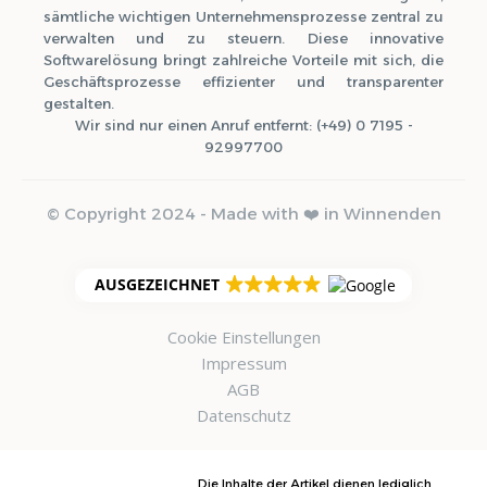
sämtliche wichtigen Unternehmensprozesse zentral zu
verwalten und zu steuern. Diese innovative
Softwarelösung bringt zahlreiche Vorteile mit sich, die
Geschäftsprozesse effizienter und transparenter
gestalten.
Wir sind nur einen Anruf entfernt: (+49) 0 7195 -
92997700
© Copyright 2024 - Made with ❤️ in Winnenden
AUSGEZEICHNET
Cookie Einstellungen
Impressum
AGB
Datenschutz
Die Inhalte der Artikel dienen lediglich