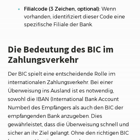
Filialcode (3 Zeichen, optional):
Wenn
vorhanden, identifiziert dieser Code eine
spezifische Filiale der Bank.
Die Bedeutung des BIC im
Zahlungsverkehr
Der BIC spielt eine entscheidende Rolle im
internationalen Zahlungsverkehr. Bei einer
Überweisung ins Ausland ist es notwendig,
sowohl die IBAN (International Bank Account
Number) des Empfängers als auch den BIC der
empfangenden Bank anzugeben. Dies
gewährleistet, dass die Überweisung schnell und
sicher an ihr Ziel gelangt. Ohne den richtigen BIC