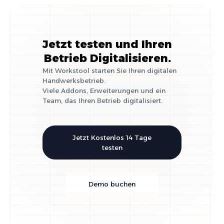
Jetzt testen und Ihren
Betrieb Digitalisieren.
Mit Workstool starten Sie Ihren digitalen
Handwerksbetrieb.
Viele Addons, Erweiterungen und ein
Team, das Ihren Betrieb digitalisiert.
Jetzt Kostenlos 14 Tage
testen
Demo buchen