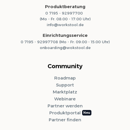
Produktberatung
0 7195 - 92997700
(Mo - Fr: 08:00 - 17:00 Uhr)
info@workstool.de
Einrichtungsservice
0 7195 - 92997708 (Mo - Fr: 09:00 - 15:00 Uhr)
onboarding@wokstool.de
Community
Roadmap
Support
Marktplatz
Webinare
Partner werden
Produktportal
Partner finden