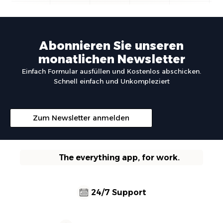
Abonnieren Sie unseren
monatlichen Newsletter
Einfach Formular ausfüllen und Kostenlos abschicken.
Schnell einfach und Unkompleziert
Zum Newsletter anmelden
The everything app, for work.
24/7 Support