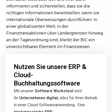
informieren und sicherstellen, dass sie die
richtigen Informationen bereitstellen, wenn sie
internationale Überweisungen durchführen. In
einer globalisierten Welt, in der
Finanztransaktionen über Ländergrenzen hinweg
an der Tagesordnung sind, bleibt der BIC ein
unverzichtbares Element im Finanzwesen.
Nutzen Sie unsere ERP &
Cloud-
Buchhaltungssoftware
Mit unserer
Software Workstool
wird
Ihr
Unternehmen digital,
alles für Ihren Betrieb
in einer Cloud-Softwareanwendung. Eine
leistungsstarke ERP,-