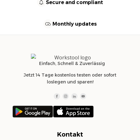
Secure and compliant
Monthly updates
Einfach, Schnell & Zuverlässig
Jetzt 14 Tage kostenlos testen oder sofort
loslegen und sparen!
Kontakt