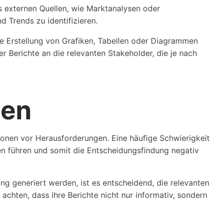
 externen Quellen, wie Marktanalysen oder
 Trends zu identifizieren.
ie Erstellung von Grafiken, Tabellen oder Diagrammen
er Berichte an die relevanten Stakeholder, die je nach
sen
ionen vor Herausforderungen. Eine häufige Schwierigkeit
en führen und somit die Entscheidungsfindung negativ
ng generiert werden, ist es entscheidend, die relevanten
chten, dass ihre Berichte nicht nur informativ, sondern