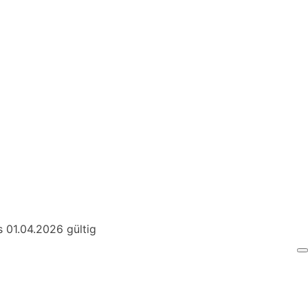
Suche
 01.04.2026 gültig