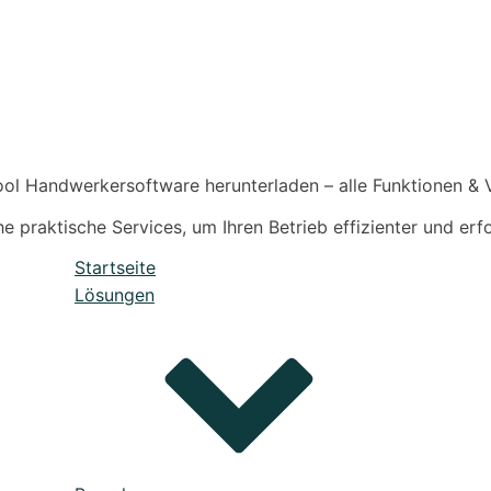
ol Handwerkersoftware herunterladen – alle Funktionen & Vo
 praktische Services, um Ihren Betrieb effizienter und erfo
Startseite
Lösungen