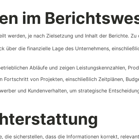
ten im Berichtswe
lt werden, je nach Zielsetzung und Inhalt der Berichte. Zu
k über die finanzielle Lage des Unternehmens, einschließl
betrieblichen Abläufe und zeigen Leistungskennzahlen, Prod
 Fortschritt von Projekten, einschließlich Zeitplänen, Bud
werber und Kundenverhalten, um strategische Entscheidung
hterstattung
, die sicherstellen, dass die Informationen korrekt, releva