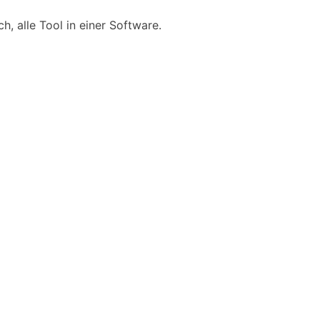
, alle Tool in einer Software.