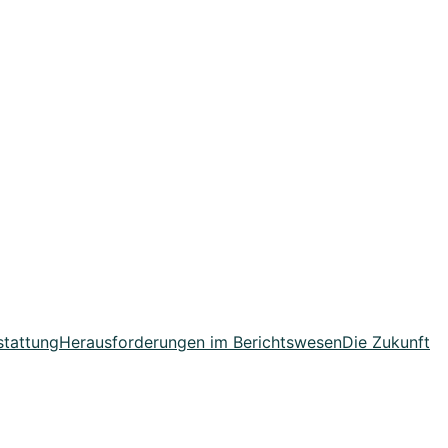
stattung
Herausforderungen im Berichtswesen
Die Zukunft