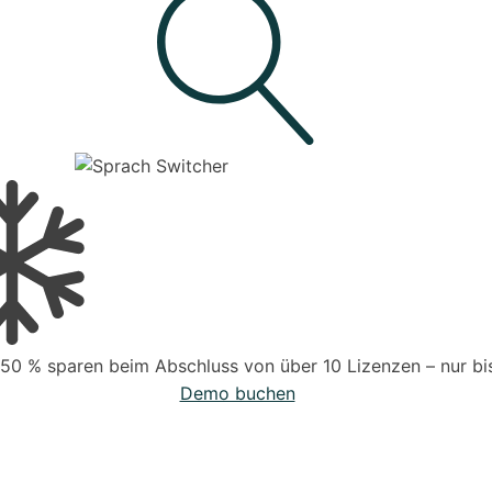
 50 % sparen beim Abschluss von über 10 Lizenzen – nur bis
Demo buchen