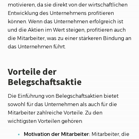
motivieren, da sie direkt von der wirtschaftlichen
Entwicklung des Unternehmens profitieren
können. Wenn das Unternehmen erfolgreich ist
und die Aktien im Wert steigen, profitieren auch
die Mitarbeiter, was zu einer stärkeren Bindung an
das Unternehmen führt.
Vorteile der
Belegschaftsaktie
Die Einführung von Belegschaftsaktien bietet
sowohl für das Unternehmen als auch für die
Mitarbeiter zahlreiche Vorteile. Zu den
wichtigsten Vorteilen gehören:
Motivation der Mitarbeiter:
Mitarbeiter, die