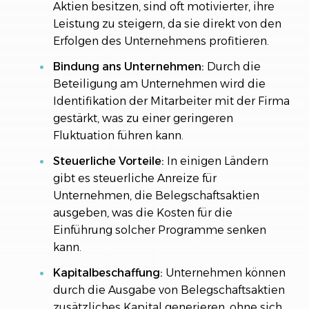
Aktien besitzen, sind oft motivierter, ihre
Leistung zu steigern, da sie direkt von den
Erfolgen des Unternehmens profitieren.
Bindung ans Unternehmen:
Durch die
Beteiligung am Unternehmen wird die
Identifikation der Mitarbeiter mit der Firma
gestärkt, was zu einer geringeren
Fluktuation führen kann.
Steuerliche Vorteile:
In einigen Ländern
gibt es steuerliche Anreize für
Unternehmen, die Belegschaftsaktien
ausgeben, was die Kosten für die
Einführung solcher Programme senken
kann.
Kapitalbeschaffung:
Unternehmen können
durch die Ausgabe von Belegschaftsaktien
zusätzliches Kapital generieren, ohne sich