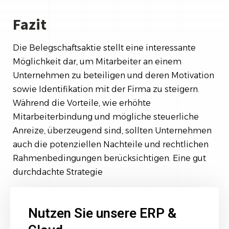
Fazit
Die Belegschaftsaktie stellt eine interessante
Möglichkeit dar, um Mitarbeiter an einem
Unternehmen zu beteiligen und deren Motivation
sowie Identifikation mit der Firma zu steigern.
Während die Vorteile, wie erhöhte
Mitarbeiterbindung und mögliche steuerliche
Anreize, überzeugend sind, sollten Unternehmen
auch die potenziellen Nachteile und rechtlichen
Rahmenbedingungen berücksichtigen. Eine gut
durchdachte Strategie
Nutzen Sie unsere ERP &