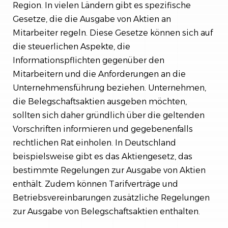
Region. In vielen Ländern gibt es spezifische
Gesetze, die die Ausgabe von Aktien an
Mitarbeiter regeln. Diese Gesetze können sich auf
die steuerlichen Aspekte, die
Informationspflichten gegenüber den
Mitarbeitern und die Anforderungen an die
Unternehmensführung beziehen. Unternehmen,
die Belegschaftsaktien ausgeben möchten,
sollten sich daher gründlich über die geltenden
Vorschriften informieren und gegebenenfalls
rechtlichen Rat einholen. In Deutschland
beispielsweise gibt es das Aktiengesetz, das
bestimmte Regelungen zur Ausgabe von Aktien
enthält. Zudem können Tarifverträge und
Betriebsvereinbarungen zusätzliche Regelungen
zur Ausgabe von Belegschaftsaktien enthalten.