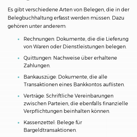
Es gibt verschiedene Arten von Belegen, die in der
Belegbuchhaltung erfasst werden müssen. Dazu
gehören unter anderem:
Rechnungen: Dokumente, die die Lieferung
von Waren oder Dienstleistungen belegen.
Quittungen: Nachweise über erhaltene
Zahlungen.
Bankauszüge: Dokumente, die alle
Transaktionen eines Bankkontos auflisten.
Verträge: Schriftliche Vereinbarungen
zwischen Parteien, die ebenfalls finanzielle
Verpflichtungen beinhalten können.
Kassenzettel: Belege für
Bargeldtransaktionen.