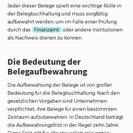
Jeder dieser Belege spielt eine wichtige Rolle in
der Belegbuchhaltung und muss sorgfältig
aufbewahrt werden, um im Falle einer Prüfung
durch das
Finanzamt
oder andere Institutionen
als Nachweis dienen zu können.
Die Bedeutung der
Belegaufbewahrung
Die Aufbewahrung der Belege ist von großer
Bedeutung für die Belegbuchhaltung. Nach den
gesetzlichen Vorgaben sind Unternehmen
verpflichtet, ihre Belege für einen bestimmten
Zeitraum aufzubewahren. In Deutschland beträgt
die Aufbewahrungsfrist in der Regel zehn Jahre.