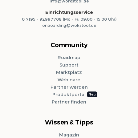
info@workstool.de
Einrichtungsservice
0 7195 - 92997708 (Mo - Fr: 09:00 - 15:00 Uhr)
onboarding@wokstool.de
Community
Roadmap
Support
Marktplatz
Webinare
Partner werden
Produktportal
Partner finden
Wissen & Tipps
Magazin