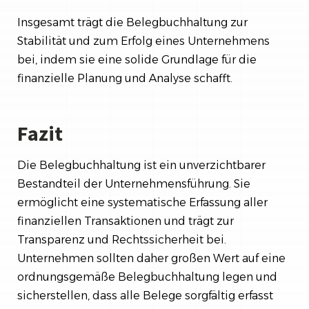
Insgesamt trägt die Belegbuchhaltung zur
Stabilität und zum Erfolg eines Unternehmens
bei, indem sie eine solide Grundlage für die
finanzielle Planung und Analyse schafft.
Fazit
Die Belegbuchhaltung ist ein unverzichtbarer
Bestandteil der Unternehmensführung. Sie
ermöglicht eine systematische Erfassung aller
finanziellen Transaktionen und trägt zur
Transparenz und Rechtssicherheit bei.
Unternehmen sollten daher großen Wert auf eine
ordnungsgemäße Belegbuchhaltung legen und
sicherstellen, dass alle Belege sorgfältig erfasst