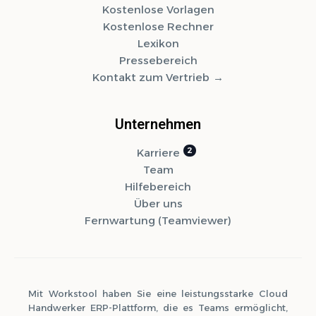
Kostenlose Vorlagen
Kostenlose Rechner
Lexikon
Pressebereich
Kontakt zum Vertrieb
Unternehmen
Karriere
Team
Hilfebereich
Über uns
Fernwartung (Teamviewer)
Mit Workstool haben Sie eine leistungsstarke Cloud
Handwerker ERP-Plattform, die es Teams ermöglicht,