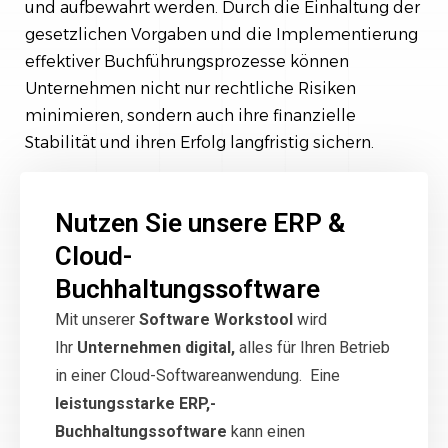
und aufbewahrt werden. Durch die Einhaltung der
gesetzlichen Vorgaben und die Implementierung
effektiver Buchführungsprozesse können
Unternehmen nicht nur rechtliche Risiken
minimieren, sondern auch ihre finanzielle
Stabilität und ihren Erfolg langfristig sichern.
Nutzen Sie unsere ERP &
Cloud-
Buchhaltungssoftware
Mit unserer
Software Workstool
wird
Ihr
Unternehmen digital,
alles für Ihren Betrieb
in einer Cloud-Softwareanwendung. Eine
leistungsstarke ERP,-
Buchhaltungssoftware
kann einen