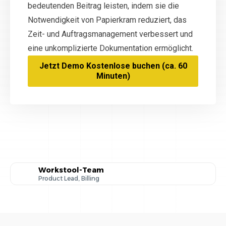
bedeutenden Beitrag leisten, indem sie die
Notwendigkeit von Papierkram reduziert, das
Zeit- und Auftragsmanagement verbessert und
eine unkomplizierte Dokumentation ermöglicht.
Jetzt Demo Kostenlose buchen (ca. 60
Minuten)
Workstool-Team
Product Lead, Billing