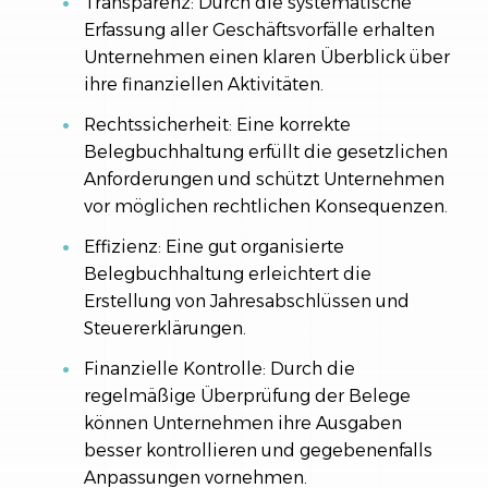
Transparenz: Durch die systematische
Erfassung aller Geschäftsvorfälle erhalten
Unternehmen einen klaren Überblick über
ihre finanziellen Aktivitäten.
Rechtssicherheit: Eine korrekte
Belegbuchhaltung erfüllt die gesetzlichen
Anforderungen und schützt Unternehmen
vor möglichen rechtlichen Konsequenzen.
Effizienz: Eine gut organisierte
Belegbuchhaltung erleichtert die
Erstellung von Jahresabschlüssen und
Steuererklärungen.
Finanzielle Kontrolle: Durch die
regelmäßige Überprüfung der Belege
können Unternehmen ihre Ausgaben
besser kontrollieren und gegebenenfalls
Anpassungen vornehmen.