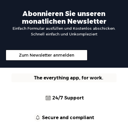
Abonnieren Sie unseren
monatlichen Newsletter
Einfach Formular ausfüllen und Kostenlos abschicken.
Schnell einfach und Unkompleziert
Zum Newsletter anmelden
The everything app, for work.
24/7 Support
Secure and compliant