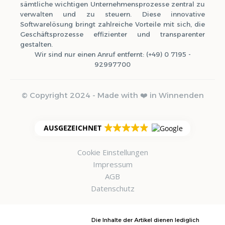
sämtliche wichtigen Unternehmensprozesse zentral zu
verwalten und zu steuern. Diese innovative
Softwarelösung bringt zahlreiche Vorteile mit sich, die
Geschäftsprozesse effizienter und transparenter
gestalten.
Wir sind nur einen Anruf entfernt: (+49) 0 7195 -
92997700
© Copyright 2024 - Made with ❤️ in Winnenden
AUSGEZEICHNET
Cookie Einstellungen
Impressum
AGB
Datenschutz
Die Inhalte der Artikel dienen lediglich