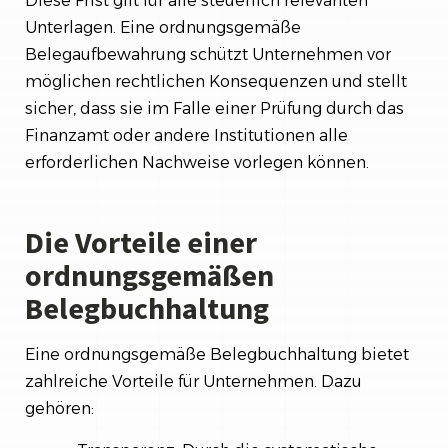
Diese Frist gilt für alle steuerlich relevanten
Unterlagen. Eine ordnungsgemäße
Belegaufbewahrung schützt Unternehmen vor
möglichen rechtlichen Konsequenzen und stellt
sicher, dass sie im Falle einer Prüfung durch das
Finanzamt oder andere Institutionen alle
erforderlichen Nachweise vorlegen können.
Die Vorteile einer
ordnungsgemäßen
Belegbuchhaltung
Eine ordnungsgemäße Belegbuchhaltung bietet
zahlreiche Vorteile für Unternehmen. Dazu
gehören: