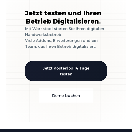
Jetzt testen und Ihren
Betrieb Digitalisieren.
Mit Workstool starten Sie Ihren digitalen
Handwerksbetrieb.
Viele Addons, Erweiterungen und ein
Team, das Ihren Betrieb digitalisiert.
Jetzt Kostenlos 14 Tage
testen
Demo buchen