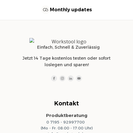
Monthly updates
Einfach, Schnell & Zuverlässig
Jetzt 14 Tage kostenlos testen oder sofort
loslegen und sparen!
Kontakt
Produktberatung
0 7195 - 92997700
(Mo - Fr: 08:00 - 17:00 Uhr)