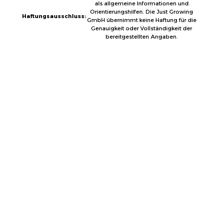
als allgemeine Informationen und
Orientierungshilfen. Die Just Growing
Haftungsausschluss:
GmbH übernimmt keine Haftung für die
Genauigkeit oder Vollständigkeit der
bereitgestellten Angaben.