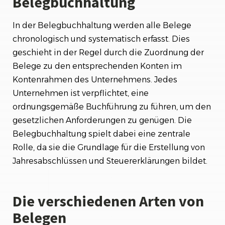
Belegbuchhaltung
In der Belegbuchhaltung werden alle Belege
chronologisch und systematisch erfasst. Dies
geschieht in der Regel durch die Zuordnung der
Belege zu den entsprechenden Konten im
Kontenrahmen des Unternehmens. Jedes
Unternehmen ist verpflichtet, eine
ordnungsgemäße Buchführung zu führen, um den
gesetzlichen Anforderungen zu genügen. Die
Belegbuchhaltung spielt dabei eine zentrale
Rolle, da sie die Grundlage für die Erstellung von
Jahresabschlüssen und Steuererklärungen bildet.
Die verschiedenen Arten von
Belegen