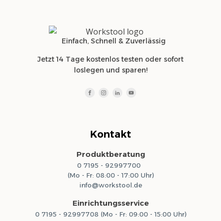
Einfach, Schnell & Zuverlässig
Jetzt 14 Tage kostenlos testen oder sofort
loslegen und sparen!
Kontakt
Produktberatung
0 7195 - 92997700
(Mo - Fr: 08:00 - 17:00 Uhr)
info@workstool.de
Einrichtungsservice
0 7195 - 92997708 (Mo - Fr: 09:00 - 15:00 Uhr)