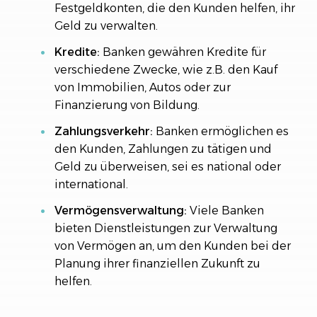
Festgeldkonten, die den Kunden helfen, ihr
Geld zu verwalten.
Kredite:
Banken gewähren Kredite für
verschiedene Zwecke, wie z.B. den Kauf
von Immobilien, Autos oder zur
Finanzierung von Bildung.
Zahlungsverkehr:
Banken ermöglichen es
den Kunden, Zahlungen zu tätigen und
Geld zu überweisen, sei es national oder
international.
Vermögensverwaltung:
Viele Banken
bieten Dienstleistungen zur Verwaltung
von Vermögen an, um den Kunden bei der
Planung ihrer finanziellen Zukunft zu
helfen.