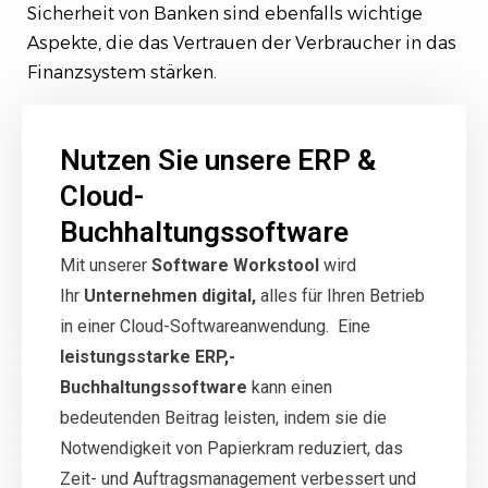
Sicherheit von Banken sind ebenfalls wichtige
Aspekte, die das Vertrauen der Verbraucher in das
Finanzsystem stärken.
Nutzen Sie unsere ERP &
Cloud-
Buchhaltungssoftware
Mit unserer
Software Workstool
wird
Ihr
Unternehmen digital,
alles für Ihren Betrieb
in einer Cloud-Softwareanwendung. Eine
leistungsstarke ERP,-
Buchhaltungssoftware
kann einen
bedeutenden Beitrag leisten, indem sie die
Notwendigkeit von Papierkram reduziert, das
Zeit- und Auftragsmanagement verbessert und