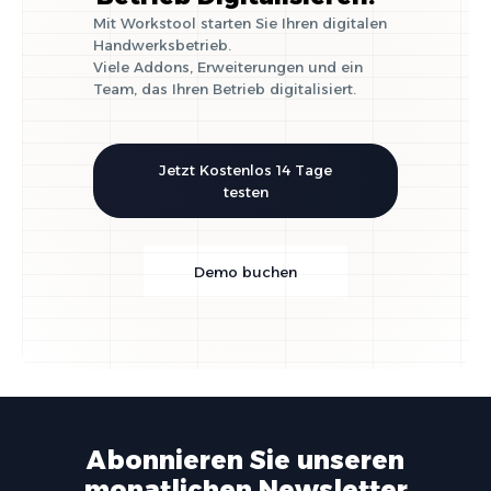
Mit Workstool starten Sie Ihren digitalen
Handwerksbetrieb.
Viele Addons, Erweiterungen und ein
Team, das Ihren Betrieb digitalisiert.
Jetzt Kostenlos 14 Tage
testen
Demo buchen
Abonnieren Sie unseren
monatlichen Newsletter