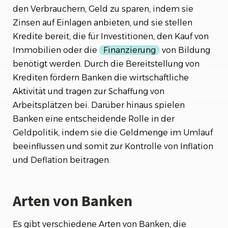
den Verbrauchern, Geld zu sparen, indem sie
Zinsen auf Einlagen anbieten, und sie stellen
Kredite bereit, die für Investitionen, den Kauf von
Immobilien oder die
Finanzierung
von Bildung
benötigt werden. Durch die Bereitstellung von
Krediten fördern Banken die wirtschaftliche
Aktivität und tragen zur Schaffung von
Arbeitsplätzen bei. Darüber hinaus spielen
Banken eine entscheidende Rolle in der
Geldpolitik, indem sie die Geldmenge im Umlauf
beeinflussen und somit zur Kontrolle von Inflation
und Deflation beitragen.
Arten von Banken
Es gibt verschiedene Arten von Banken, die