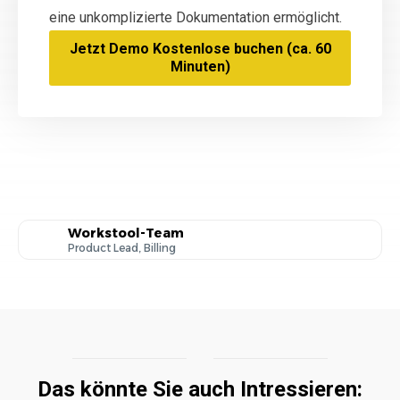
eine unkomplizierte Dokumentation ermöglicht.
Jetzt Demo Kostenlose buchen (ca. 60
Minuten)
Workstool-Team
Product Lead, Billing
Das könnte Sie auch Intressieren: