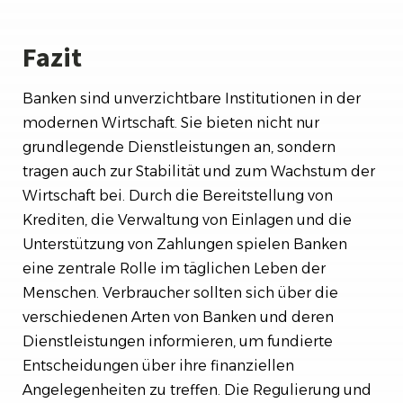
Fazit
Banken sind unverzichtbare Institutionen in der
modernen Wirtschaft. Sie bieten nicht nur
grundlegende Dienstleistungen an, sondern
tragen auch zur Stabilität und zum Wachstum der
Wirtschaft bei. Durch die Bereitstellung von
Krediten, die Verwaltung von Einlagen und die
Unterstützung von Zahlungen spielen Banken
eine zentrale Rolle im täglichen Leben der
Menschen. Verbraucher sollten sich über die
verschiedenen Arten von Banken und deren
Dienstleistungen informieren, um fundierte
Entscheidungen über ihre finanziellen
Angelegenheiten zu treffen. Die Regulierung und