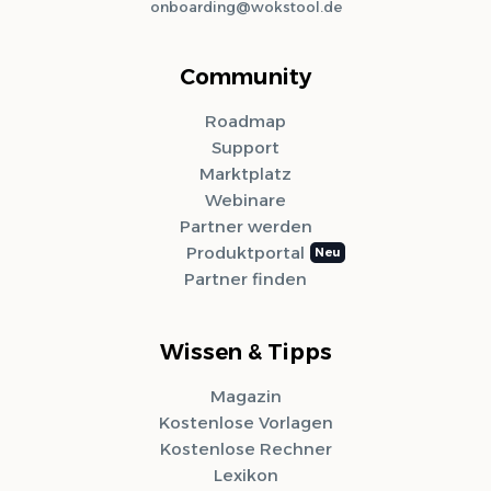
onboarding@wokstool.de
Community
Roadmap
Support
Marktplatz
Webinare
Partner werden
Produktportal
Partner finden
Wissen & Tipps
Magazin
Kostenlose Vorlagen
Kostenlose Rechner
Lexikon