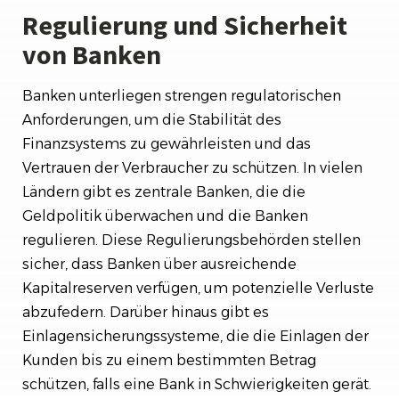
Regulierung und Sicherheit
von Banken
Banken unterliegen strengen regulatorischen
Anforderungen, um die Stabilität des
Finanzsystems zu gewährleisten und das
Vertrauen der Verbraucher zu schützen. In vielen
Ländern gibt es zentrale Banken, die die
Geldpolitik überwachen und die Banken
regulieren. Diese Regulierungsbehörden stellen
sicher, dass Banken über ausreichende
Kapitalreserven verfügen, um potenzielle Verluste
abzufedern. Darüber hinaus gibt es
Einlagensicherungssysteme, die die Einlagen der
Kunden bis zu einem bestimmten Betrag
schützen, falls eine Bank in Schwierigkeiten gerät.