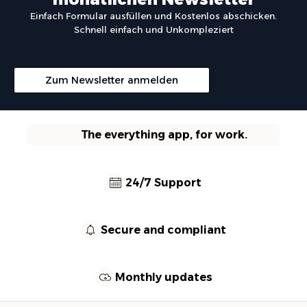
Einfach Formular ausfüllen und Kostenlos abschicken.
Schnell einfach und Unkompleziert
Zum Newsletter anmelden
The everything app, for work.
24/7 Support
Secure and compliant
Monthly updates