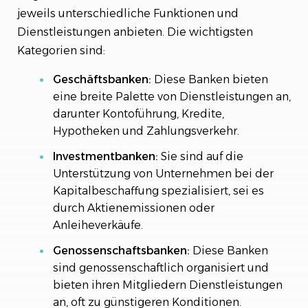
jeweils unterschiedliche Funktionen und
Dienstleistungen anbieten. Die wichtigsten
Kategorien sind:
Geschäftsbanken:
Diese Banken bieten
eine breite Palette von Dienstleistungen an,
darunter Kontoführung, Kredite,
Hypotheken und Zahlungsverkehr.
Investmentbanken:
Sie sind auf die
Unterstützung von Unternehmen bei der
Kapitalbeschaffung spezialisiert, sei es
durch Aktienemissionen oder
Anleiheverkäufe.
Genossenschaftsbanken:
Diese Banken
sind genossenschaftlich organisiert und
bieten ihren Mitgliedern Dienstleistungen
an, oft zu günstigeren Konditionen.