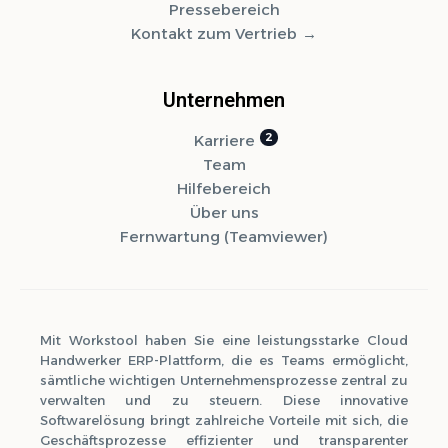
Pressebereich
Kontakt zum Vertrieb
Unternehmen
Karriere
Team
Hilfebereich
Über uns
Fernwartung (Teamviewer)
Mit Workstool haben Sie eine leistungsstarke Cloud
Handwerker ERP-Plattform, die es Teams ermöglicht,
sämtliche wichtigen Unternehmensprozesse zentral zu
verwalten und zu steuern. Diese innovative
Softwarelösung bringt zahlreiche Vorteile mit sich, die
Geschäftsprozesse effizienter und transparenter