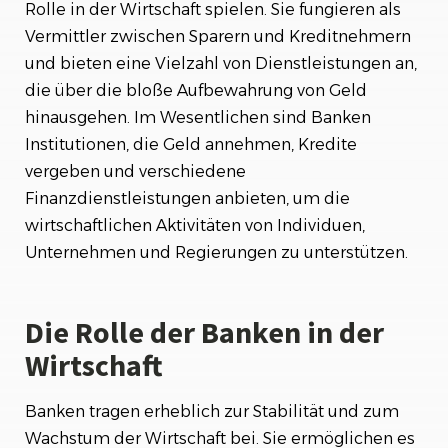
Rolle in der Wirtschaft spielen. Sie fungieren als
Regulierung und Sicherheit von Banken
Vermittler zwischen Sparern und Kreditnehmern
Fazit
und bieten eine Vielzahl von Dienstleistungen an,
die über die bloße Aufbewahrung von Geld
hinausgehen. Im Wesentlichen sind Banken
Institutionen, die Geld annehmen, Kredite
vergeben und verschiedene
Finanzdienstleistungen anbieten, um die
wirtschaftlichen Aktivitäten von Individuen,
Unternehmen und Regierungen zu unterstützen.
Die Rolle der Banken in der
Wirtschaft
Banken tragen erheblich zur Stabilität und zum
Wachstum der Wirtschaft bei. Sie ermöglichen es