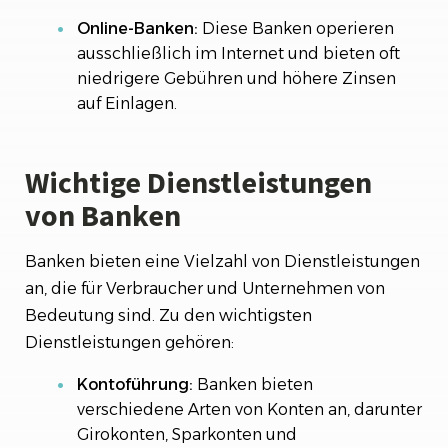
Online-Banken:
Diese Banken operieren
ausschließlich im Internet und bieten oft
niedrigere Gebühren und höhere Zinsen
auf Einlagen.
Wichtige Dienstleistungen
von Banken
Banken bieten eine Vielzahl von Dienstleistungen
an, die für Verbraucher und Unternehmen von
Bedeutung sind. Zu den wichtigsten
Dienstleistungen gehören:
Kontoführung:
Banken bieten
verschiedene Arten von Konten an, darunter
Girokonten, Sparkonten und