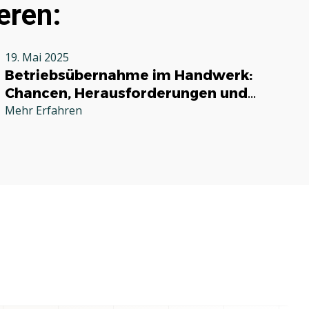
eren:
19. Mai 2025
Betriebsübernahme im Handwerk:
Chancen, Herausforderungen und
praktische Tipps
Mehr Erfahren