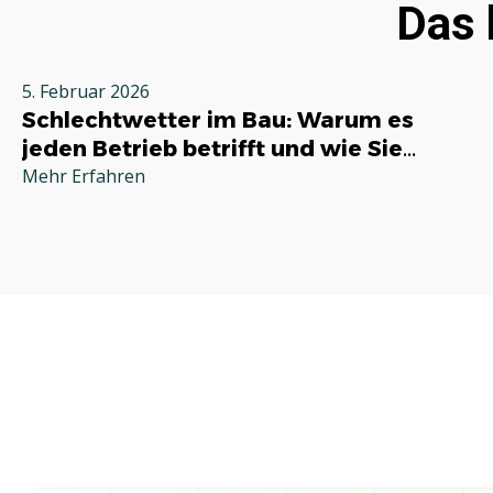
Das 
5. Februar 2026
Schlechtwetter im Bau: Warum es
jeden Betrieb betrifft und wie Sie
richtig reagieren
Mehr Erfahren