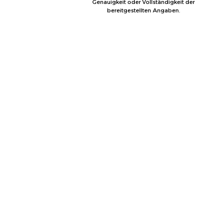
Genauigkeit oder Vollständigkeit der
bereitgestellten Angaben.