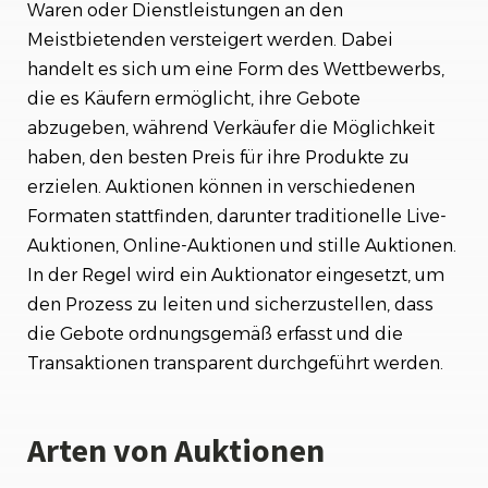
Waren oder Dienstleistungen an den
Risiken und Herausforderungen
Meistbietenden versteigert werden. Dabei
Fazit
handelt es sich um eine Form des Wettbewerbs,
die es Käufern ermöglicht, ihre Gebote
abzugeben, während Verkäufer die Möglichkeit
haben, den besten Preis für ihre Produkte zu
erzielen. Auktionen können in verschiedenen
Formaten stattfinden, darunter traditionelle Live-
Auktionen, Online-Auktionen und stille Auktionen.
In der Regel wird ein Auktionator eingesetzt, um
den Prozess zu leiten und sicherzustellen, dass
die Gebote ordnungsgemäß erfasst und die
Transaktionen transparent durchgeführt werden.
Arten von Auktionen