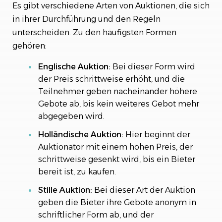
Es gibt verschiedene Arten von Auktionen, die sich
in ihrer Durchführung und den Regeln
unterscheiden. Zu den häufigsten Formen
gehören:
Englische Auktion:
Bei dieser Form wird
der Preis schrittweise erhöht, und die
Teilnehmer geben nacheinander höhere
Gebote ab, bis kein weiteres Gebot mehr
abgegeben wird.
Holländische Auktion:
Hier beginnt der
Auktionator mit einem hohen Preis, der
schrittweise gesenkt wird, bis ein Bieter
bereit ist, zu kaufen.
Stille Auktion:
Bei dieser Art der Auktion
geben die Bieter ihre Gebote anonym in
schriftlicher Form ab, und der