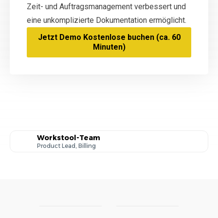
Zeit- und Auftragsmanagement verbessert und
eine unkomplizierte Dokumentation ermöglicht.
Jetzt Demo Kostenlose buchen (ca. 60
Minuten)
Workstool-Team
Product Lead, Billing