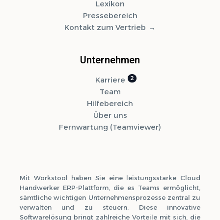
Lexikon
Pressebereich
Kontakt zum Vertrieb
Unternehmen
Karriere
Team
Hilfebereich
Über uns
Fernwartung (Teamviewer)
Mit Workstool haben Sie eine leistungsstarke Cloud
Handwerker ERP-Plattform, die es Teams ermöglicht,
sämtliche wichtigen Unternehmensprozesse zentral zu
verwalten und zu steuern. Diese innovative
Softwarelösung bringt zahlreiche Vorteile mit sich, die