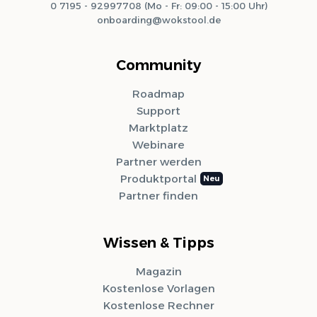
0 7195 - 92997708 (Mo - Fr: 09:00 - 15:00 Uhr)
onboarding@wokstool.de
Community
Roadmap
Support
Marktplatz
Webinare
Partner werden
Produktportal
Partner finden
Wissen & Tipps
Magazin
Kostenlose Vorlagen
Kostenlose Rechner