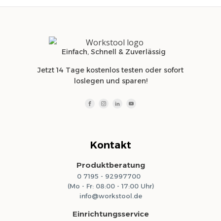
Einfach, Schnell & Zuverlässig
Jetzt 14 Tage kostenlos testen oder sofort
loslegen und sparen!
Kontakt
Produktberatung
0 7195 - 92997700
(Mo - Fr: 08:00 - 17:00 Uhr)
info@workstool.de
Einrichtungsservice