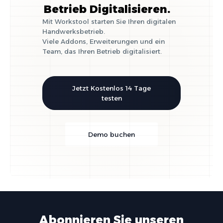
Betrieb Digitalisieren.
Mit Workstool starten Sie Ihren digitalen
Handwerksbetrieb.
Viele Addons, Erweiterungen und ein
Team, das Ihren Betrieb digitalisiert.
Jetzt Kostenlos 14 Tage
testen
Demo buchen
Abonnieren Sie unseren