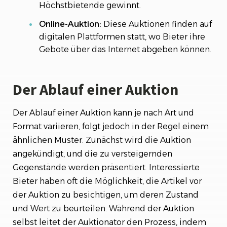
Höchstbietende gewinnt.
Online-Auktion:
Diese Auktionen finden auf
digitalen Plattformen statt, wo Bieter ihre
Gebote über das Internet abgeben können.
Der Ablauf einer Auktion
Der Ablauf einer Auktion kann je nach Art und
Format variieren, folgt jedoch in der Regel einem
ähnlichen Muster. Zunächst wird die Auktion
angekündigt, und die zu versteigernden
Gegenstände werden präsentiert. Interessierte
Bieter haben oft die Möglichkeit, die Artikel vor
der Auktion zu besichtigen, um deren Zustand
und Wert zu beurteilen. Während der Auktion
selbst leitet der Auktionator den Prozess, indem