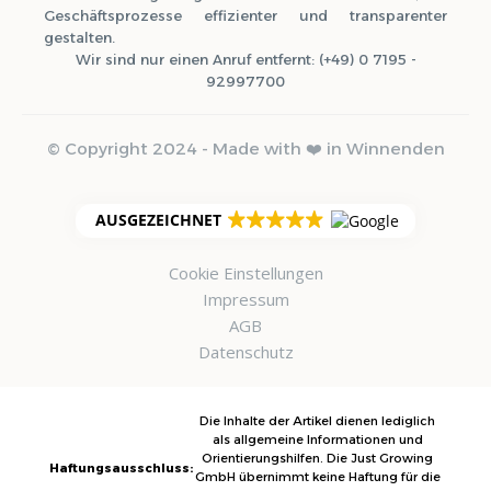
Geschäftsprozesse effizienter und transparenter
gestalten.
Wir sind nur einen Anruf entfernt: (+49) 0 7195 -
92997700
© Copyright 2024 - Made with ❤️ in Winnenden
AUSGEZEICHNET
Cookie Einstellungen
Impressum
AGB
Datenschutz
Die Inhalte der Artikel dienen lediglich
als allgemeine Informationen und
Orientierungshilfen. Die Just Growing
Haftungsausschluss:
GmbH übernimmt keine Haftung für die