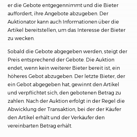
er die Gebote entgegennimmt und die Bieter
auffordert, ihre Angebote abzugeben. Der
Auktionator kann auch Informationen über die
Artikel bereitstellen, um das Interesse der Bieter
zu wecken.
Sobald die Gebote abgegeben werden, steigt der
Preis entsprechend der Gebote. Die Auktion
endet, wenn kein weiterer Bieter bereit ist, ein
höheres Gebot abzugeben. Der letzte Bieter, der
ein Gebot abgegeben hat, gewinnt den Artikel
und verpflichtet sich, den gebotenen Betrag zu
zahlen. Nach der Auktion erfolgt in der Regel die
Abwicklung der Transaktion, bei der der Käufer
den Artikel erhält und der Verkäufer den
vereinbarten Betrag erhält.