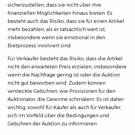
sicherzustellen, dass sie nicht über ihre
finanziellen Möglichkeiten hinaus bieten. Es
besteht auch das Risiko, dass sie für einen Artikel
mehr bezahlen, als er tatsächlich wert ist,
insbesondere wenn sie emotional in den
Bietprozess involviert sind.
Für Verkäufer besteht das Risiko, dass die Artikel
nicht den erwarteten Preis erzielen, insbesondere
wenn die Nachfrage gering ist oder die Auktion
nicht gut beworben wird. Zudem können
versteckte Gebühren, wie Provisionen für den
Auktionator, die Gewinne schmälern. Es ist daher
wichtig, sowohl für Käufer als auch für Verkäufer,
sich im Vorfeld über die Bedingungen und
Gebühren der Auktion zu informieren.