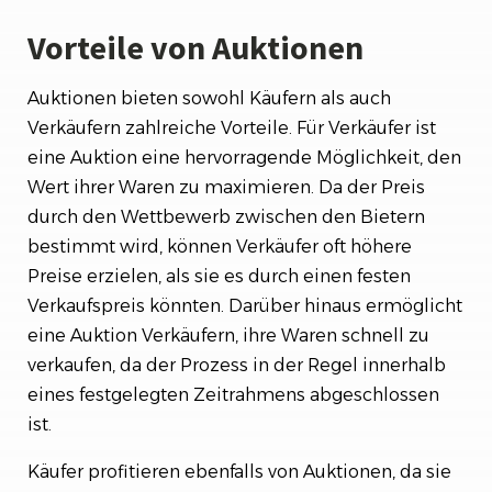
Vorteile von Auktionen
Auktionen bieten sowohl Käufern als auch
Verkäufern zahlreiche Vorteile. Für Verkäufer ist
eine Auktion eine hervorragende Möglichkeit, den
Wert ihrer Waren zu maximieren. Da der Preis
durch den Wettbewerb zwischen den Bietern
bestimmt wird, können Verkäufer oft höhere
Preise erzielen, als sie es durch einen festen
Verkaufspreis könnten. Darüber hinaus ermöglicht
eine Auktion Verkäufern, ihre Waren schnell zu
verkaufen, da der Prozess in der Regel innerhalb
eines festgelegten Zeitrahmens abgeschlossen
ist.
Käufer profitieren ebenfalls von Auktionen, da sie