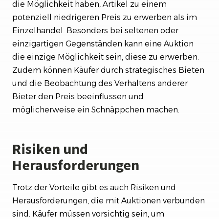
die Möglichkeit haben, Artikel zu einem
potenziell niedrigeren Preis zu erwerben als im
Einzelhandel. Besonders bei seltenen oder
einzigartigen Gegenständen kann eine Auktion
die einzige Möglichkeit sein, diese zu erwerben.
Zudem können Käufer durch strategisches Bieten
und die Beobachtung des Verhaltens anderer
Bieter den Preis beeinflussen und
möglicherweise ein Schnäppchen machen.
Risiken und
Herausforderungen
Trotz der Vorteile gibt es auch Risiken und
Herausforderungen, die mit Auktionen verbunden
sind. Käufer müssen vorsichtig sein, um