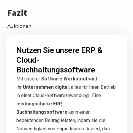
Fazit
Auktionen
Nutzen Sie unsere ERP &
Cloud-
Buchhaltungssoftware
Mit unserer
Software Workstool
wird
Ihr
Unternehmen digital,
alles für Ihren Betrieb
in einer Cloud-Softwareanwendung. Eine
leistungsstarke ERP,-
Buchhaltungssoftware
kann einen
bedeutenden Beitrag leisten, indem sie die
Notwendigkeit von Papierkram reduziert, das