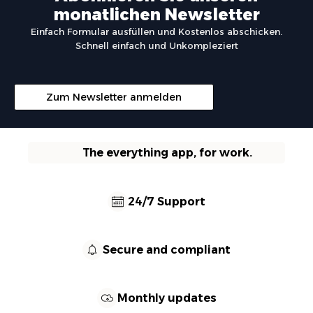
monatlichen Newsletter
Einfach Formular ausfüllen und Kostenlos abschicken.
Schnell einfach und Unkompleziert
Zum Newsletter anmelden
The everything app, for work.
24/7 Support
Secure and compliant
Monthly updates