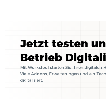
Jetzt testen u
Betrieb Digital
Mit Workstool starten Sie Ihren digitalen
Viele Addons, Erweiterungen und ein Team
digitalisiert.