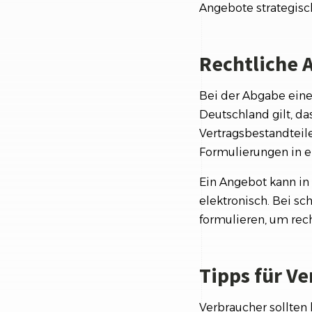
Angebote strategisc
Rechtliche 
Bei der Abgabe ein
Deutschland gilt, da
Vertragsbestandteile
Formulierungen in e
Ein Angebot kann in
elektronisch. Bei sc
formulieren, um rech
Tipps für V
Verbraucher sollte