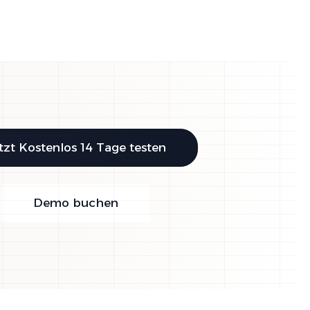
tzt Kostenlos 14 Tage testen
Demo buchen