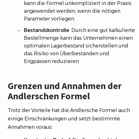
kann die Formel unkompliziert in der Praxis
angewendet werden, wenn die nötigen
Parameter vorliegen.
Bestandskontrolle
: Durch eine gut kalkulierte
Bestellmenge kann das Unternehmen einen
optimalen Lagerbestand sicherstellen und
das Risiko von Überbeständen und
Engpässen reduzieren.
Grenzen und Annahmen der
Andlerschen Formel
Trotz der Vorteile hat die Andlersche Formel auch
einige Einschränkungen und setzt bestimmte
Annahmen voraus: