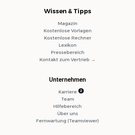
Wissen & Tipps
Magazin
Kostenlose Vorlagen
Kostenlose Rechner
Lexikon
Pressebereich
Kontakt zum Vertrieb
Unternehmen
Karriere
Team
Hilfebereich
Über uns
Fernwartung (Teamviewer)