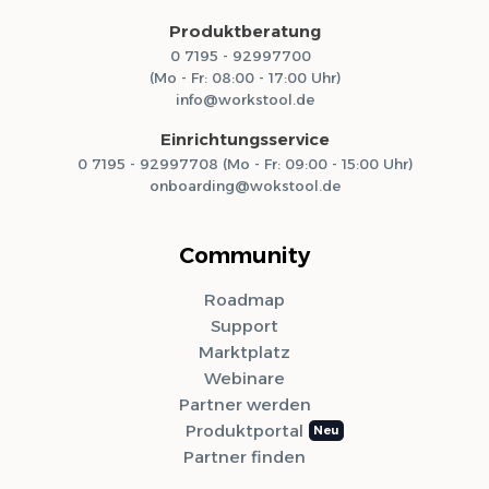
Produktberatung
0 7195 - 92997700
(Mo - Fr: 08:00 - 17:00 Uhr)
info@workstool.de
Einrichtungsservice
0 7195 - 92997708 (Mo - Fr: 09:00 - 15:00 Uhr)
onboarding@wokstool.de
Community
Roadmap
Support
Marktplatz
Webinare
Partner werden
Produktportal
Partner finden