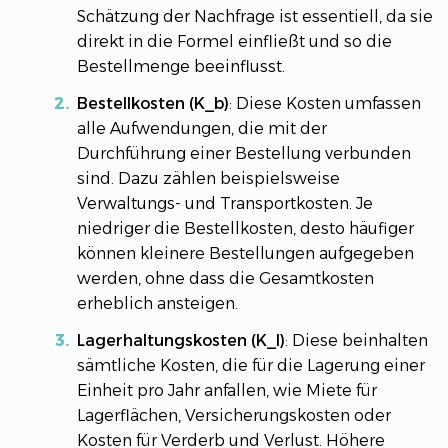
Schätzung der Nachfrage ist essentiell, da sie
direkt in die Formel einfließt und so die
Bestellmenge beeinflusst.
Bestellkosten (K_b)
: Diese Kosten umfassen
alle Aufwendungen, die mit der
Durchführung einer Bestellung verbunden
sind. Dazu zählen beispielsweise
Verwaltungs- und Transportkosten. Je
niedriger die Bestellkosten, desto häufiger
können kleinere Bestellungen aufgegeben
werden, ohne dass die Gesamtkosten
erheblich ansteigen.
Lagerhaltungskosten (K_l)
: Diese beinhalten
sämtliche Kosten, die für die Lagerung einer
Einheit pro Jahr anfallen, wie Miete für
Lagerflächen, Versicherungskosten oder
Kosten für Verderb und Verlust. Höhere