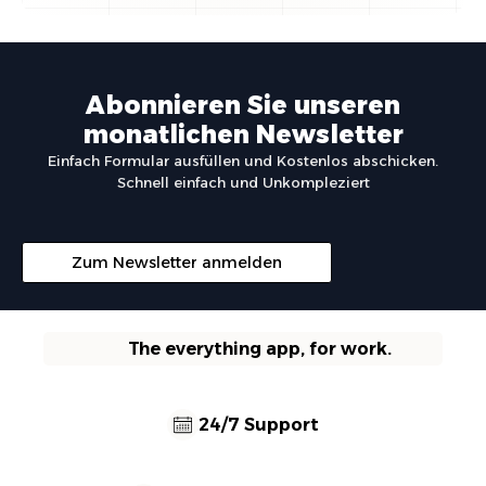
Abonnieren Sie unseren
monatlichen Newsletter
Einfach Formular ausfüllen und Kostenlos abschicken.
Schnell einfach und Unkompleziert
Zum Newsletter anmelden
The everything app, for work.
24/7 Support