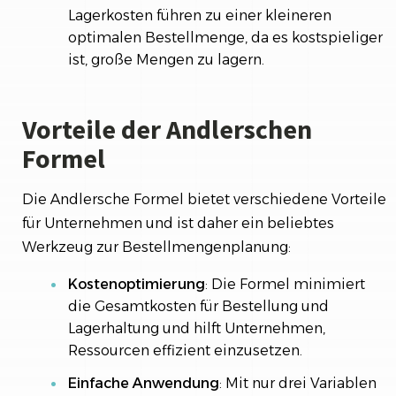
Lagerkosten führen zu einer kleineren
optimalen Bestellmenge, da es kostspieliger
ist, große Mengen zu lagern.
Vorteile der Andlerschen
Formel
Die Andlersche Formel bietet verschiedene Vorteile
für Unternehmen und ist daher ein beliebtes
Werkzeug zur Bestellmengenplanung:
Kostenoptimierung
: Die Formel minimiert
die Gesamtkosten für Bestellung und
Lagerhaltung und hilft Unternehmen,
Ressourcen effizient einzusetzen.
Einfache Anwendung
: Mit nur drei Variablen