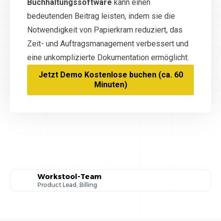
Buchhaltungssoftware
kann einen
bedeutenden Beitrag leisten, indem sie die
Notwendigkeit von Papierkram reduziert, das
Zeit- und Auftragsmanagement verbessert und
eine unkomplizierte Dokumentation ermöglicht.
Jetzt Demo Kostenlose buchen (ca. 60
Minuten)
Workstool-Team
Product Lead, Billing