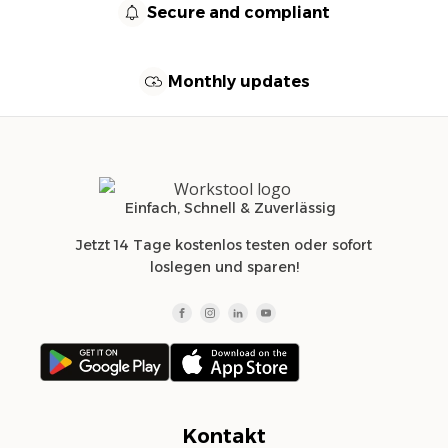
Secure and compliant
Monthly updates
Einfach, Schnell & Zuverlässig
Jetzt 14 Tage kostenlos testen oder sofort
loslegen und sparen!
Kontakt