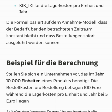
KlK_lKl​ für die Lagerkosten pro Einheit und
Jahr.
Die Formel basiert auf dem Annahme-Modell, dass
der Bedarf über den betrachteten Zeitraum
konstant bleibt und dass Bestellungen sofort
ausgeführt werden können.
Beispiel für die Berechnung
Stellen Sie sich ein Unternehmen vor, das im
Jahr
10.000 Einheiten
eines Produkts benötigt. Die
Bestellkosten pro Bestellung betragen 100 Euro,
während die Lagerkosten pro Einheit und Jahr bei 5
Euro liegen.
Mit der Andlerschen Formel berechnet sich die