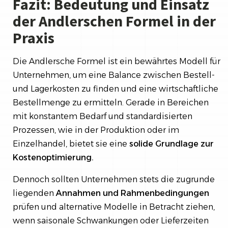
Fazit: Bedeutung und Einsatz
der Andlerschen Formel in der
Praxis
Die Andlersche Formel ist ein bewährtes Modell für
Unternehmen, um eine Balance zwischen Bestell-
und Lagerkosten zu finden und eine wirtschaftliche
Bestellmenge zu ermitteln. Gerade in Bereichen
mit konstantem Bedarf und standardisierten
Prozessen, wie in der Produktion oder im
Einzelhandel, bietet sie eine
solide
Grundlage zur
Kostenoptimierung.
Dennoch sollten Unternehmen stets die zugrunde
liegenden
Annahmen
und
Rahmenbedingungen
prüfen und alternative Modelle in Betracht ziehen,
wenn saisonale Schwankungen oder Lieferzeiten