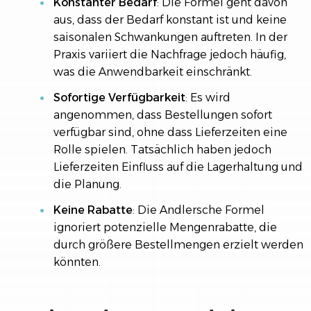
Konstanter Bedarf
: Die Formel geht davon
aus, dass der Bedarf konstant ist und keine
saisonalen Schwankungen auftreten. In der
Praxis variiert die Nachfrage jedoch häufig,
was die Anwendbarkeit einschränkt.
Sofortige Verfügbarkeit
: Es wird
angenommen, dass Bestellungen sofort
verfügbar sind, ohne dass Lieferzeiten eine
Rolle spielen. Tatsächlich haben jedoch
Lieferzeiten Einfluss auf die Lagerhaltung und
die Planung.
Keine Rabatte
: Die Andlersche Formel
ignoriert potenzielle Mengenrabatte, die
durch größere Bestellmengen erzielt werden
könnten.