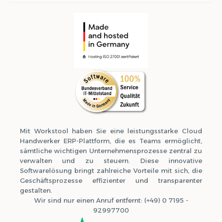
Mit Workstool haben Sie eine leistungsstarke Cloud
Handwerker ERP-Plattform, die es Teams ermöglicht,
sämtliche wichtigen Unternehmensprozesse zentral zu
verwalten und zu steuern. Diese innovative
Softwarelösung bringt zahlreiche Vorteile mit sich, die
Geschäftsprozesse effizienter und transparenter
gestalten.
Wir sind nur einen Anruf entfernt: (+49) 0 7195 -
92997700