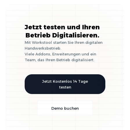
Jetzt testen und Ihren
Betrieb Digitalisieren.
Mit Workstool starten Sie Ihren digitalen
Handwerksbetrieb.
Viele Addons, Erweiterungen und ein
Team, das Ihren Betrieb digitalisiert.
Jetzt Kostenlos 14 Tage
testen
Demo buchen