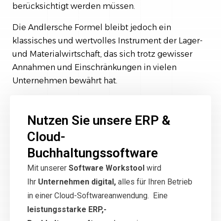
berücksichtigt werden müssen.
Die Andlersche Formel bleibt jedoch ein
klassisches und wertvolles Instrument der Lager-
und Materialwirtschaft, das sich trotz gewisser
Annahmen und Einschränkungen in vielen
Unternehmen bewährt hat.
Nutzen Sie unsere ERP &
Cloud-
Buchhaltungssoftware
Mit unserer
Software Workstool
wird
Ihr
Unternehmen digital,
alles für Ihren Betrieb
in einer Cloud-Softwareanwendung. Eine
leistungsstarke ERP,-