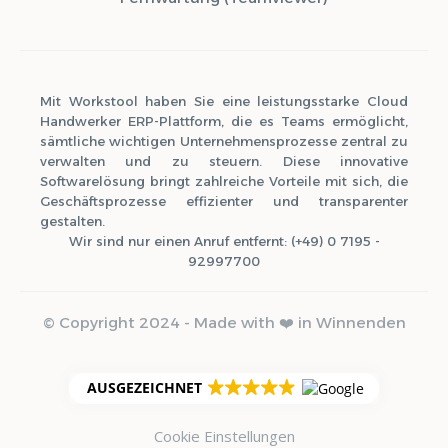
Mit Workstool haben Sie eine leistungsstarke Cloud
Handwerker ERP-Plattform, die es Teams ermöglicht,
sämtliche wichtigen Unternehmensprozesse zentral zu
verwalten und zu steuern. Diese innovative
Softwarelösung bringt zahlreiche Vorteile mit sich, die
Geschäftsprozesse effizienter und transparenter
gestalten.
Wir sind nur einen Anruf entfernt: (+49) 0 7195 -
92997700
© Copyright 2024 - Made with ❤️ in Winnenden
AUSGEZEICHNET
Cookie Einstellungen