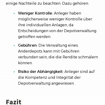
einige Nachteile zu beachten. Dazu gehören:
Weniger Kontrolle:
Anleger haben
möglicherweise weniger Kontrolle über
ihre individuellen Anlagen, da
Entscheidungen von der Depotverwaltung
getroffen werden.
Gebühren:
Die Verwaltung eines
Anderdepots kann mit Gebühren
verbunden sein, die die Rendite schmälern
können.
Risiko der Abhängigkeit:
Anleger sind auf
die Kompetenz und Integrität der
Depotverwaltung angewiesen.
Fazit