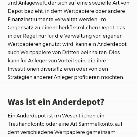
und Anlagewelt, der sich auf eine spezielle Art von
Nachteile eines Anderdepots
Depot bezieht, in dem Wertpapiere oder andere
Fazit
Finanzinstrumente verwaltet werden. Im
Gegensatz zu einem herkömmlichen Depot, das
in der Regel nur für die Verwaltung von eigenen
Wertpapieren genutzt wird, kann ein Anderdepot
auch Wertpapiere von Dritten beinhalten. Dies
kann für Anleger von Vorteil sein, die ihre
Investitionen diversifizieren oder von den
Strategien anderer Anleger profitieren möchten.
Was ist ein Anderdepot?
Ein Anderdepot ist im Wesentlichen ein
Treuhandkonto oder eine Art Sammelkonto, auf
dem verschiedene Wertpapiere gemeinsam