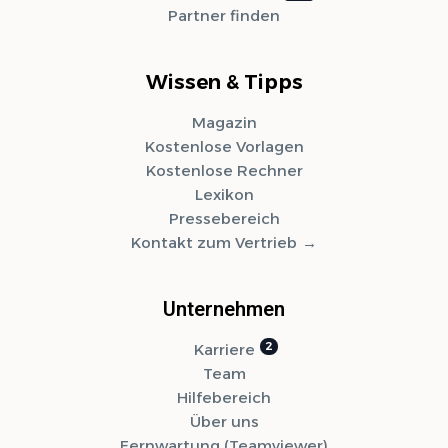
Partner finden
Wissen & Tipps
Magazin
Kostenlose Vorlagen
Kostenlose Rechner
Lexikon
Pressebereich
Kontakt zum Vertrieb
Unternehmen
Karriere
Team
Hilfebereich
Über uns
Fernwartung (Teamviewer)