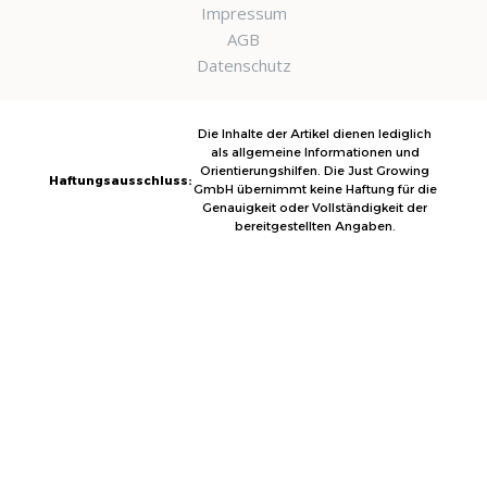
Impressum
AGB
Datenschutz
Die Inhalte der Artikel dienen lediglich
als allgemeine Informationen und
Orientierungshilfen. Die Just Growing
Haftungsausschluss:
GmbH übernimmt keine Haftung für die
Genauigkeit oder Vollständigkeit der
bereitgestellten Angaben.