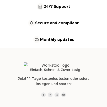
24/7 Support
Secure and compliant
Monthly updates
Einfach, Schnell & Zuverlässig
Jetzt 14 Tage kostenlos testen oder sofort
loslegen und sparen!