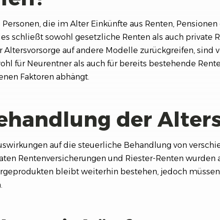
le Personen, die im Alter Einkünfte aus Renten, Pensione
es schließt sowohl gesetzliche Renten als auch private 
r Altersvorsorge auf andere Modelle zurückgreifen, sin
ohl für Neurentner als auch für bereits bestehende Ren
enen Faktoren abhängt.
ehandlung der Alter
uswirkungen auf die steuerliche Behandlung von verschi
aten Rentenversicherungen und Riester-Renten wurden 
orgeprodukten bleibt weiterhin bestehen, jedoch müssen
.