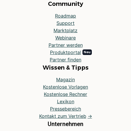
Community
Roadmap
Support
Marktplatz
Webinare
Partner werden
Produktportal
Partner finden
Wissen & Tipps
Magazin
Kostenlose Vorlagen
Kostenlose Rechner
Lexikon
Pressebereich
Kontakt zum Vertrieb
Unternehmen