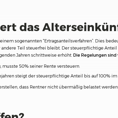
ert das Alterseinkün
 einem sogenannten “Ertragsanteilsverfahren”. Dies bedeut
ndere Teil steuerfrei bleibt. Der steuerpflichtige Antei
lgenden Jahren schrittweise erhöht.
Die Regelungen sind w
, musste 50% seiner Rente versteuern.
ejahren steigt der steuerpflichtige Anteil bis auf 100% im
erstellen, dass Rentner nicht übermäßig belastet werden 
ffen?