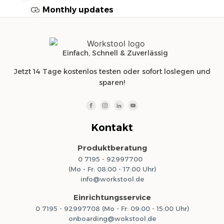
Monthly updates
Einfach, Schnell & Zuverlässig
Jetzt 14 Tage kostenlos testen oder sofort loslegen und
sparen!
Kontakt
Produktberatung
0 7195 - 92997700
(Mo - Fr: 08:00 - 17:00 Uhr)
info@workstool.de
Einrichtungsservice
0 7195 - 92997708 (Mo - Fr: 09:00 - 15:00 Uhr)
onboarding@wokstool.de