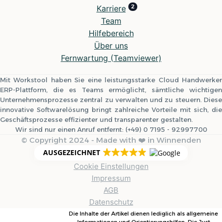
Karriere
Team
Hilfebereich
Über uns
Fernwartung (Teamviewer)
Mit Workstool haben Sie eine leistungsstarke Cloud Handwerker
ERP-Plattform, die es Teams ermöglicht, sämtliche wichtigen
Unternehmensprozesse zentral zu verwalten und zu steuern. Diese
innovative Softwarelösung bringt zahlreiche Vorteile mit sich, die
Geschäftsprozesse effizienter und transparenter gestalten.
Wir sind nur einen Anruf entfernt: (+49) 0 7195 - 92997700
© Copyright 2024 - Made with ❤️ in Winnenden
AUSGEZEICHNET
Cookie Einstellungen
Impressum
AGB
Datenschutz
Die Inhalte der Artikel dienen lediglich als allgemeine