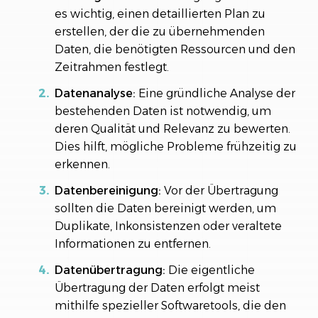
es wichtig, einen detaillierten Plan zu
erstellen, der die zu übernehmenden
Daten, die benötigten Ressourcen und den
Zeitrahmen festlegt.
Datenanalyse:
Eine gründliche Analyse der
bestehenden Daten ist notwendig, um
deren Qualität und Relevanz zu bewerten.
Dies hilft, mögliche Probleme frühzeitig zu
erkennen.
Datenbereinigung:
Vor der Übertragung
sollten die Daten bereinigt werden, um
Duplikate, Inkonsistenzen oder veraltete
Informationen zu entfernen.
Datenübertragung:
Die eigentliche
Übertragung der Daten erfolgt meist
mithilfe spezieller Softwaretools, die den