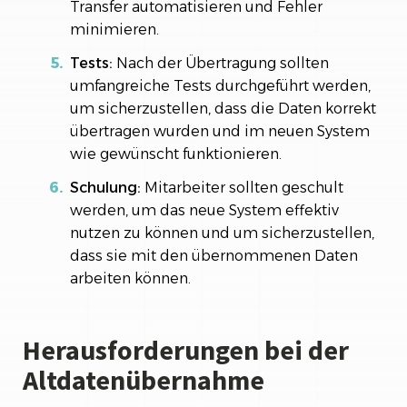
Transfer automatisieren und Fehler
minimieren.
Tests:
Nach der Übertragung sollten
umfangreiche Tests durchgeführt werden,
um sicherzustellen, dass die Daten korrekt
übertragen wurden und im neuen System
wie gewünscht funktionieren.
Schulung:
Mitarbeiter sollten geschult
werden, um das neue System effektiv
nutzen zu können und um sicherzustellen,
dass sie mit den übernommenen Daten
arbeiten können.
Herausforderungen bei der
Altdatenübernahme