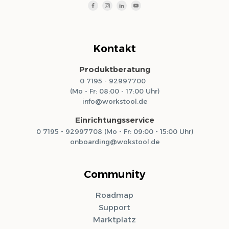
Kontakt
Produktberatung
0 7195 - 92997700
(Mo - Fr: 08:00 - 17:00 Uhr)
info@workstool.de
Einrichtungsservice
0 7195 - 92997708 (Mo - Fr: 09:00 - 15:00 Uhr)
onboarding@wokstool.de
Community
Roadmap
Support
Marktplatz