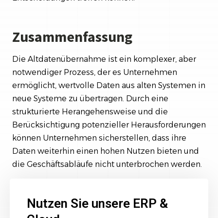
Zusammenfassung
Die Altdatenübernahme ist ein komplexer, aber
notwendiger Prozess, der es Unternehmen
ermöglicht, wertvolle Daten aus alten Systemen in
neue Systeme zu übertragen. Durch eine
strukturierte Herangehensweise und die
Berücksichtigung potenzieller Herausforderungen
können Unternehmen sicherstellen, dass ihre
Daten weiterhin einen hohen Nutzen bieten und
die Geschäftsabläufe nicht unterbrochen werden.
Nutzen Sie unsere ERP &