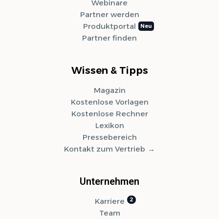
Webinare
Partner werden
Produktportal
Partner finden
Wissen & Tipps
Magazin
Kostenlose Vorlagen
Kostenlose Rechner
Lexikon
Pressebereich
Kontakt zum Vertrieb
Unternehmen
Karriere
Team