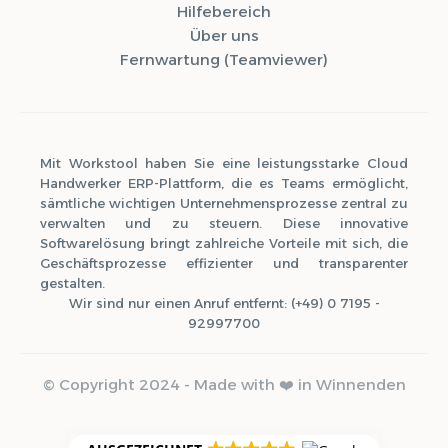
Hilfebereich
Über uns
Fernwartung (Teamviewer)
Mit Workstool haben Sie eine leistungsstarke Cloud
Handwerker ERP-Plattform, die es Teams ermöglicht,
sämtliche wichtigen Unternehmensprozesse zentral zu
verwalten und zu steuern. Diese innovative
Softwarelösung bringt zahlreiche Vorteile mit sich, die
Geschäftsprozesse effizienter und transparenter
gestalten.
Wir sind nur einen Anruf entfernt: (+49) 0 7195 -
92997700
© Copyright 2024 - Made with ❤️ in Winnenden