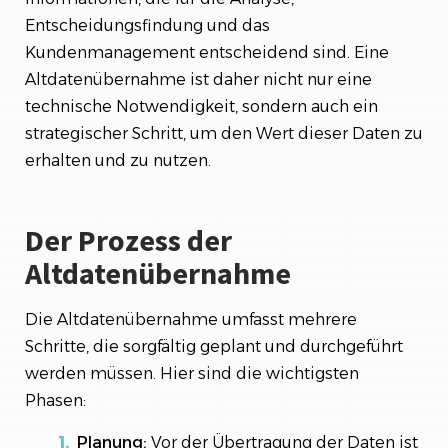
Entscheidungsfindung und das
Kundenmanagement entscheidend sind. Eine
Altdatenübernahme ist daher nicht nur eine
technische Notwendigkeit, sondern auch ein
strategischer Schritt, um den Wert dieser Daten zu
erhalten und zu nutzen.
Der Prozess der
Altdatenübernahme
Die Altdatenübernahme umfasst mehrere
Schritte, die sorgfältig geplant und durchgeführt
werden müssen. Hier sind die wichtigsten
Phasen:
Planung:
Vor der Übertragung der Daten ist