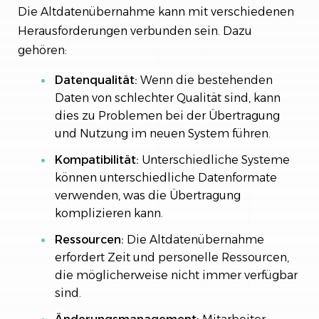
Die Altdatenübernahme kann mit verschiedenen
Herausforderungen verbunden sein. Dazu
gehören:
Datenqualität:
Wenn die bestehenden
Daten von schlechter Qualität sind, kann
dies zu Problemen bei der Übertragung
und Nutzung im neuen System führen.
Kompatibilität:
Unterschiedliche Systeme
können unterschiedliche Datenformate
verwenden, was die Übertragung
komplizieren kann.
Ressourcen:
Die Altdatenübernahme
erfordert Zeit und personelle Ressourcen,
die möglicherweise nicht immer verfügbar
sind.