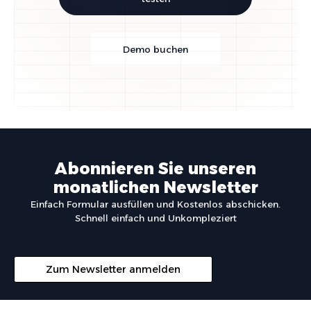
Demo buchen
Abonnieren Sie unseren
monatlichen Newsletter
Einfach Formular ausfüllen und Kostenlos abschicken.
Schnell einfach und Unkompleziert
Zum Newsletter anmelden