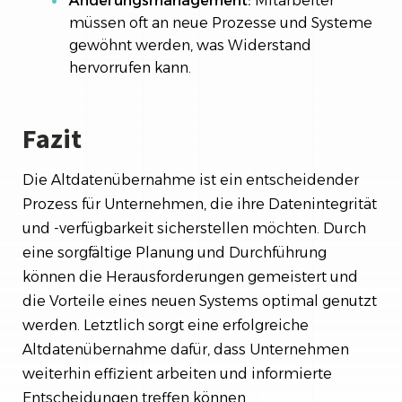
Änderungsmanagement:
Mitarbeiter
müssen oft an neue Prozesse und Systeme
gewöhnt werden, was Widerstand
hervorrufen kann.
Fazit
Die Altdatenübernahme ist ein entscheidender
Prozess für Unternehmen, die ihre Datenintegrität
und -verfügbarkeit sicherstellen möchten. Durch
eine sorgfältige Planung und Durchführung
können die Herausforderungen gemeistert und
die Vorteile eines neuen Systems optimal genutzt
werden. Letztlich sorgt eine erfolgreiche
Altdatenübernahme dafür, dass Unternehmen
weiterhin effizient arbeiten und informierte
Entscheidungen treffen können.