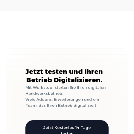
im Handwerk
Jetzt testen und Ihren
Betrieb Digitalisieren.
Mit Workstool starten Sie Ihren digitalen
Handwerksbetrieb.
Viele Addons, Erweiterungen und ein
Team, das Ihren Betrieb digitalisiert.
Jetzt Kostenlos 14 Tage
testen