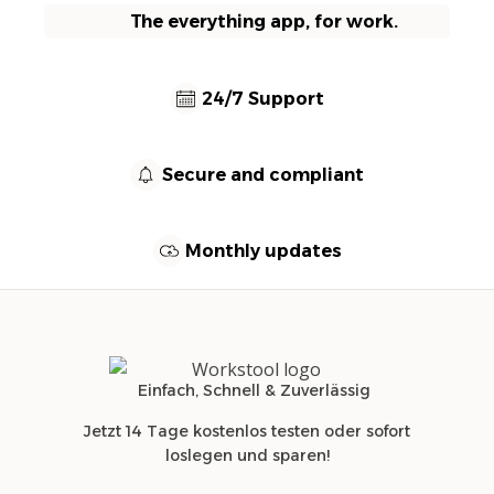
The everything app, for work.
24/7 Support
Secure and compliant
Monthly updates
Einfach, Schnell & Zuverlässig
Jetzt 14 Tage kostenlos testen oder sofort
loslegen und sparen!