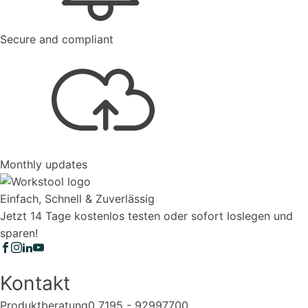
Secure and compliant
Monthly updates
Einfach, Schnell & Zuverlässig
Jetzt 14 Tage kostenlos testen oder sofort loslegen und
sparen!
Kontakt
Produktberatung
0 7195 - 92997700