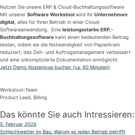
Nutzen Sie unsere ERP & Cloud-Buchhaltungssoftware
Mit unserer
Software Workstool
wird Ihr
Unternehmen
digital,
alles für Ihren Betrieb in einer Cloud-
Softwareanwendung. Eine
leistungsstarke ERP,-
Buchhaltungssoftware
kann einen bedeutenden Beitrag
leisten, indem sie die Notwendigkeit von Papierkram
reduziert, das Zeit- und Auftragsmanagement verbessert
und eine unkomplizierte Dokumentation ermöglicht.
Jetzt Demo Kostenlose buchen (ca. 60 Minuten)
Workstool-Team
Product Lead, Billing
Das könnte Sie auch Intressieren:
5. Februar 2026
Schlechtwetter im Bau: Warum es jeden Betrieb betrifft