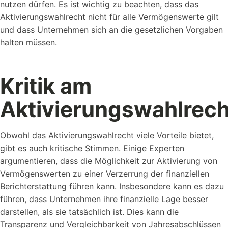
nutzen dürfen. Es ist wichtig zu beachten, dass das
Aktivierungswahlrecht nicht für alle Vermögenswerte gilt
und dass Unternehmen sich an die gesetzlichen Vorgaben
halten müssen.
Kritik am
Aktivierungswahlrech
Obwohl das Aktivierungswahlrecht viele Vorteile bietet,
gibt es auch kritische Stimmen. Einige Experten
argumentieren, dass die Möglichkeit zur Aktivierung von
Vermögenswerten zu einer Verzerrung der finanziellen
Berichterstattung führen kann. Insbesondere kann es dazu
führen, dass Unternehmen ihre finanzielle Lage besser
darstellen, als sie tatsächlich ist. Dies kann die
Transparenz und Vergleichbarkeit von Jahresabschlüssen