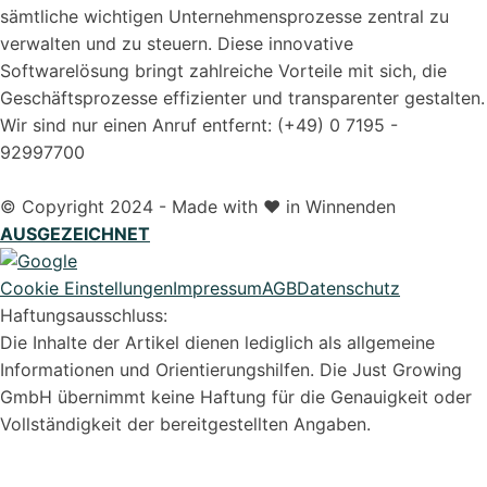
sämtliche wichtigen Unternehmensprozesse zentral zu
verwalten und zu steuern. Diese innovative
Softwarelösung bringt zahlreiche Vorteile mit sich, die
Geschäftsprozesse effizienter und transparenter gestalten.
Wir sind nur einen Anruf entfernt: (+49) 0 7195 -
92997700
© Copyright 2024 - Made with ❤️ in Winnenden
AUSGEZEICHNET
Cookie Einstellungen
Impressum
AGB
Datenschutz
Haftungsausschluss:
Die Inhalte der Artikel dienen lediglich als allgemeine
Informationen und Orientierungshilfen. Die Just Growing
GmbH übernimmt keine Haftung für die Genauigkeit oder
Vollständigkeit der bereitgestellten Angaben.