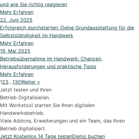
und wie Sie richtig reagieren
Mehr Erfahren
22. Juni 2025
Erfolgreich durchstarten: Deine Grundausstattung für die
Selbstständigkeit im Handwerk
Mehr Erfahren
19. Mai 2025
Betriebsübernahme im Handwerk: Chancen,
Herausforderungen und praktische Tipps
Mehr Erfahren
1
2
3
…
130
Weiter »
Jetzt testen und Ihren
Betrieb Digitalisieren.
Mit Workstool starten Sie Ihren digitalen
Handwerksbetrieb.
Viele Addons, Erweiterungen und ein Team, das Ihren
Betrieb digitalisiert.
Jetzt Kostenlos 14 Tage testen
Demo buchen