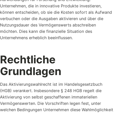
Unternehmen, die in innovative Produkte investieren,
können entscheiden, ob sie die Kosten sofort als Aufwand
verbuchen oder die Ausgaben aktivieren und über die
Nutzungsdauer des Vermögenswerts abschreiben
möchten. Dies kann die finanzielle Situation des
Unternehmens erheblich beeinflussen.
Rechtliche
Grundlagen
Das Aktivierungswahlrecht ist im Handelsgesetzbuch
(HGB) verankert. Insbesondere § 248 HGB regelt die
Aktivierung von selbst geschaffenen immateriellen
Vermögenswerten. Die Vorschriften legen fest, unter
welchen Bedingungen Unternehmen diese Wahlmöglichkeit