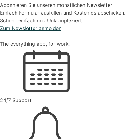
Abonnieren Sie unseren monatlichen Newsletter
Einfach Formular ausfüllen und Kostenlos abschicken.
Schnell einfach und Unkompleziert
Zum Newsletter anmelden
The everything app, for work.
24/7 Support