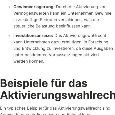
Gewinnverlagerung:
Durch die Aktivierung von
Vermögenswerten kann ein Unternehmen Gewinne
in zukünftige Perioden verschieben, was die
steuerliche Belastung beeinflussen kann.
Investitionsanreize:
Das Aktivierungswahlrecht
kann Unternehmen dazu ermutigen, in Forschung
und Entwicklung zu investieren, da diese Ausgaben
unter bestimmten Voraussetzungen aktiviert
werden können.
Beispiele für das
Aktivierungswahlrech
Ein typisches Beispiel für das Aktivierungswahlrecht sind
Aufwendungen für Forschung und Entwicklung.