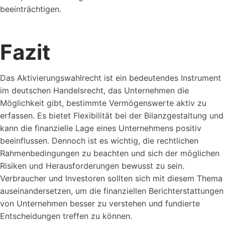
beeinträchtigen.
Fazit
Das Aktivierungswahlrecht ist ein bedeutendes Instrument
im deutschen Handelsrecht, das Unternehmen die
Möglichkeit gibt, bestimmte Vermögenswerte aktiv zu
erfassen. Es bietet Flexibilität bei der Bilanzgestaltung und
kann die finanzielle Lage eines Unternehmens positiv
beeinflussen. Dennoch ist es wichtig, die rechtlichen
Rahmenbedingungen zu beachten und sich der möglichen
Risiken und Herausforderungen bewusst zu sein.
Verbraucher und Investoren sollten sich mit diesem Thema
auseinandersetzen, um die finanziellen Berichterstattungen
von Unternehmen besser zu verstehen und fundierte
Entscheidungen treffen zu können.