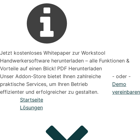
Jetzt kostenloses Whitepaper zur Workstool
Handwerkersoftware herunterladen – alle Funktionen &
Vorteile auf einen Blick! PDF Herunterladen
Unser Addon-Store bietet Ihnen zahlreiche
- oder -
praktische Services, um Ihren Betrieb
Demo
effizienter und erfolgreicher zu gestalten.
vereinbaren
Startseite
Lösungen