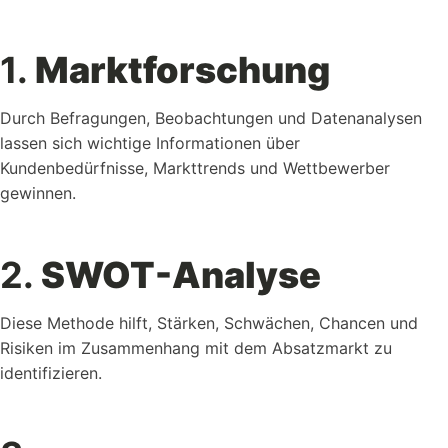
1.
Marktforschung
Durch Befragungen, Beobachtungen und Datenanalysen
lassen sich wichtige Informationen über
Kundenbedürfnisse, Markttrends und Wettbewerber
gewinnen.
2.
SWOT-Analyse
Diese Methode hilft, Stärken, Schwächen, Chancen und
Risiken im Zusammenhang mit dem Absatzmarkt zu
identifizieren.