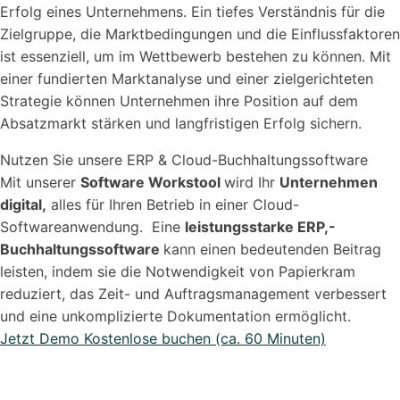
Erfolg eines Unternehmens. Ein tiefes Verständnis für die
Zielgruppe, die Marktbedingungen und die Einflussfaktoren
ist essenziell, um im Wettbewerb bestehen zu können. Mit
einer fundierten Marktanalyse und einer zielgerichteten
Strategie können Unternehmen ihre Position auf dem
Absatzmarkt stärken und langfristigen Erfolg sichern.
Nutzen Sie unsere ERP & Cloud-Buchhaltungssoftware
Mit unserer
Software Workstool
wird Ihr
Unternehmen
digital,
alles für Ihren Betrieb in einer Cloud-
Softwareanwendung. Eine
leistungsstarke ERP,-
Buchhaltungssoftware
kann einen bedeutenden Beitrag
leisten, indem sie die Notwendigkeit von Papierkram
reduziert, das Zeit- und Auftragsmanagement verbessert
und eine unkomplizierte Dokumentation ermöglicht.
Jetzt Demo Kostenlose buchen (ca. 60 Minuten)