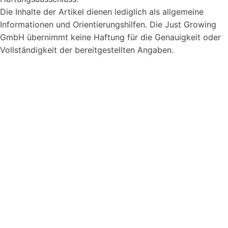
Die Inhalte der Artikel dienen lediglich als allgemeine
Informationen und Orientierungshilfen. Die Just Growing
GmbH übernimmt keine Haftung für die Genauigkeit oder
Vollständigkeit der bereitgestellten Angaben.
Syvera Accessify
Barrierefreiheits-Tools