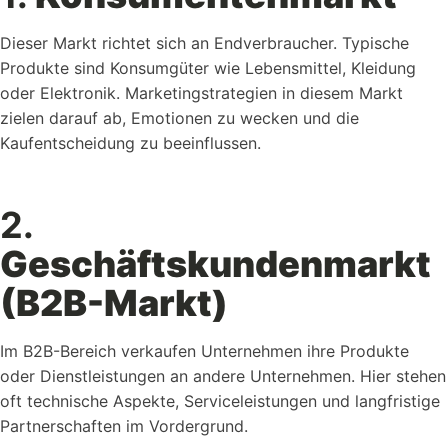
Dieser Markt richtet sich an Endverbraucher. Typische
Produkte sind Konsumgüter wie Lebensmittel, Kleidung
oder Elektronik. Marketingstrategien in diesem Markt
zielen darauf ab, Emotionen zu wecken und die
Kaufentscheidung zu beeinflussen.
2.
Geschäftskundenmarkt
(B2B-Markt)
Im B2B-Bereich verkaufen Unternehmen ihre Produkte
oder Dienstleistungen an andere Unternehmen. Hier stehen
oft technische Aspekte, Serviceleistungen und langfristige
Partnerschaften im Vordergrund.