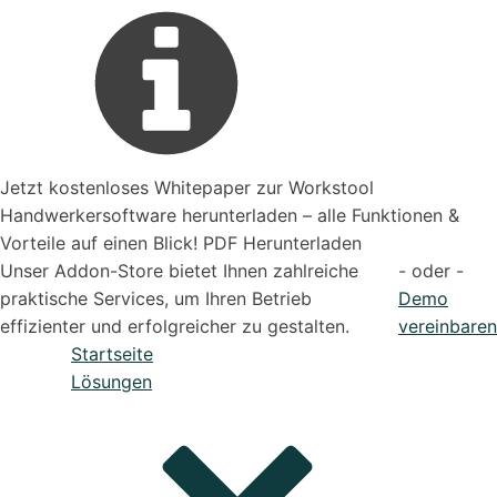
Jetzt kostenloses Whitepaper zur Workstool
Handwerkersoftware herunterladen – alle Funktionen &
Vorteile auf einen Blick! PDF Herunterladen
Unser Addon-Store bietet Ihnen zahlreiche
- oder -
praktische Services, um Ihren Betrieb
Demo
effizienter und erfolgreicher zu gestalten.
vereinbaren
Startseite
Lösungen