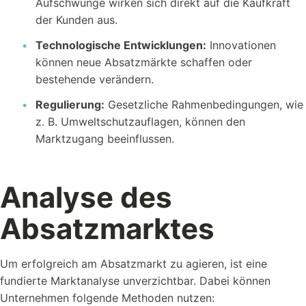
Aufschwünge wirken sich direkt auf die Kaufkraft
der Kunden aus.
Technologische Entwicklungen:
Innovationen
können neue Absatzmärkte schaffen oder
bestehende verändern.
Regulierung:
Gesetzliche Rahmenbedingungen, wie
z. B. Umweltschutzauflagen, können den
Marktzugang beeinflussen.
Analyse des
Absatzmarktes
Um erfolgreich am Absatzmarkt zu agieren, ist eine
fundierte Marktanalyse unverzichtbar. Dabei können
Unternehmen folgende Methoden nutzen: