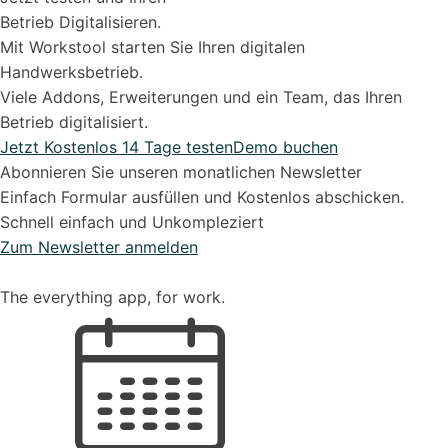
Betrieb Digitalisieren.
Mit Workstool starten Sie Ihren digitalen
Handwerksbetrieb.
Viele Addons, Erweiterungen und ein Team, das Ihren
Betrieb digitalisiert.
Jetzt Kostenlos 14 Tage testen
Demo buchen
Abonnieren Sie unseren monatlichen Newsletter
Einfach Formular ausfüllen und Kostenlos abschicken.
Schnell einfach und Unkompleziert
Zum Newsletter anmelden
The everything app, for work.