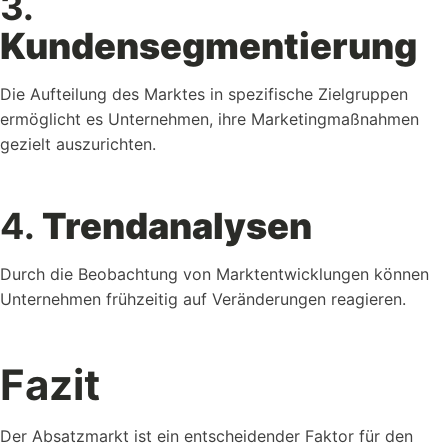
3.
Kundensegmentierung
Die Aufteilung des Marktes in spezifische Zielgruppen
ermöglicht es Unternehmen, ihre Marketingmaßnahmen
gezielt auszurichten.
4.
Trendanalysen
Durch die Beobachtung von Marktentwicklungen können
Unternehmen frühzeitig auf Veränderungen reagieren.
Fazit
Der Absatzmarkt ist ein entscheidender Faktor für den