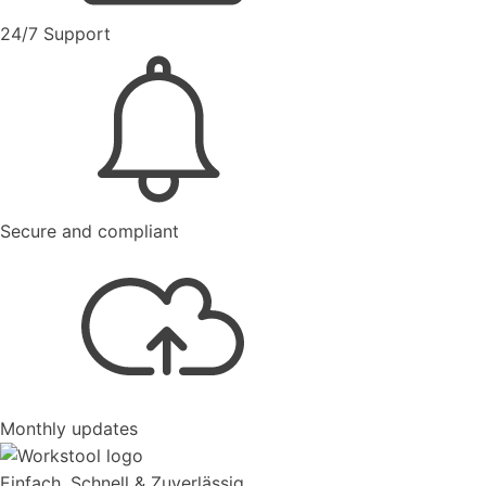
24/7 Support
Secure and compliant
Monthly updates
Einfach, Schnell & Zuverlässig