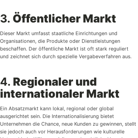
3.
Öffentlicher Markt
Dieser Markt umfasst staatliche Einrichtungen und
Organisationen, die Produkte oder Dienstleistungen
beschaffen. Der öffentliche Markt ist oft stark reguliert
und zeichnet sich durch spezielle Vergabeverfahren aus.
4.
Regionaler und
internationaler Markt
Ein Absatzmarkt kann lokal, regional oder global
ausgerichtet sein. Die Internationalisierung bietet
Unternehmen die Chance, neue Kunden zu gewinnen, stellt
sie jedoch auch vor Herausforderungen wie kulturelle