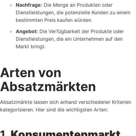
Nachfrage:
Die Menge an Produkten oder
Dienstleistungen, die potenzielle Kunden zu einem
bestimmten Preis kaufen würden.
Angebot:
Die Verfügbarkeit der Produkte oder
Dienstleistungen, die ein Unternehmen auf den
Markt bringt.
Arten von
Absatzmärkten
Absatzmärkte lassen sich anhand verschiedener Kriterien
kategorisieren. Hier sind die wichtigsten Arten:
1.
Konsumentenmarkt