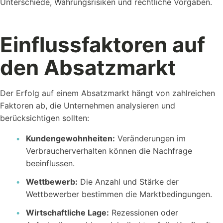
Unterschiede, Währungsrisiken und rechtliche Vorgaben.
Einflussfaktoren auf
den Absatzmarkt
Der Erfolg auf einem Absatzmarkt hängt von zahlreichen
Faktoren ab, die Unternehmen analysieren und
berücksichtigen sollten:
Kundengewohnheiten:
Veränderungen im
Verbraucherverhalten können die Nachfrage
beeinflussen.
Wettbewerb:
Die Anzahl und Stärke der
Wettbewerber bestimmen die Marktbedingungen.
Wirtschaftliche Lage:
Rezessionen oder