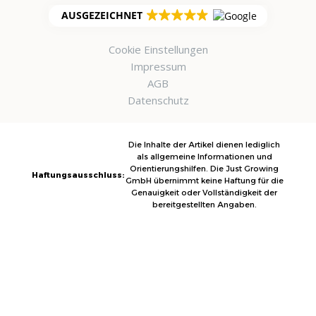
AUSGEZEICHNET
Cookie Einstellungen
Impressum
AGB
Datenschutz
Die Inhalte der Artikel dienen lediglich
als allgemeine Informationen und
Orientierungshilfen. Die Just Growing
Haftungsausschluss:
GmbH übernimmt keine Haftung für die
Genauigkeit oder Vollständigkeit der
bereitgestellten Angaben.