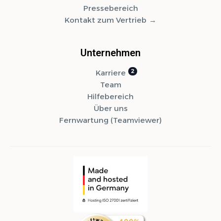
Pressebereich
Kontakt zum Vertrieb
Unternehmen
Karriere
Team
Hilfebereich
Über uns
Fernwartung (Teamviewer)