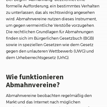
formelle Aufforderung, ein bestimmtes Verhalten
zu unterlassen, das als rechtswidrig angesehen
wird. Abmahnvereine nutzen dieses Instrument,
um gegen vermeintliche Verstöße vorzugehen.
Die rechtlichen Grundlagen für Abmahnungen
finden sich im Bürgerlichen Gesetzbuch (BGB)
sowie in speziellen Gesetzen wie dem Gesetz
gegen den unlauteren Wettbewerb (UWG) und
dem Urheberrechtsgesetz (UrhG).
Wie funktionieren
Abmahnvereine?
Abmahnvereine beobachten regelmäßig den
Markt und das Internet nach möglichen