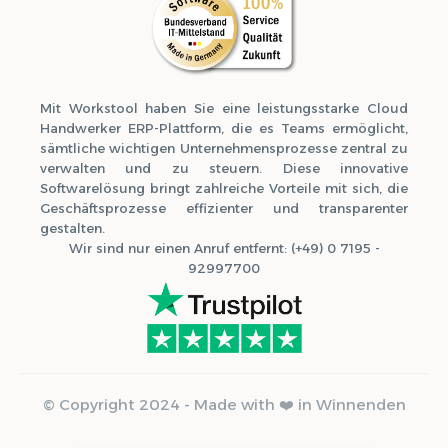
Mit Workstool haben Sie eine leistungsstarke Cloud
Handwerker ERP-Plattform, die es Teams ermöglicht,
sämtliche wichtigen Unternehmensprozesse zentral zu
verwalten und zu steuern. Diese innovative
Softwarelösung bringt zahlreiche Vorteile mit sich, die
Geschäftsprozesse effizienter und transparenter
gestalten.
Wir sind nur einen Anruf entfernt: (+49) 0 7195 -
92997700
© Copyright 2024 - Made with ❤️ in Winnenden