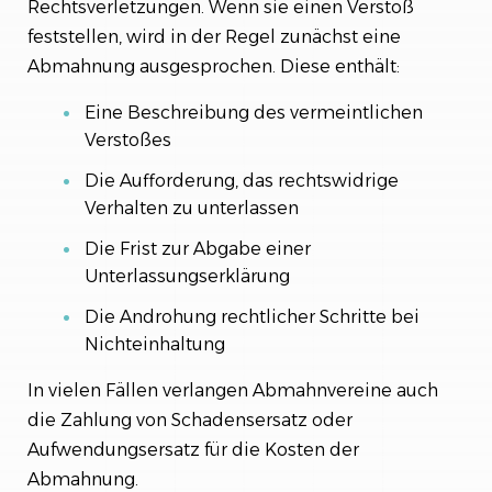
Rechtsverletzungen. Wenn sie einen Verstoß
feststellen, wird in der Regel zunächst eine
Abmahnung ausgesprochen. Diese enthält:
Eine Beschreibung des vermeintlichen
Verstoßes
Die Aufforderung, das rechtswidrige
Verhalten zu unterlassen
Die Frist zur Abgabe einer
Unterlassungserklärung
Die Androhung rechtlicher Schritte bei
Nichteinhaltung
In vielen Fällen verlangen Abmahnvereine auch
die Zahlung von Schadensersatz oder
Aufwendungsersatz für die Kosten der
Abmahnung.