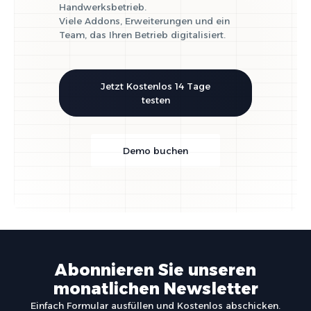
Handwerksbetrieb.
Viele Addons, Erweiterungen und ein
Team, das Ihren Betrieb digitalisiert.
Jetzt Kostenlos 14 Tage
testen
Demo buchen
Abonnieren Sie unseren
monatlichen Newsletter
Einfach Formular ausfüllen und Kostenlos abschicken.