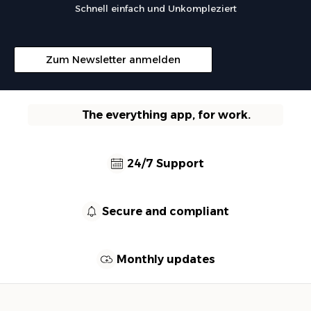
Schnell einfach und Unkompleziert
Zum Newsletter anmelden
The everything app, for work.
24/7 Support
Secure and compliant
Monthly updates