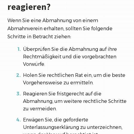
reagieren?
Wenn Sie eine Abmahnung von einem
Abmahnverein erhalten, sollten Sie folgende
Schritte in Betracht ziehen:
Überprüfen Sie die Abmahnung auf ihre
Rechtmäßigkeit und die vorgebrachten
Vorwürfe.
Holen Sie rechtlichen Rat ein, um die beste
Vorgehensweise zu ermitteln.
Reagieren Sie fristgerecht auf die
Abmahnung, um weitere rechtliche Schritte
zu vermeiden.
Erwägen Sie, die geforderte
Unterlassungserklärung zu unterzeichnen,