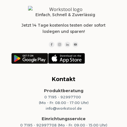
Einfach, Schnell & Zuverlässig
Jetzt 14 Tage kostenlos testen oder sofort
loslegen und sparen!
Kontakt
Produktberatung
0 7195 - 92997700
(Mo - Fr: 08:00 - 17:00 Uhr)
info@workstool.de
Einrichtungsservice
0 7195 - 92997708 (Mo - Fr: 09:00 - 15:00 Uhr)