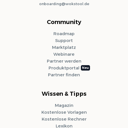
onboarding@wokstool.de
Community
Roadmap
Support
Marktplatz
Webinare
Partner werden
Produktportal
Partner finden
Wissen & Tipps
Magazin
Kostenlose Vorlagen
Kostenlose Rechner
Lexikon