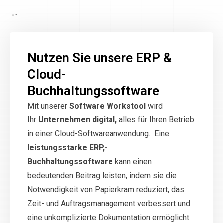
“`
Nutzen Sie unsere ERP &
Cloud-
Buchhaltungssoftware
Mit unserer
Software Workstool
wird
Ihr
Unternehmen digital,
alles für Ihren Betrieb
in einer Cloud-Softwareanwendung. Eine
leistungsstarke ERP,-
Buchhaltungssoftware
kann einen
bedeutenden Beitrag leisten, indem sie die
Notwendigkeit von Papierkram reduziert, das
Zeit- und Auftragsmanagement verbessert und
eine unkomplizierte Dokumentation ermöglicht.