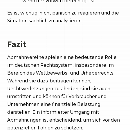
wenn der Vorwurf berechtigt ist.
Es ist wichtig, nicht panisch zu reagieren und die
Situation sachlich zu analysieren.
Fazit
Abmahnvereine spielen eine bedeutende Rolle
im deutschen Rechtssystem, insbesondere im
Bereich des Wettbewerbs- und Urheberrechts.
Während sie dazu beitragen können,
Rechtsverletzungen zu ahnden, sind sie auch
umstritten und können für Verbraucher und
Unternehmen eine finanzielle Belastung
darstellen. Ein informierter Umgang mit
Abmahnungen ist entscheidend, um sich vor den
potenziellen Folgen zu schützen.