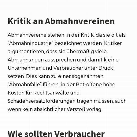
Kritik an Abmahnvereinen
Abmahnvereine stehen in der Kritik, da sie oft als
“Abmahnindustrie” bezeichnet werden. Kritiker
argumentieren, dass sie übermäßig viele
Abmahnungen aussprechen und damit kleine
Unternehmen und Verbraucher unter Druck
setzen. Dies kann zu einer sogenannten
“Abmahnfalle” führen, in der Betroffene hohe
Kosten für Rechtsanwälte und
Schadensersatzforderungen tragen müssen, auch
wenn kein absichtlicher Verstoß vorlag.
Wie sollten Verbraucher