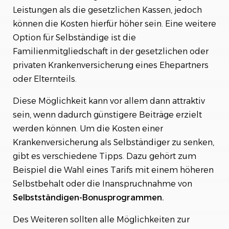
Leistungen als die gesetzlichen Kassen, jedoch
können die Kosten hierfür höher sein. Eine weitere
Option für Selbständige ist die
Familienmitgliedschaft in der gesetzlichen oder
privaten Krankenversicherung eines Ehepartners
oder Elternteils.
Diese Möglichkeit kann vor allem dann attraktiv
sein, wenn dadurch günstigere Beiträge erzielt
werden können. Um die Kosten einer
Krankenversicherung als Selbständiger zu senken,
gibt es verschiedene Tipps. Dazu gehört zum
Beispiel die Wahl eines Tarifs mit einem höheren
Selbstbehalt oder die Inanspruchnahme von
Selbstständigen-Bonusprogrammen.
Des Weiteren sollten alle Möglichkeiten zur