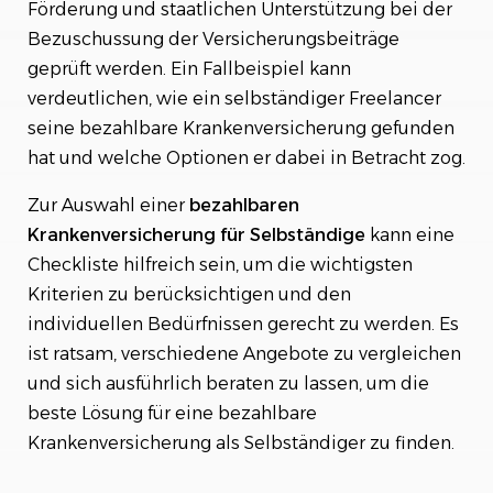
Förderung und staatlichen Unterstützung bei der
Bezuschussung der Versicherungsbeiträge
geprüft werden. Ein Fallbeispiel kann
verdeutlichen, wie ein selbständiger Freelancer
seine bezahlbare Krankenversicherung gefunden
hat und welche Optionen er dabei in Betracht zog.
Zur Auswahl einer
bezahlbaren
Krankenversicherung für Selbständige
kann eine
Checkliste hilfreich sein, um die wichtigsten
Kriterien zu berücksichtigen und den
individuellen Bedürfnissen gerecht zu werden. Es
ist ratsam, verschiedene Angebote zu vergleichen
und sich ausführlich beraten zu lassen, um die
beste Lösung für eine bezahlbare
Krankenversicherung als Selbständiger zu finden.