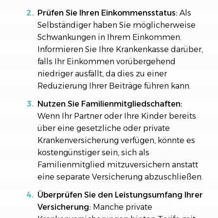
Prüfen Sie Ihren Einkommensstatus:
Als
Selbständiger haben Sie möglicherweise
Schwankungen in Ihrem Einkommen.
Informieren Sie Ihre Krankenkasse darüber,
falls Ihr Einkommen vorübergehend
niedriger ausfällt, da dies zu einer
Reduzierung Ihrer Beiträge führen kann.
Nutzen Sie Familienmitgliedschaften:
Wenn Ihr Partner oder Ihre Kinder bereits
über eine gesetzliche oder private
Krankenversicherung verfügen, könnte es
kostengünstiger sein, sich als
Familienmitglied mitzuversichern anstatt
eine separate Versicherung abzuschließen.
Überprüfen Sie den Leistungsumfang Ihrer
Versicherung:
Manche private