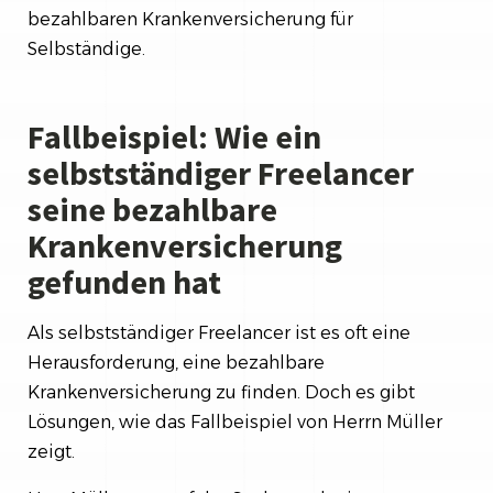
bezahlbaren Krankenversicherung für
Selbständige.
Fallbeispiel: Wie ein
selbstständiger Freelancer
seine bezahlbare
Krankenversicherung
gefunden hat
Als selbstständiger Freelancer ist es oft eine
Herausforderung, eine bezahlbare
Krankenversicherung zu finden. Doch es gibt
Lösungen, wie das Fallbeispiel von Herrn Müller
zeigt.