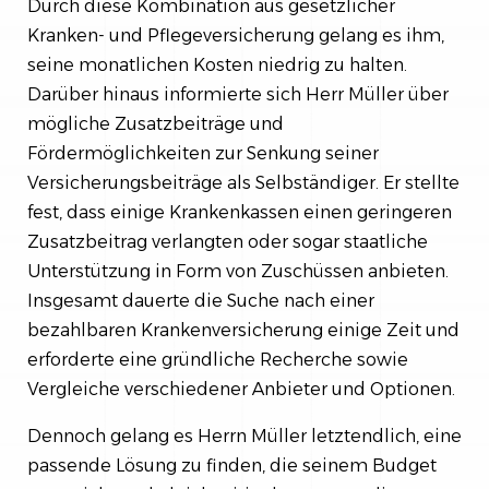
Durch diese Kombination aus gesetzlicher
Kranken- und Pflegeversicherung gelang es ihm,
seine monatlichen Kosten niedrig zu halten.
Darüber hinaus informierte sich Herr Müller über
mögliche Zusatzbeiträge und
Fördermöglichkeiten zur Senkung seiner
Versicherungsbeiträge als Selbständiger. Er stellte
fest, dass einige Krankenkassen einen geringeren
Zusatzbeitrag verlangten oder sogar staatliche
Unterstützung in Form von Zuschüssen anbieten.
Insgesamt dauerte die Suche nach einer
bezahlbaren Krankenversicherung einige Zeit und
erforderte eine gründliche Recherche sowie
Vergleiche verschiedener Anbieter und Optionen.
Dennoch gelang es Herrn Müller letztendlich, eine
passende Lösung zu finden, die seinem Budget