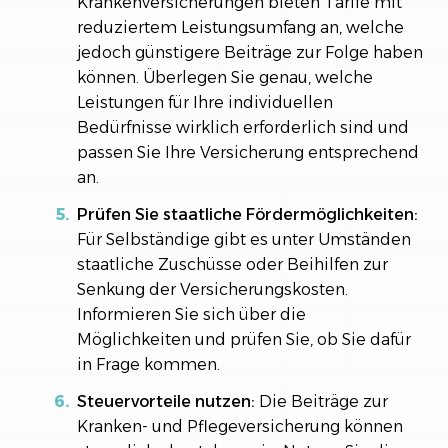
Krankenversicherungen bieten Tarife mit
reduziertem Leistungsumfang an, welche
jedoch günstigere Beiträge zur Folge haben
können. Überlegen Sie genau, welche
Leistungen für Ihre individuellen
Bedürfnisse wirklich erforderlich sind und
passen Sie Ihre Versicherung entsprechend
an.
Prüfen Sie staatliche Fördermöglichkeiten:
Für Selbständige gibt es unter Umständen
staatliche Zuschüsse oder Beihilfen zur
Senkung der Versicherungskosten.
Informieren Sie sich über die
Möglichkeiten und prüfen Sie, ob Sie dafür
in Frage kommen.
Steuervorteile nutzen:
Die Beiträge zur
Kranken- und Pflegeversicherung können