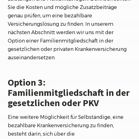
Sie die Kosten und mögliche Zusatzbeiträge
genau prüfen, um eine bezahlbare
Versicherungslösung zu finden. In unserem
nächsten Abschnitt werden wir uns mit der
Option einer Familienmitgliedschaft in der
gesetzlichen oder privaten Krankenversicherung
auseinandersetzen.
Option 3:
Familienmitgliedschaft in der
gesetzlichen oder PKV
Eine weitere Möglichkeit für Selbständige, eine
bezahlbare Krankenversicherung zu finden,
besteht darin, sich über die