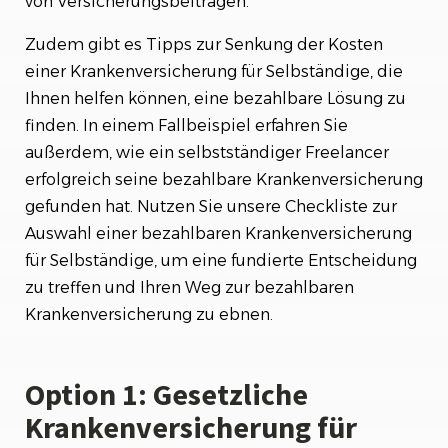
von Versicherungsbeiträgen.
Zudem gibt es Tipps zur Senkung der Kosten
einer Krankenversicherung für Selbständige, die
Ihnen helfen können, eine bezahlbare Lösung zu
finden. In einem Fallbeispiel erfahren Sie
außerdem, wie ein selbstständiger Freelancer
erfolgreich seine bezahlbare Krankenversicherung
gefunden hat. Nutzen Sie unsere Checkliste zur
Auswahl einer bezahlbaren Krankenversicherung
für Selbständige, um eine fundierte Entscheidung
zu treffen und Ihren Weg zur bezahlbaren
Krankenversicherung zu ebnen.
Option 1: Gesetzliche
Krankenversicherung für