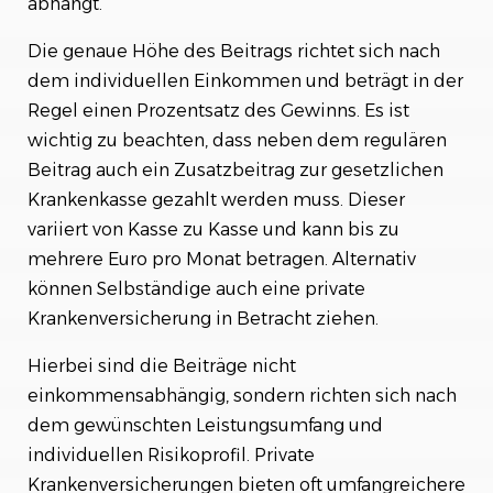
abhängt.
Die genaue Höhe des Beitrags richtet sich nach
dem individuellen Einkommen und beträgt in der
Regel einen Prozentsatz des Gewinns. Es ist
wichtig zu beachten, dass neben dem regulären
Beitrag auch ein Zusatzbeitrag zur gesetzlichen
Krankenkasse gezahlt werden muss. Dieser
variiert von Kasse zu Kasse und kann bis zu
mehrere Euro pro Monat betragen. Alternativ
können Selbständige auch eine private
Krankenversicherung in Betracht ziehen.
Hierbei sind die Beiträge nicht
einkommensabhängig, sondern richten sich nach
dem gewünschten Leistungsumfang und
individuellen Risikoprofil. Private
Krankenversicherungen bieten oft umfangreichere