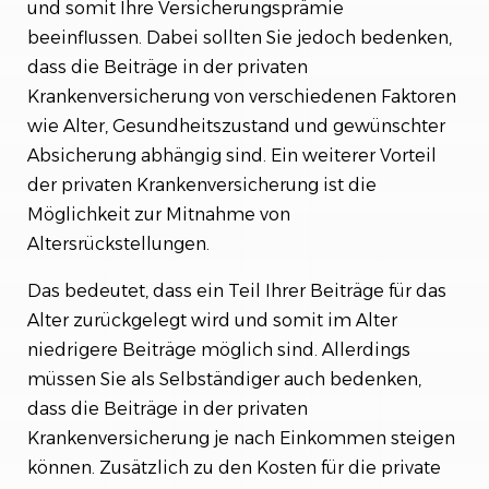
und somit Ihre Versicherungsprämie
beeinflussen. Dabei sollten Sie jedoch bedenken,
dass die Beiträge in der privaten
Krankenversicherung von verschiedenen Faktoren
wie Alter, Gesundheitszustand und gewünschter
Absicherung abhängig sind. Ein weiterer Vorteil
der privaten Krankenversicherung ist die
Möglichkeit zur Mitnahme von
Altersrückstellungen.
Das bedeutet, dass ein Teil Ihrer Beiträge für das
Alter zurückgelegt wird und somit im Alter
niedrigere Beiträge möglich sind. Allerdings
müssen Sie als Selbständiger auch bedenken,
dass die Beiträge in der privaten
Krankenversicherung je nach Einkommen steigen
können. Zusätzlich zu den Kosten für die private