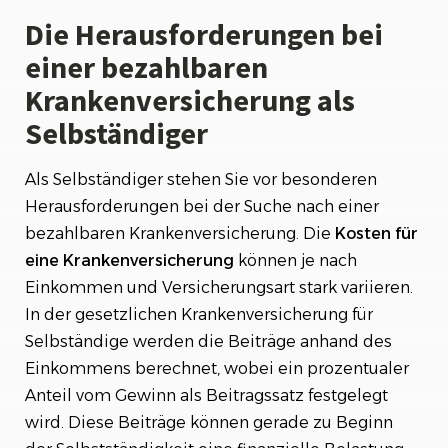
Die Herausforderungen bei
einer bezahlbaren
Krankenversicherung als
Selbständiger
Als Selbständiger stehen Sie vor besonderen
Herausforderungen bei der Suche nach einer
bezahlbaren Krankenversicherung. Die
Kosten für
eine Krankenversicherung
können je nach
Einkommen und Versicherungsart stark variieren.
In der gesetzlichen Krankenversicherung für
Selbständige werden die Beiträge anhand des
Einkommens berechnet, wobei ein prozentualer
Anteil vom Gewinn als Beitragssatz festgelegt
wird. Diese Beiträge können gerade zu Beginn