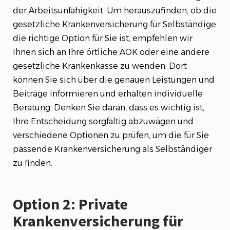
der Arbeitsunfähigkeit. Um herauszufinden, ob die
gesetzliche Krankenversicherung für Selbständige
die richtige Option für Sie ist, empfehlen wir
Ihnen sich an Ihre örtliche AOK oder eine andere
gesetzliche Krankenkasse zu wenden. Dort
können Sie sich über die genauen Leistungen und
Beiträge informieren und erhalten individuelle
Beratung. Denken Sie daran, dass es wichtig ist,
Ihre Entscheidung sorgfältig abzuwägen und
verschiedene Optionen zu prüfen, um die für Sie
passende Krankenversicherung als Selbständiger
zu finden.
Option 2: Private
Krankenversicherung für