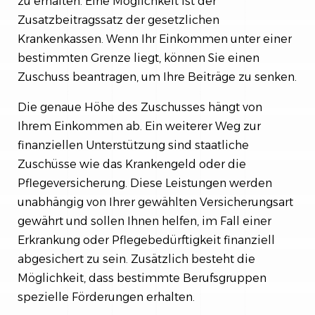
zu erhalten. Eine Möglichkeit ist der
Zusatzbeitragssatz der gesetzlichen
Krankenkassen. Wenn Ihr Einkommen unter einer
bestimmten Grenze liegt, können Sie einen
Zuschuss beantragen, um Ihre Beiträge zu senken.
Die genaue Höhe des Zuschusses hängt von
Ihrem Einkommen ab. Ein weiterer Weg zur
finanziellen Unterstützung sind staatliche
Zuschüsse wie das Krankengeld oder die
Pflegeversicherung. Diese Leistungen werden
unabhängig von Ihrer gewählten Versicherungsart
gewährt und sollen Ihnen helfen, im Fall einer
Erkrankung oder Pflegebedürftigkeit finanziell
abgesichert zu sein. Zusätzlich besteht die
Möglichkeit, dass bestimmte Berufsgruppen
spezielle Förderungen erhalten.