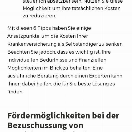
steuerlich absetzbar sein. Nutzen Sie diese
Möglichkeit, um Ihre tatsächlichen Kosten
zu reduzieren.
Mit diesen 6 Tipps haben Sie einige
Ansatzpunkte, um die Kosten Ihrer
Krankenversicherung als Selbständiger zu senken.
Beachten Sie jedoch, dass es wichtig ist, Ihre
individuellen Bedürfnisse und finanziellen
Möglichkeiten im Blick zu behalten. Eine
ausführliche Beratung durch einen Experten kann
Ihnen dabei helfen, die für Sie beste Lösung zu
finden.
Fördermöglichkeiten bei der
Bezuschussung von