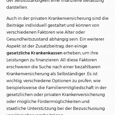
der Selbstständigkeit eine finanzielle Belastung
darstellen.
Auch in der privaten Krankenversicherung sind die
Beiträge individuell gestaltet und können von
verschiedenen Faktoren wie Alter oder
Gesundheitszustand abhängig sein. Ein weiterer
Aspekt ist der Zusatzbeitrag, den einige
gesetzliche Krankenkassen
erheben, um ihre
Leistungen zu finanzieren. All diese Faktoren
erschweren die Suche nach einer bezahlbaren
Krankenversicherung als Selbständiger. Es ist
wichtig, verschiedene Optionen zu prüfen, wie
beispielsweise die Familienmitgliedschaft in der
gesetzlichen oder privaten Krankenversicherung
oder mögliche Fördermöglichkeiten und
staatliche Unterstützung bei der Bezuschussung