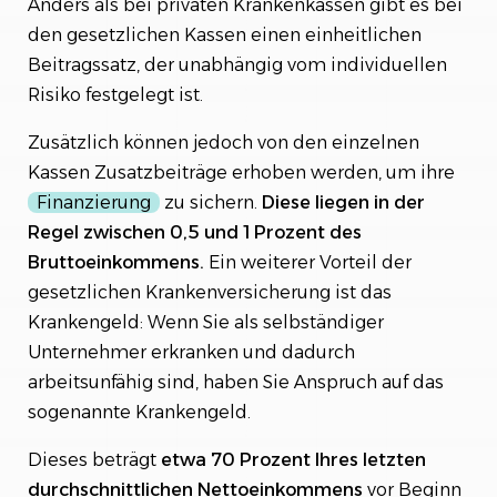
Anders als bei privaten Krankenkassen gibt es bei
den gesetzlichen Kassen einen einheitlichen
Beitragssatz, der unabhängig vom individuellen
Risiko festgelegt ist.
Zusätzlich können jedoch von den einzelnen
Kassen Zusatzbeiträge erhoben werden, um ihre
Finanzierung
zu sichern.
Diese liegen in der
Regel zwischen 0,5 und 1 Prozent des
Bruttoeinkommens.
Ein weiterer Vorteil der
gesetzlichen Krankenversicherung ist das
Krankengeld: Wenn Sie als selbständiger
Unternehmer erkranken und dadurch
arbeitsunfähig sind, haben Sie Anspruch auf das
sogenannte Krankengeld.
Dieses beträgt
etwa 70 Prozent Ihres letzten
durchschnittlichen Nettoeinkommens
vor Beginn