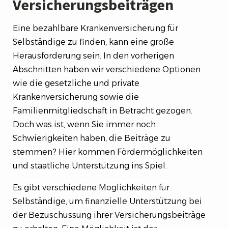
Versicherungsbeiträgen
Eine bezahlbare Krankenversicherung für
Selbständige zu finden, kann eine große
Herausforderung sein. In den vorherigen
Abschnitten haben wir verschiedene Optionen
wie die gesetzliche und private
Krankenversicherung sowie die
Familienmitgliedschaft in Betracht gezogen.
Doch was ist, wenn Sie immer noch
Schwierigkeiten haben, die Beiträge zu
stemmen? Hier kommen Fördermöglichkeiten
und staatliche Unterstützung ins Spiel.
Es gibt verschiedene Möglichkeiten für
Selbständige, um finanzielle Unterstützung bei
der Bezuschussung ihrer Versicherungsbeiträge