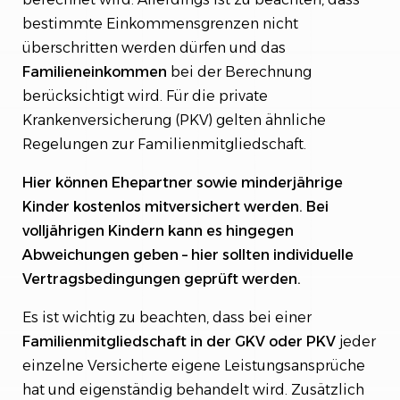
bestimmte Einkommensgrenzen nicht
überschritten werden dürfen und das
Familieneinkommen
bei der Berechnung
berücksichtigt wird. Für die private
Krankenversicherung (PKV) gelten ähnliche
Regelungen zur Familienmitgliedschaft.
Hier können Ehepartner sowie minderjährige
Kinder kostenlos mitversichert werden. Bei
volljährigen Kindern kann es hingegen
Abweichungen geben – hier sollten individuelle
Vertragsbedingungen geprüft werden.
Es ist wichtig zu beachten, dass bei einer
Familienmitgliedschaft in der GKV oder PKV
jeder
einzelne Versicherte eigene Leistungsansprüche
hat und eigenständig behandelt wird. Zusätzlich