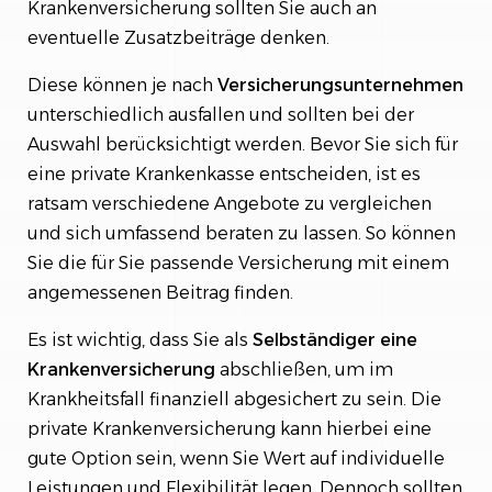
Krankenversicherung sollten Sie auch an
eventuelle Zusatzbeiträge denken.
Diese können je nach
Versicherungsunternehmen
unterschiedlich ausfallen und sollten bei der
Auswahl berücksichtigt werden. Bevor Sie sich für
eine private Krankenkasse entscheiden, ist es
ratsam verschiedene Angebote zu vergleichen
und sich umfassend beraten zu lassen. So können
Sie die für Sie passende Versicherung mit einem
angemessenen Beitrag finden.
Es ist wichtig, dass Sie als
Selbständiger eine
Krankenversicherung
abschließen, um im
Krankheitsfall finanziell abgesichert zu sein. Die
private Krankenversicherung kann hierbei eine
gute Option sein, wenn Sie Wert auf individuelle
Leistungen und Flexibilität legen. Dennoch sollten