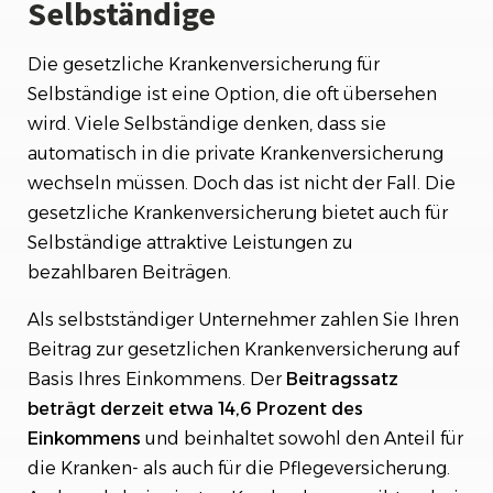
Selbständige
Die gesetzliche Krankenversicherung für
Selbständige ist eine Option, die oft übersehen
wird. Viele Selbständige denken, dass sie
automatisch in die private Krankenversicherung
wechseln müssen. Doch das ist nicht der Fall. Die
gesetzliche Krankenversicherung bietet auch für
Selbständige attraktive Leistungen zu
bezahlbaren Beiträgen.
Als selbstständiger Unternehmer zahlen Sie Ihren
Beitrag zur gesetzlichen Krankenversicherung auf
Basis Ihres Einkommens. Der
Beitragssatz
beträgt derzeit etwa 14,6 Prozent des
Einkommens
und beinhaltet sowohl den Anteil für
die Kranken- als auch für die Pflegeversicherung.