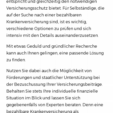
entspricht und gleichzeitig den notwendigen
Versicherungsschutz bietet. Für Selbständige, die
auf der Suche nach einer bezahlbaren
Krankenversicherung sind, ist es wichtig,
verschiedene Optionen zu prüfen und sich
intensiv mit den Details auseinanderzusetzen.
Mit etwas Geduld und gründlicher Recherche
kann auch Ihnen gelingen, eine passende Lösung
zu finden.
Nutzen Sie dabei auch die Möglichkeit von
Förderungen und staatlicher Unterstützung bei
der Bezuschussung Ihrer Versicherungsbeiträge.
Behalten Sie stets Ihre individuelle finanzielle
Situation im Blick und lassen Sie sich
gegebenenfalls von Experten beraten. Denn eine
bezahlbare Krankenversicherung als