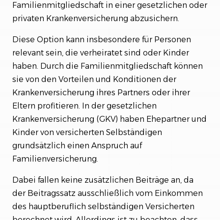
Familienmitgliedschaft in einer gesetzlichen oder
privaten Krankenversicherung abzusichern.
Diese Option kann insbesondere für Personen
relevant sein, die verheiratet sind oder Kinder
haben. Durch die Familienmitgliedschaft können
sie von den Vorteilen und Konditionen der
Krankenversicherung ihres Partners oder ihrer
Eltern profitieren. In der gesetzlichen
Krankenversicherung (GKV) haben Ehepartner und
Kinder von versicherten Selbständigen
grundsätzlich einen Anspruch auf
Familienversicherung.
Dabei fallen keine zusätzlichen Beiträge an, da
der Beitragssatz ausschließlich vom Einkommen
des hauptberuflich selbständigen Versicherten
berechnet wird. Allerdings ist zu beachten, dass