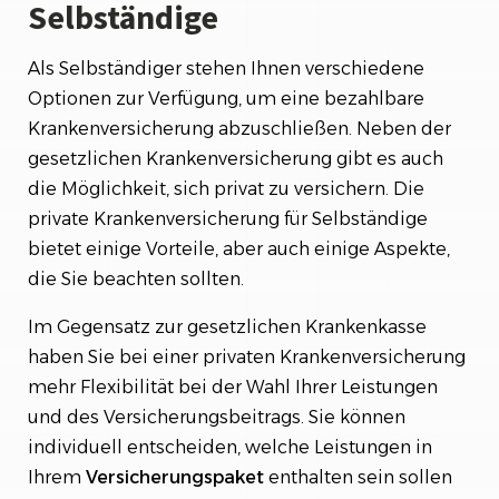
Selbständige
Als Selbständiger stehen Ihnen verschiedene
Optionen zur Verfügung, um eine bezahlbare
Krankenversicherung abzuschließen. Neben der
gesetzlichen Krankenversicherung gibt es auch
die Möglichkeit, sich privat zu versichern. Die
private Krankenversicherung für Selbständige
bietet einige Vorteile, aber auch einige Aspekte,
die Sie beachten sollten.
Im Gegensatz zur gesetzlichen Krankenkasse
haben Sie bei einer privaten Krankenversicherung
mehr Flexibilität bei der Wahl Ihrer Leistungen
und des Versicherungsbeitrags. Sie können
individuell entscheiden, welche Leistungen in
Ihrem
Versicherungspaket
enthalten sein sollen