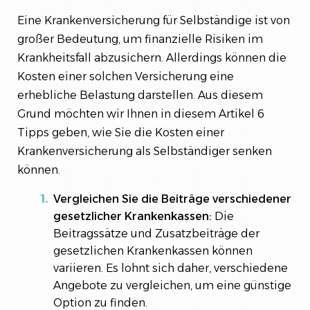
Eine Krankenversicherung für Selbständige ist von
großer Bedeutung, um finanzielle Risiken im
Krankheitsfall abzusichern. Allerdings können die
Kosten einer solchen Versicherung eine
erhebliche Belastung darstellen. Aus diesem
Grund möchten wir Ihnen in diesem Artikel 6
Tipps geben, wie Sie die Kosten einer
Krankenversicherung als Selbständiger senken
können.
Vergleichen Sie die Beiträge verschiedener
gesetzlicher Krankenkassen:
Die
Beitragssätze und Zusatzbeiträge der
gesetzlichen Krankenkassen können
variieren. Es lohnt sich daher, verschiedene
Angebote zu vergleichen, um eine günstige
Option zu finden.