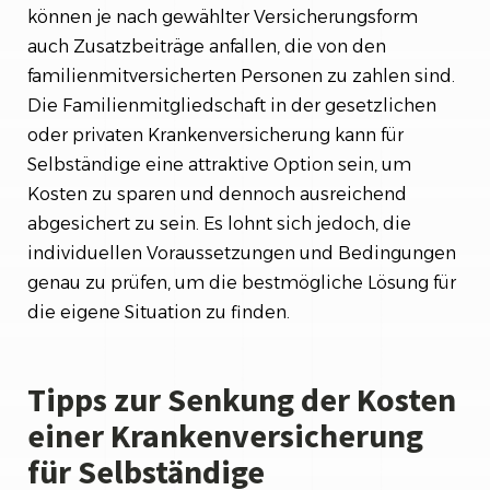
können je nach gewählter Versicherungsform
auch Zusatzbeiträge anfallen, die von den
familienmitversicherten Personen zu zahlen sind.
Die Familienmitgliedschaft in der gesetzlichen
oder privaten Krankenversicherung kann für
Selbständige eine attraktive Option sein, um
Kosten zu sparen und dennoch ausreichend
abgesichert zu sein. Es lohnt sich jedoch, die
individuellen Voraussetzungen und Bedingungen
genau zu prüfen, um die bestmögliche Lösung für
die eigene Situation zu finden.
Tipps zur Senkung der Kosten
einer Krankenversicherung
für Selbständige