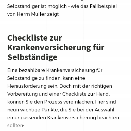
Selbständiger ist möglich – wie das Fallbeispiel
von Herrn Müller zeigt.
Checkliste zur
Krankenversicherung für
Selbständige
Eine bezahlbare Krankenversicherung für
Selbständige zu finden, kann eine
Herausforderung sein. Doch mit der richtigen
Vorbereitung und einer Checkliste zur Hand,
können Sie den Prozess vereinfachen. Hier sind
neun wichtige Punkte, die Sie bei der Auswahl
einer passenden Krankenversicherung beachten
sollten: