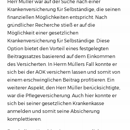
Herr Müller war auf der Suche nach einer
Krankenversicherung für Selbständige, die seinen
finanziellen Möglichkeiten entspricht. Nach
gründlicher Recherche stieß er auf die
Möglichkeit einer gesetzlichen
Krankenversicherung für Selbständige. Diese
Option bietet den Vorteil eines festgelegten
Beitragssatzes basierend auf dem Einkommen
des Versicherten. In Herrn Müllers Fall konnte er
sich bei der AOK versichern lassen und somit von
einem erschwinglichen Beitrag profitieren. Ein
weiterer Aspekt, den Herr Müller berücksichtigte,
war die Pflegeversicherung. Auch hier konnte er
sich bei seiner gesetzlichen Krankenkasse
anmelden und somit seine Absicherung
komplettieren.