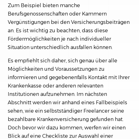
Zum Beispiel bieten manche
Berufsgenossenschaften oder Kammern
Vergünstigungen bei den Versicherungsbeiträgen
an. Es ist wichtig zu beachten, dass diese
Fördermöglichkeiten je nach individueller
Situation unterschiedlich ausfallen können.
Es empfiehlt sich daher, sich genau über alle
Möglichkeiten und Voraussetzungen zu
informieren und gegebenenfalls Kontakt mit Ihrer
Krankenkasse oder anderen relevanten
Institutionen aufzunehmen. Im nächsten
Abschnitt werden wir anhand eines Fallbeispiels
sehen, wie ein selbstständiger Freelancer seine
bezahlbare Krankenversicherung gefunden hat.
Doch bevor wir dazu kommen, werfen wir einen
Blick auf eine Checkliste zur Auswahl einer