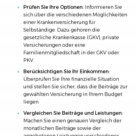
Prüfen Sie Ihre Optionen:
Informieren Sie
sich über die verschiedenen Möglichkeiten
einer Krankenversicherung für
Selbständige. Dazu gehören die
gesetzliche Krankenkasse (GKV), private
Versicherungen oder eine
Familienmitgliedschaft in der GKV oder
PKV.
Berücksichtigen Sie Ihr Einkommen:
Überprüfen Sie Ihre finanzielle Situation
und stellen Sie sicher, dass die Beiträge zur
gewählten Versicherung in Ihrem Budget
liegen.
Vergleichen Sie Beiträge und Leistungen:
Machen Sie einen genauen Vergleich der
monatlichen Beiträge sowie der
angebotenen Leistungen verschiedener