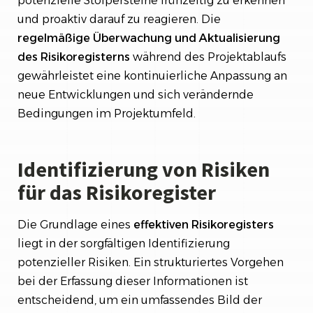
potenzielle Stolpersteine frühzeitig zu erkennen
und proaktiv darauf zu reagieren. Die
regelmäßige Überwachung und Aktualisierung
des Risikoregisterns
während des Projektablaufs
gewährleistet eine kontinuierliche Anpassung an
neue Entwicklungen und sich verändernde
Bedingungen im Projektumfeld.
Identifizierung von Risiken
für das Risikoregister
Die Grundlage eines
effektiven Risikoregisters
liegt in der sorgfältigen Identifizierung
potenzieller Risiken. Ein strukturiertes Vorgehen
bei der Erfassung dieser Informationen ist
entscheidend, um ein umfassendes Bild der