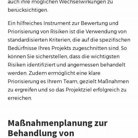
auch ihre möglichen Wechselwirkungen zu
berücksichtigen.
Ein hilfreiches Instrument zur Bewertung und
Priorisierung von Risiken ist die Verwendung von
standardisierten Kriterien, die auf die spezifischen
Bedürfnisse Ihres Projekts zugeschnitten sind. So
können Sie sicherstellen, dass die wichtigsten
Risiken identifiziert und angemessen behandelt
werden. Zudem ermöglicht eine klare
Priorisierung es Ihrem Team, gezielt Maßnahmen
zu ergreifen und so das Projektziel erfolgreich zu
erreichen.
Maßnahmenplanung zur
Behandlung von