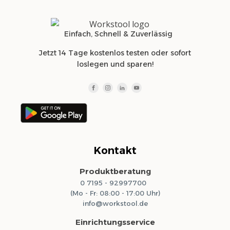
Einfach, Schnell & Zuverlässig
Jetzt 14 Tage kostenlos testen oder sofort
loslegen und sparen!
Kontakt
Produktberatung
0 7195 - 92997700
(Mo - Fr: 08:00 - 17:00 Uhr)
info@workstool.de
Einrichtungsservice