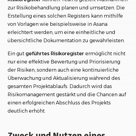
zur Risikobehandlung planen und umsetzen. Die
Erstellung eines solchen Registers kann mithilfe
von Vorlagen wie beispielsweise in Asana
erleichtert werden, um eine einheitliche und
übersichtliche Dokumentation zu gewährleisten.
Ein gut
geführtes
Risikoregister
ermöglicht nicht
nur eine effektive Bewertung und Priorisierung
der Risiken, sondern auch eine kontinuierliche
Überwachung und Aktualisierung während des
gesamten Projektablaufs. Dadurch wird das
Risikomanagement gestärkt und die Chancen auf
einen erfolgreichen Abschluss des Projekts
deutlich erhöht.
Zweck und Nutzen eines