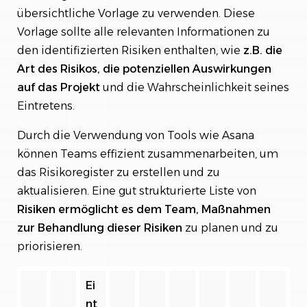
übersichtliche Vorlage zu verwenden. Diese
Vorlage sollte alle relevanten Informationen zu
den identifizierten Risiken enthalten, wie
z.B. die
Art des Risikos, die potenziellen Auswirkungen
auf das Projekt
und die Wahrscheinlichkeit seines
Eintretens.
Durch die Verwendung von Tools wie Asana
können Teams effizient zusammenarbeiten, um
das Risikoregister zu erstellen und zu
aktualisieren. Eine gut strukturierte Liste von
Risiken ermöglicht es dem Team, Maßnahmen
zur Behandlung dieser Risiken
zu planen und zu
priorisieren.
Ei
nt