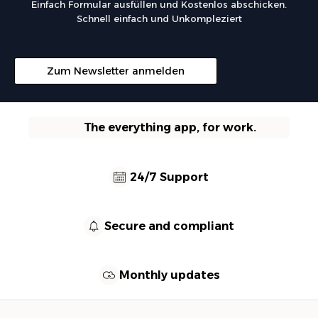
Einfach Formular ausfüllen und Kostenlos abschicken.
Schnell einfach und Unkompleziert
Zum Newsletter anmelden
The everything app, for work.
24/7 Support
Secure and compliant
Monthly updates