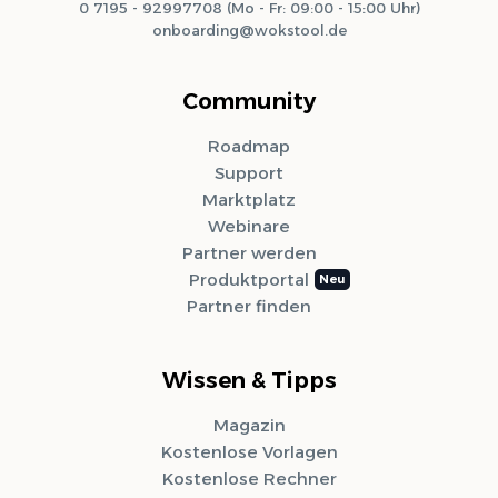
0 7195 - 92997708 (Mo - Fr: 09:00 - 15:00 Uhr)
onboarding@wokstool.de
Community
Roadmap
Support
Marktplatz
Webinare
Partner werden
Produktportal
Partner finden
Wissen & Tipps
Magazin
Kostenlose Vorlagen
Kostenlose Rechner