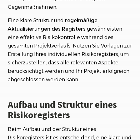
Gegenmaßnahmen.
Eine klare Struktur und
regelmäßige
Aktualisierungen des Registers
gewährleisten
eine effektive Risikokontrolle während des
gesamten Projektverlaufs. Nutzen Sie Vorlagen zur
Erstellung Ihres individuellen Risikoregisters, um
sicherzustellen, dass alle relevanten Aspekte
berücksichtigt werden und Ihr Projekt erfolgreich
abgeschlossen werden kann.
Aufbau und Struktur eines
Risikoregisters
Beim Aufbau und der Struktur eines
Risikoregisters ist es entscheidend, eine klare und