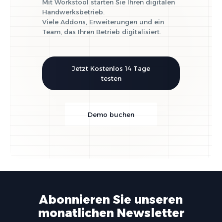
Mit Workstool starten Sie Ihren digitalen
Handwerksbetrieb.
Viele Addons, Erweiterungen und ein
Team, das Ihren Betrieb digitalisiert.
Jetzt Kostenlos 14 Tage
testen
Demo buchen
Abonnieren Sie unseren
monatlichen Newsletter