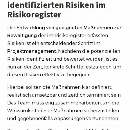
identifizierten Risiken im
Risikoregister
Die
Entwicklung von geeigneten Maßnahmen zur
Bewältigung
der im Risikoregister erfassten
Risiken ist ein entscheidender Schritt im
Projektmanagement
. Nachdem die potenziellen
Risiken identifiziert und bewertet wurden, ist es
nun an der Zeit, konkrete Schritte festzulegen, um
diesen Risiken effektiv zu begegnen.
Hierbei sollten die Maßnahmen klar definiert,
realistisch umsetzbar und zeitlich terminiert sein.
Das Team muss eng zusammenarbeiten, um die
Wirksamkeit dieser Maßnahmen sicherzustellen
und gegebenenfalls Anpassungen vorzunehmen.