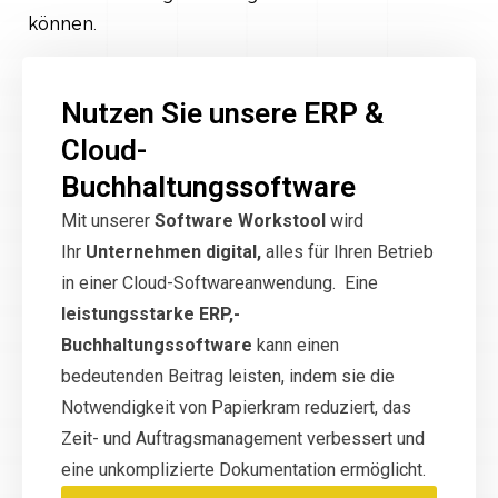
können.
Nutzen Sie unsere ERP &
Cloud-
Buchhaltungssoftware
Mit unserer
Software Workstool
wird
Ihr
Unternehmen digital,
alles für Ihren Betrieb
in einer Cloud-Softwareanwendung. Eine
leistungsstarke ERP,-
Buchhaltungssoftware
kann einen
bedeutenden Beitrag leisten, indem sie die
Notwendigkeit von Papierkram reduziert, das
Zeit- und Auftragsmanagement verbessert und
eine unkomplizierte Dokumentation ermöglicht.