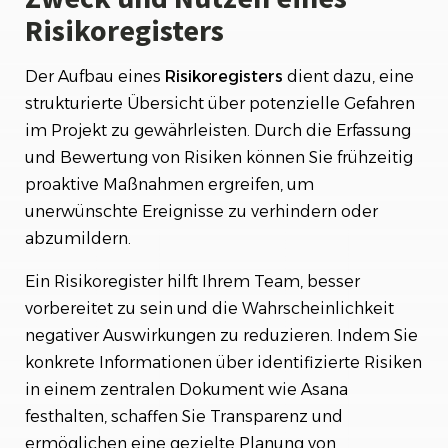
Risikoregisters
Der Aufbau eines
Risikoregisters
dient dazu, eine
strukturierte Übersicht über potenzielle Gefahren
im Projekt zu gewährleisten. Durch die Erfassung
und Bewertung von Risiken können Sie frühzeitig
proaktive Maßnahmen ergreifen, um
unerwünschte Ereignisse zu verhindern oder
abzumildern.
Ein Risikoregister hilft Ihrem Team, besser
vorbereitet zu sein und die Wahrscheinlichkeit
negativer Auswirkungen zu reduzieren. Indem Sie
konkrete Informationen über identifizierte Risiken
in einem zentralen Dokument wie Asana
festhalten, schaffen Sie Transparenz und
ermöglichen eine gezielte Planung von