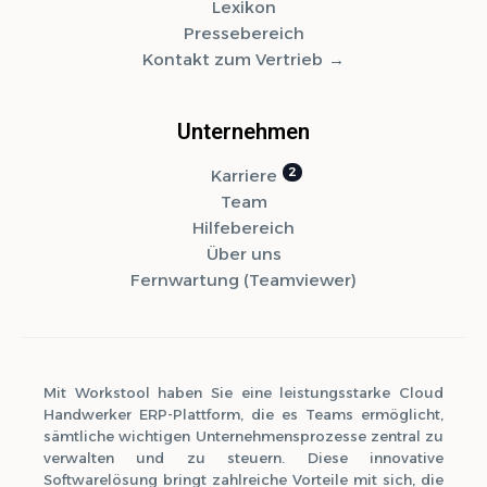
Lexikon
Pressebereich
Kontakt zum Vertrieb
Unternehmen
Karriere
Team
Hilfebereich
Über uns
Fernwartung (Teamviewer)
Mit Workstool haben Sie eine leistungsstarke Cloud
Handwerker ERP-Plattform, die es Teams ermöglicht,
sämtliche wichtigen Unternehmensprozesse zentral zu
verwalten und zu steuern. Diese innovative
Softwarelösung bringt zahlreiche Vorteile mit sich, die