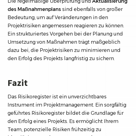
Die regelmäßige Überprüfung und
Aktualisierung
des Maßnahmenplans
sind ebenfalls von großer
Bedeutung, um auf Veränderungen in den
Projektrisiken angemessen reagieren zu können.
Ein strukturiertes Vorgehen bei der Planung und
Umsetzung von Maßnahmen trägt maßgeblich
dazu bei, die Projektrisiken zu minimieren und
den Erfolg des Projekts langfristig zu sichern.
Fazit
Das Risikoregister ist ein unverzichtbares
Instrument im Projektmanagement. Ein sorgfältig
geführtes Risikoregister bildet die Grundlage für
den Erfolg eines Projekts. Es ermöglicht Ihrem
Team, potenzielle Risiken frühzeitig zu