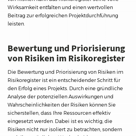
Wirksamkeit entfalten und einen wertvollen
Beitrag zur erfolgreichen Projektdurchführung
leisten.
Bewertung und Priorisierung
von Risiken im Risikoregister
Die Bewertung und Priorisierung von Risiken im
Risikoregister ist ein entscheidender Schritt für
den Erfolg eines Projekts. Durch eine gründliche
Analyse der potenziellen Auswirkungen und
Wahrscheinlichkeiten der Risiken können Sie
sicherstellen, dass Ihre Ressourcen effektiv
eingesetzt werden. Dabei ist es wichtig, die
Risiken nicht nur isoliert zu betrachten, sondern