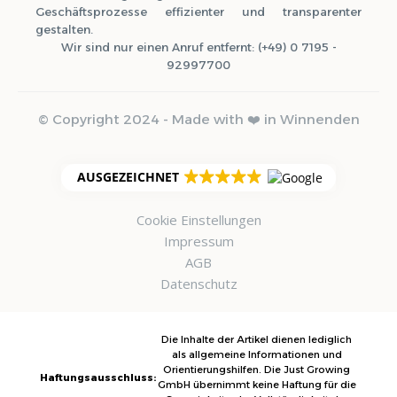
Geschäftsprozesse effizienter und transparenter
gestalten.
Wir sind nur einen Anruf entfernt: (+49) 0 7195 -
92997700
© Copyright 2024 - Made with ❤️ in Winnenden
AUSGEZEICHNET
Cookie Einstellungen
Impressum
AGB
Datenschutz
Die Inhalte der Artikel dienen lediglich
als allgemeine Informationen und
Orientierungshilfen. Die Just Growing
Haftungsausschluss:
GmbH übernimmt keine Haftung für die