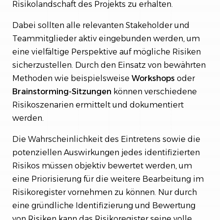
Risikolandschaft des Projekts zu erhalten.
Dabei sollten alle relevanten Stakeholder und
Teammitglieder aktiv eingebunden werden, um
eine vielfältige Perspektive auf mögliche Risiken
sicherzustellen. Durch den Einsatz von bewährten
Methoden wie beispielsweise
Workshops
oder
Brainstorming-Sitzungen
können verschiedene
Risikoszenarien ermittelt und dokumentiert
werden.
Die Wahrscheinlichkeit des Eintretens sowie die
potenziellen Auswirkungen jedes identifizierten
Risikos müssen objektiv bewertet werden, um
eine Priorisierung für die weitere Bearbeitung im
Risikoregister vornehmen zu können. Nur durch
eine gründliche Identifizierung und Bewertung
von Risiken kann das Risikoregister seine volle