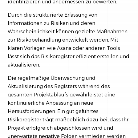
identifizieren und angemessen zu bewerten.
Durch die strukturierte Erfassung von
Informationen zu Risiken und deren
Wahrscheinlichkeit können gezielte Maßnahmen
zur Risikobehandlung entwickelt werden. Mit
klaren Vorlagen wie Asana oder anderen Tools
lässt sich das Risikoregister effizient erstellen und
aktualisieren.
Die regelmäßige Überwachung und
Aktualisierung des Registers während des
gesamten Projektablaufs gewährleistet eine
kontinuierliche Anpassung an neue
Herausforderungen. Ein gut geführtes
Risikoregister trägt maßgeblich dazu bei, dass Ihr
Projekt erfolgreich abgeschlossen wird und
unerwartete negative Folgen vermieden werden