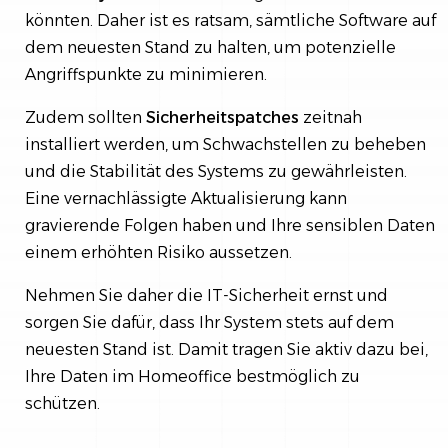
könnten. Daher ist es ratsam, sämtliche Software auf
dem neuesten Stand zu halten, um potenzielle
Angriffspunkte zu minimieren.
Zudem sollten
Sicherheitspatches
zeitnah
installiert werden, um Schwachstellen zu beheben
und die Stabilität des Systems zu gewährleisten.
Eine vernachlässigte Aktualisierung kann
gravierende Folgen haben und Ihre sensiblen Daten
einem erhöhten Risiko aussetzen.
Nehmen Sie daher die IT-Sicherheit ernst und
sorgen Sie dafür, dass Ihr System stets auf dem
neuesten Stand ist. Damit tragen Sie aktiv dazu bei,
Ihre Daten im Homeoffice bestmöglich zu
schützen.