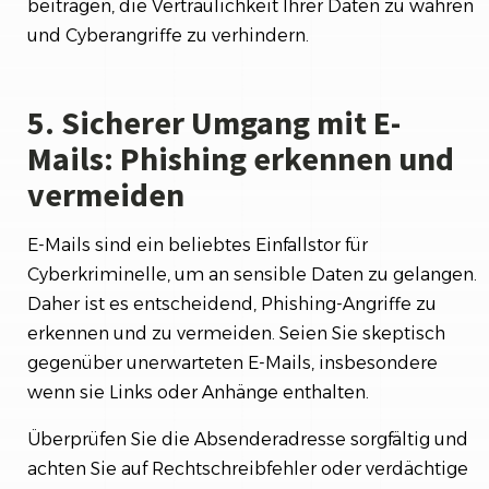
beitragen, die Vertraulichkeit Ihrer Daten zu wahren
und Cyberangriffe zu verhindern.
5. Sicherer Umgang mit E-
Mails: Phishing erkennen und
vermeiden
E-Mails sind ein beliebtes Einfallstor für
Cyberkriminelle, um an sensible Daten zu gelangen.
Daher ist es entscheidend, Phishing-Angriffe zu
erkennen und zu vermeiden. Seien Sie skeptisch
gegenüber unerwarteten E-Mails, insbesondere
wenn sie Links oder Anhänge enthalten.
Überprüfen Sie die Absenderadresse sorgfältig und
achten Sie auf Rechtschreibfehler oder verdächtige