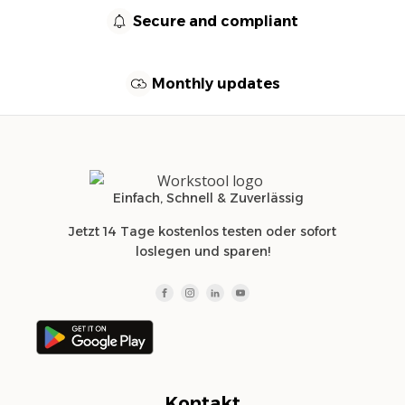
Secure and compliant
Monthly updates
Einfach, Schnell & Zuverlässig
Jetzt 14 Tage kostenlos testen oder sofort
loslegen und sparen!
Kontakt