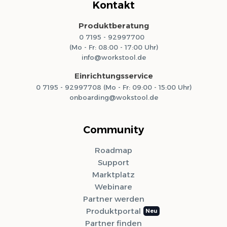
Kontakt
Produktberatung
0 7195 - 92997700
(Mo - Fr: 08:00 - 17:00 Uhr)
info@workstool.de
Einrichtungsservice
0 7195 - 92997708 (Mo - Fr: 09:00 - 15:00 Uhr)
onboarding@wokstool.de
Community
Roadmap
Support
Marktplatz
Webinare
Partner werden
Produktportal
Partner finden