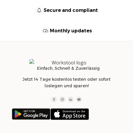
Secure and compliant
Monthly updates
Einfach, Schnell & Zuverlässig
Jetzt 14 Tage kostenlos testen oder sofort
loslegen und sparen!