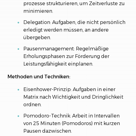
prozesse strukturieren, um Zeitverluste zu
minimieren.
Delegation: Aufgaben, die nicht persönlich
erledigt werden müssen, an andere
übergeben.
Pausenmanagement: Regelmäßige
Erholungsphasen zur Förderung der
Leistungsfähigkeit einplanen.
Methoden und Techniken:
Eisenhower-Prinzip: Aufgaben in einer
Matrix nach Wichtigkeit und Dringlichkeit
ordnen.
Pomodoro-Technik: Arbeit in Intervallen
von 25 Minuten (Pomodoros) mit kurzen
Pausen dazwischen.