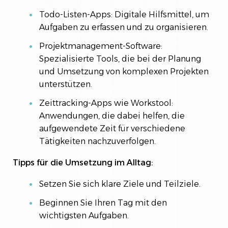
Todo-Listen-Apps: Digitale Hilfsmittel, um
Aufgaben zu erfassen und zu organisieren.
Projektmanagement-Software:
Spezialisierte Tools, die bei der Planung
und Umsetzung von komplexen Projekten
unterstützen.
Zeittracking-Apps wie Workstool:
Anwendungen, die dabei helfen, die
aufgewendete Zeit für verschiedene
Tätigkeiten nachzuverfolgen.
Tipps für die Umsetzung im Alltag:
Setzen Sie sich klare Ziele und Teilziele.
Beginnen Sie Ihren Tag mit den
wichtigsten Aufgaben.