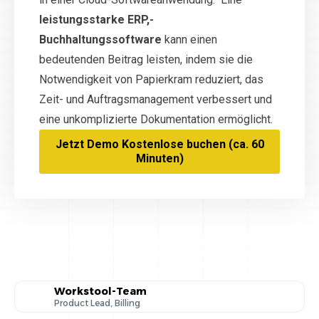
leistungsstarke ERP,-
Buchhaltungssoftware
kann einen
bedeutenden Beitrag leisten, indem sie die
Notwendigkeit von Papierkram reduziert, das
Zeit- und Auftragsmanagement verbessert und
eine unkomplizierte Dokumentation ermöglicht.
Jetzt Demo Kostenlose buchen (ca. 60
Minuten)
Workstool-Team
Product Lead, Billing