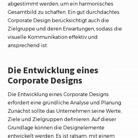
abgestimmt werden, um ein harmonisches
Gesamtbild zu schaffen. Ein gut durchdachtes
Corporate Design berücksichtigt auch die
Zielgruppe und deren Erwartungen, sodass die
visuelle Kommunikation effektiv und
ansprechend ist.
Die Entwicklung eines
Corporate Designs
Die Entwicklung eines Corporate Designs
erfordert eine gründliche Analyse und Planung.
Zunächst sollte das Unternehmen seine Werte,
Ziele und Zielgruppen definieren. Auf dieser
Grundlage können die Designelemente
entwickelt werden. Es ist ratsam, mit einem