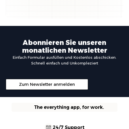
Abonnieren Sie unseren
monatlichen Newsletter
Einfach Formular ausfüllen und Kostenlos abschicken.
Schnell einfach und Unkompleziert
Zum Newsletter anmelden
The everything app, for work.
24/7 Support