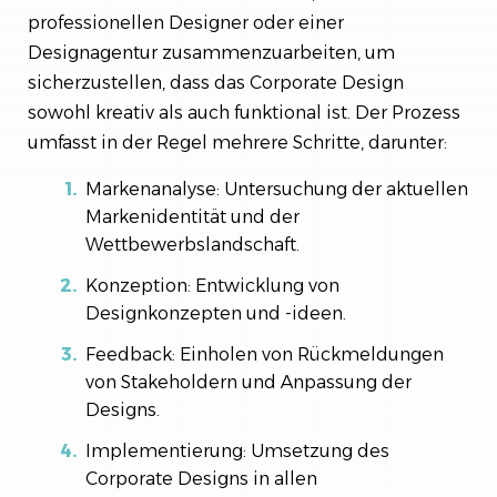
professionellen Designer oder einer
Designagentur zusammenzuarbeiten, um
sicherzustellen, dass das Corporate Design
sowohl kreativ als auch funktional ist. Der Prozess
umfasst in der Regel mehrere Schritte, darunter:
Markenanalyse: Untersuchung der aktuellen
Markenidentität und der
Wettbewerbslandschaft.
Konzeption: Entwicklung von
Designkonzepten und -ideen.
Feedback: Einholen von Rückmeldungen
von Stakeholdern und Anpassung der
Designs.
Implementierung: Umsetzung des
Corporate Designs in allen