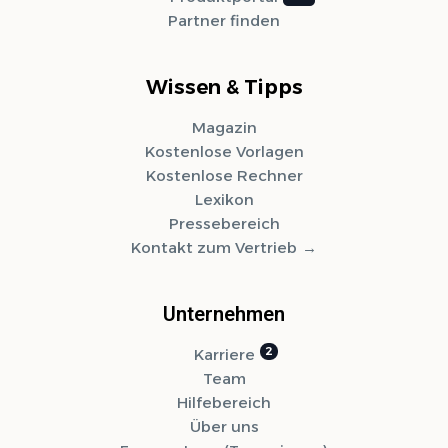
Partner finden
Wissen & Tipps
Magazin
Kostenlose Vorlagen
Kostenlose Rechner
Lexikon
Pressebereich
Kontakt zum Vertrieb
Unternehmen
Karriere
Team
Hilfebereich
Über uns