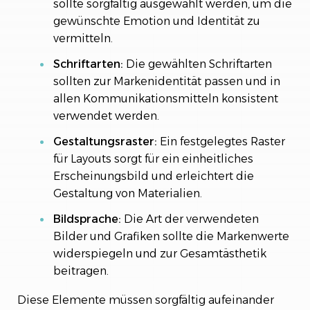
sollte sorgfältig ausgewählt werden, um die
gewünschte Emotion und Identität zu
vermitteln.
Schriftarten:
Die gewählten Schriftarten
sollten zur Markenidentität passen und in
allen Kommunikationsmitteln konsistent
verwendet werden.
Gestaltungsraster:
Ein festgelegtes Raster
für Layouts sorgt für ein einheitliches
Erscheinungsbild und erleichtert die
Gestaltung von Materialien.
Bildsprache:
Die Art der verwendeten
Bilder und Grafiken sollte die Markenwerte
widerspiegeln und zur Gesamtästhetik
beitragen.
Diese Elemente müssen sorgfältig aufeinander