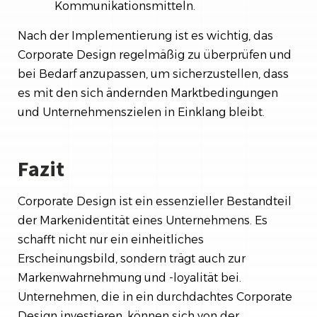
Kommunikationsmitteln.
Nach der Implementierung ist es wichtig, das
Corporate Design regelmäßig zu überprüfen und
bei Bedarf anzupassen, um sicherzustellen, dass
es mit den sich ändernden Marktbedingungen
und Unternehmenszielen in Einklang bleibt.
Fazit
Corporate Design ist ein essenzieller Bestandteil
der Markenidentität eines Unternehmens. Es
schafft nicht nur ein einheitliches
Erscheinungsbild, sondern trägt auch zur
Markenwahrnehmung und -loyalität bei.
Unternehmen, die in ein durchdachtes Corporate
Design investieren, können sich von der