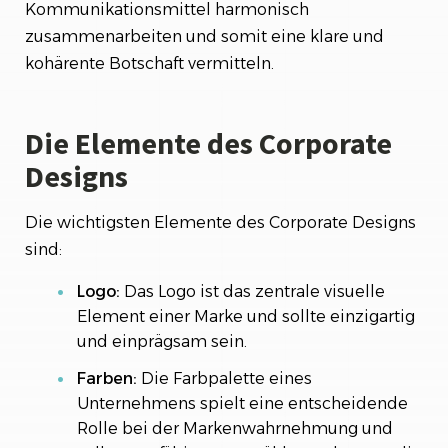
Kommunikationsmittel harmonisch
zusammenarbeiten und somit eine klare und
kohärente Botschaft vermitteln.
Die Elemente des Corporate
Designs
Die wichtigsten Elemente des Corporate Designs
sind:
Logo:
Das Logo ist das zentrale visuelle
Element einer Marke und sollte einzigartig
und einprägsam sein.
Farben:
Die Farbpalette eines
Unternehmens spielt eine entscheidende
Rolle bei der Markenwahrnehmung und