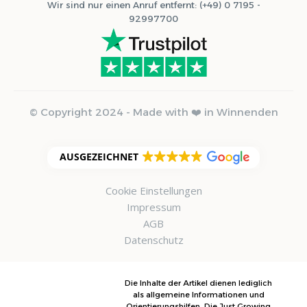
Wir sind nur einen Anruf entfernt: (+49) 0 7195 -
92997700
© Copyright 2024 - Made with ❤️ in Winnenden
AUSGEZEICHNET
Cookie Einstellungen
Impressum
AGB
Datenschutz
Die Inhalte der Artikel dienen lediglich
als allgemeine Informationen und
Orientierungshilfen. Die Just Growing