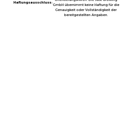
Haftungsausschluss:
GmbH übernimmt keine Haftung für die
Genauigkeit oder Vollständigkeit der
bereitgestellten Angaben.