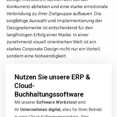
Konkurrenz abheben und eine starke emotionale
Verbindung zu ihrer Zielgruppe aufbauen. Die
sorgfältige Auswahl und Implementierung der
Designelemente ist entscheidend für den
langfristigen Erfolg einer Marke. In einer
zunehmend visuell orientierten Welt ist ein
starkes Corporate Design nicht nur ein Vorteil,
sondern eine Notwendigkeit.
Nutzen Sie unsere ERP &
Cloud-
Buchhaltungssoftware
Mit unserer
Software Workstool
wird
Ihr
Unternehmen digital,
alles für Ihren Betrieb
in einer Cloud-Softwareanwendung. Eine