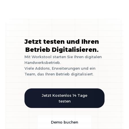
Jetzt testen und Ihren
Betrieb Digitalisieren.
Mit Workstool starten Sie Ihren digitalen
Handwerksbetrieb.
Viele Addons, Erweiterungen und ein
Team, das Ihren Betrieb digitalisiert.
Jetzt Kostenlos 14 Tage
testen
Demo buchen