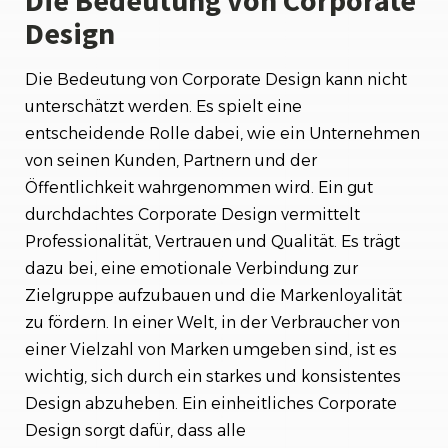
Design
Die Bedeutung von Corporate Design kann nicht
unterschätzt werden. Es spielt eine
entscheidende Rolle dabei, wie ein Unternehmen
von seinen Kunden, Partnern und der
Öffentlichkeit wahrgenommen wird. Ein gut
durchdachtes Corporate Design vermittelt
Professionalität, Vertrauen und Qualität. Es trägt
dazu bei, eine emotionale Verbindung zur
Zielgruppe aufzubauen und die Markenloyalität
zu fördern. In einer Welt, in der Verbraucher von
einer Vielzahl von Marken umgeben sind, ist es
wichtig, sich durch ein starkes und konsistentes
Design abzuheben. Ein einheitliches Corporate
Design sorgt dafür, dass alle