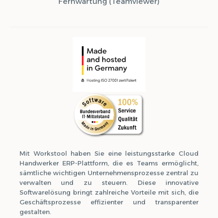
Fernwartung (Teamviewer)
Mit Workstool haben Sie eine leistungsstarke Cloud
Handwerker ERP-Plattform, die es Teams ermöglicht,
sämtliche wichtigen Unternehmensprozesse zentral zu
verwalten und zu steuern. Diese innovative
Softwarelösung bringt zahlreiche Vorteile mit sich, die
Geschäftsprozesse effizienter und transparenter
gestalten.