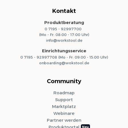
Kontakt
Produktberatung
0 7195 - 92997700
(Mo - Fr: 08:00 - 17:00 Uhr)
info@workstool.de
Einrichtungsservice
0 7195 - 92997708 (Mo - Fr: 09:00 - 15:00 Uhr)
onboarding@wokstool.de
Community
Roadmap
Support
Marktplatz
Webinare
Partner werden
Produktportal