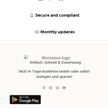
Secure and compliant
Monthly updates
Einfach, Schnell & Zuverlässig
Jetzt 14 Tage kostenlos testen oder sofort
loslegen und sparen!