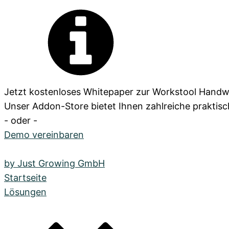
Jetzt kostenloses Whitepaper zur Workstool Handwer
Unser Addon-Store bietet Ihnen zahlreiche praktisch
- oder -
Demo vereinbaren
by Just Growing GmbH
Startseite
Lösungen