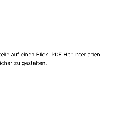
ile auf einen Blick! PDF Herunterladen
icher zu gestalten.