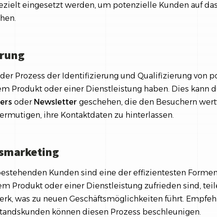
zielt eingesetzt werden, um potenzielle Kunden auf d
hen.
erung
der Prozess der Identifizierung und Qualifizierung von 
nem Produkt oder einer Dienstleistung haben. Dies kann 
ers
oder
Newsletter
geschehen, die den Besuchern wert
ermutigen, ihre Kontaktdaten zu hinterlassen.
smarketing
estehenden Kunden sind eine der effizientesten Formen
m Produkt oder einer Dienstleistung zufrieden sind, teil
werk, was zu neuen Geschäftsmöglichkeiten führt. Emp
standskunden können diesen Prozess beschleunigen.