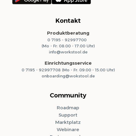
Kontakt
Produktberatung
0 7195 - 92997700
(Mo - Fr: 08:00 - 17:00 Uhr)
info@workstool.de
Einrichtungsservice
0 7195 - 92997708 (Mo - Fr: 09:00 - 15:00 Uhr)
onboarding@wokstool.de
Community
Roadmap
Support
Marktplatz
Webinare