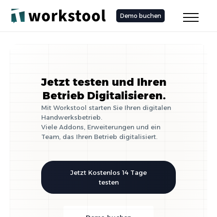
Demo buchen
Jetzt testen und Ihren
Betrieb Digitalisieren.
Mit Workstool starten Sie Ihren digitalen
Handwerksbetrieb.
Viele Addons, Erweiterungen und ein
Team, das Ihren Betrieb digitalisiert.
Jetzt Kostenlos 14 Tage
testen