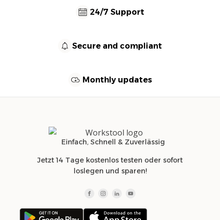
24/7 Support
Secure and compliant
Monthly updates
Einfach, Schnell & Zuverlässig
Jetzt 14 Tage kostenlos testen oder sofort
loslegen und sparen!