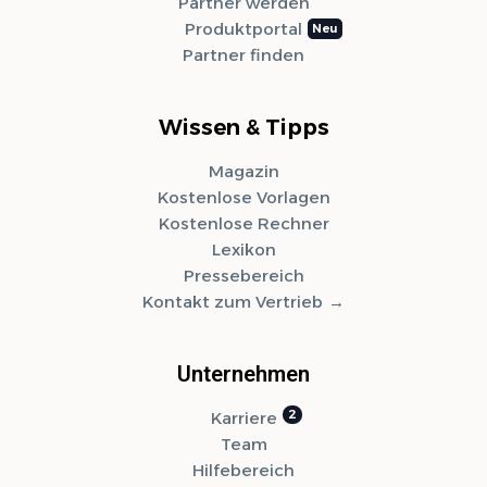
Partner werden
Produktportal
Partner finden
Wissen & Tipps
Magazin
Kostenlose Vorlagen
Kostenlose Rechner
Lexikon
Pressebereich
Kontakt zum Vertrieb
Unternehmen
Karriere
Team
Hilfebereich