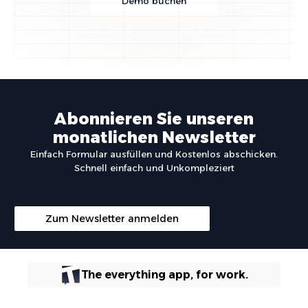
Demo buchen
Abonnieren Sie unseren
monatlichen Newsletter
Einfach Formular ausfüllen und Kostenlos abschicken.
Schnell einfach und Unkompleziert
Zum Newsletter anmelden
The everything app, for work.