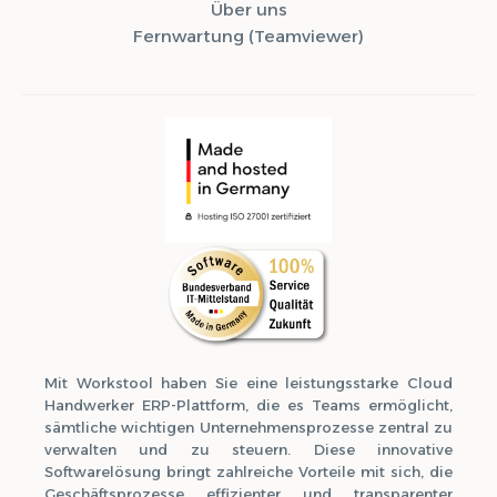
Über uns
Fernwartung (Teamviewer)
Syvera Accessify
Barrierefreiheits-Tools
Mit Workstool haben Sie eine leistungsstarke Cloud
Handwerker ERP-Plattform, die es Teams ermöglicht,
sämtliche wichtigen Unternehmensprozesse zentral zu
verwalten und zu steuern. Diese innovative
Softwarelösung bringt zahlreiche Vorteile mit sich, die
Geschäftsprozesse effizienter und transparenter