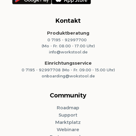
Kontakt
Produktberatung
0 7195 - 92997700
(Mo - Fr: 08:00 - 17:00 Uhr)
info@workstool.de
Einrichtungsservice
0 7195 - 92997708 (Mo - Fr: 09:00 - 15:00 Uhr)
onboarding@wokstool.de
Community
Roadmap
Support
Marktplatz
Webinare