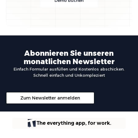
Demo buchen
Abonnieren Sie unseren
monatlichen Newsletter
Einfach Formular ausfüllen und Kostenlos abschicken.
Schnell einfach und Unkompleziert
Zum Newsletter anmelden
The everything app, for work.