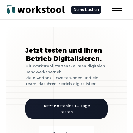
Demo buchen
Jetzt testen und Ihren
Betrieb Digitalisieren.
Mit Workstool starten Sie Ihren digitalen
Handwerksbetrieb.
Viele Addons, Erweiterungen und ein
Team, das Ihren Betrieb digitalisiert.
Jetzt Kostenlos 14 Tage
testen