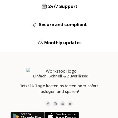
24/7 Support
Secure and compliant
Monthly updates
Einfach, Schnell & Zuverlässig
Jetzt 14 Tage kostenlos testen oder sofort
loslegen und sparen!