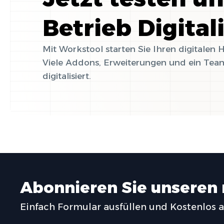
Betrieb Digital
Mit Workstool starten Sie Ihren digitalen
Viele Addons, Erweiterungen und ein Team
digitalisiert.
Abonnieren Sie unseren
Einfach Formular ausfüllen und Kostenlos 