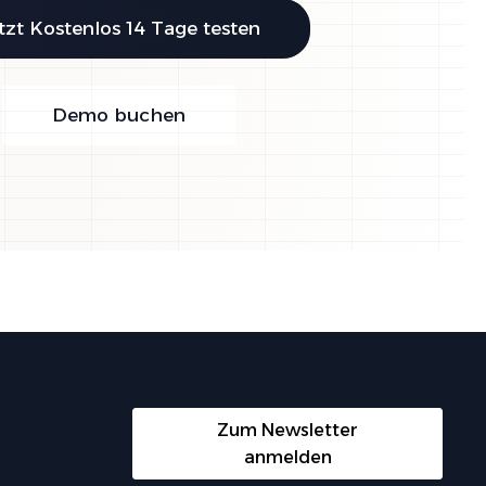
tzt Kostenlos 14 Tage testen
Demo buchen
Zum Newsletter
anmelden